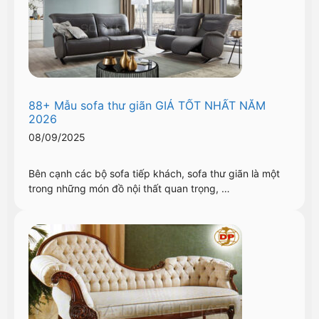
88+ Mẫu sofa thư giãn GIÁ TỐT NHẤT NĂM
2026
08/09/2025
Bên cạnh các bộ sofa tiếp khách, sofa thư giãn là một
trong những món đồ nội thất quan trọng, …