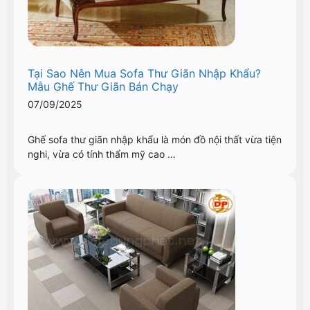
Tại Sao Nên Mua Sofa Thư Giãn Nhập Khẩu?
Mẫu Ghế Thư Giãn Bán Chạy
07/09/2025
Ghế sofa thư giãn nhập khẩu là món đồ nội thất vừa tiện
nghi, vừa có tính thẩm mỹ cao …