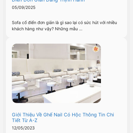
05/09/2025
Sofa cổ điển đơn giản là gì sao lại có sức hút với nhiều
khách hàng như vậy? Những mẫu …
Giới Thiệu Về Ghế Nail Có Hộc Thông Tin Chi
Tiết Từ A-Z
12/05/2023