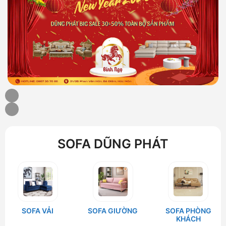
SOFA DŨNG PHÁT
SOFA VẢI
SOFA GIƯỜNG
SOFA PHÒNG
KHÁCH