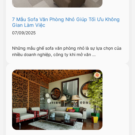
7 Mẫu Sofa Văn Phòng Nhỏ Giúp Tối Ưu Không
Gian Làm Việc
07/09/2025
Những mẫu ghế sofa văn phòng nhỏ là sự lựa chọn của
nhiều doanh nghiệp, công ty khi mở văn …