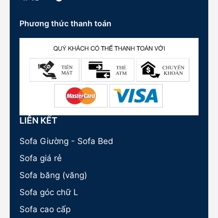
Phương thức thanh toán
LIÊN KẾT
Sofa Giường - Sofa Bed
Sofa giá rẻ
Sofa băng (văng)
Sofa góc chữ L
Sofa cao cấp