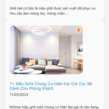
Ghế nail có hộc là mẫu ghế được sản xuất để phục vụ
nhu cầu làm móng tay, móng chân …
7+ Mẫu Sofa Chung Cư Hiện Đại Giá Cực Rẻ
Dành Cho Phòng Khách
11/05/2023
Những mẫu ghế sofa chung cư hiện đại giá rẻ nào đang