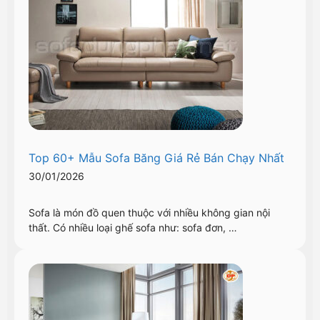
Top 60+ Mẫu Sofa Băng Giá Rẻ Bán Chạy Nhất
30/01/2026
Sofa là món đồ quen thuộc với nhiều không gian nội
thất. Có nhiều loại ghế sofa như: sofa đơn, …