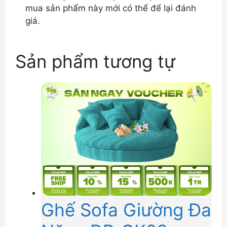
mua sản phẩm này mới có thể để lại đánh
giá.
Sản phẩm tương tự
Ghế Sofa Giường Đa