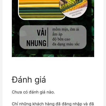
Đánh giá
Chưa có đánh giá nào.
Chỉ những khách hàng đã đăng nhập và đã