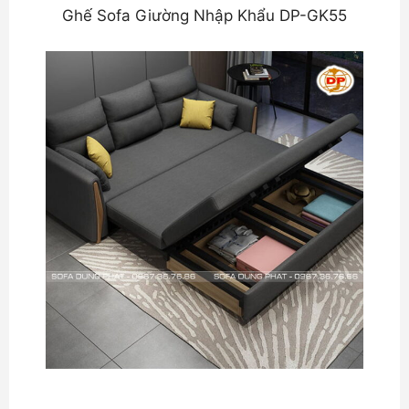
Ghế Sofa Giường Nhập Khẩu DP-GK55