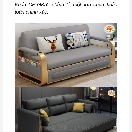
Khẩu DP-GK55 chính là một lựa chọn hoàn
toàn chính xác.