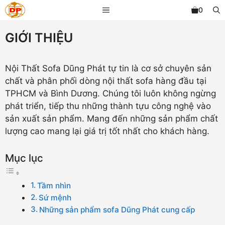
Chuyển
MENU
0
đến
nội
GIỚI THIỆU
dung
Nội Thất Sofa Dũng Phát tự tin là cơ sở chuyên sản
chất và phân phối dòng nội thất sofa hàng đầu tại
TPHCM và Bình Dương. Chúng tôi luôn không ngừng
phát triển, tiếp thu những thành tựu công nghệ vào
sản xuất sản phẩm. Mang đến những sản phẩm chất
lượng cao mang lại giá trị tốt nhất cho khách hàng.
Mục lục
Tầm nhìn
Sứ mệnh
Những sản phẩm sofa Dũng Phát cung cấp