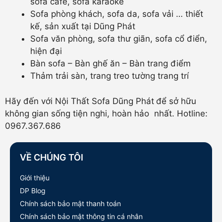
sofa café, sofa karaoke
Sofa phòng khách, sofa da, sofa vải … thiết
kế, sản xuất tại Dũng Phát
Sofa văn phòng, sofa thư giãn, sofa cổ điển,
hiện đại
Bàn sofa – Bàn ghế ăn – Bàn trang điểm
Thảm trải sàn, trang treo tường trang trí
Hãy đến với Nội Thất Sofa Dũng Phát
để sở hữu
không gian sống tiện nghi, hoàn hảo nhất. Hotline:
0967.367.686
VỀ CHÚNG TÔI
Giới thiệu
DP Blog
Chính sách bảo mật thanh toán
Chính sách bảo mật thông tin cá nhân