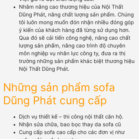
Nhằm nâng cao thương hiệu của Nội Thất
Dũng Phát, nâng chất lượng sản phẩm. Chúng
tôi luôn mong muốn đón nhận nhiều đóng góp
ý kiến của khách hàng đã từng sử dụng hơn.
Qua đó sẽ cải tiến công nghệ, nâng cao chất
lượng sản phẩm, nâng cao trình độ chuyên
môn nghiệp vụ nhân lực công ty, đưa ra thị
trường những sản phẩm khác biệt thương hiệu
Nội Thất Dũng Phát.
Những sản phẩm sofa
Dũng Phát cung cấp
Dịch vụ thiết kế – thi công nội thất căn hộ.
Nhận sửa chữa, bao bọc thay da sofa cũ
Cung cấp sofa cao cấp cho các đơn vị như