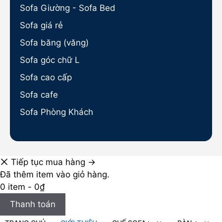
Sofa Giường - Sofa Bed
Sofa giá rẻ
Sofa băng (văng)
Sofa góc chữ L
Sofa cao cấp
Sofa cafe
Sofa Phòng Khách
Tiếp tục mua hàng →
Đã thêm item vào giỏ hàng.
0 item -
0
₫
Thanh toán