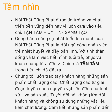
Tầm nhìn
Nội Thất Dũng Phát được tin tưởng và phát
triển bền vũng đến nay vì luôn dựa vào tiêu
chí: TẬN TÂM – UY TÍN- SÁNG TẠO
Đồng hành cùng sự phát triển lớn mạnh của
Nội Thất Dũng Phát là đội ngũ công nhân viên
trẻ nhiệt huyết và đầy bản lĩnh. Với tinh thần
sống và làm việc hết mình tuổi trẻ, phục vụ
khách hàng từ a đến z. Chính là
TẬN TÂM
trong tiêu chí đã đặt ra.
Chúng tôi luôn trao tay khách hàng những sản
phẩm chất lượng cao. Chất lượng cao từ giai
đoạn tuyển chọn nguyên vật liệu đến quá trình
xử lí và sản xuất. Tuyệt đối nói không lừa dối
khách hàng và không sử dụng những vật liệu
kém chất lượng. Cam kết những sản phẩm đến