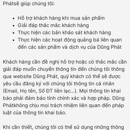
Phátsẽ giúp chúng tôi:
Hỗ trợ khách hàng khi mua sản phẩm
Giải đáp thắc mắc khách hàng
Thực hiện các bản khảo sát khách hàng
Thực hiện các hoạt động quảng bá liên quan
đến các sản phẩm và dịch vụ của Dũng Phát
Khách hàng cần đề nghị hỗ trợ hoặc có thắc mắc cần
giải đáp muốn chuyển thông tin đến chúng tôi thông
qua website Dũng Phát, quý khách có thể sẽ được
yêu cầu đăng ký với chúng tôi thông tin cá nhân
(Email, Họ tên, Số ĐT liên lạc…). Mọi thông tin khai
báo phải đảm bảo tính chính xác và hợp pháp. Dũng
Phátkhông chịu mọi trách nhiệm liên quan đến pháp
luật của thông tin khai báo.
Khi cần thiết, chúng tôi có thể sử dụng những thông