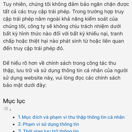
Tuy nhiên, chúng tôi không đảm bảo ngăn chặn được
tất cả các truy cập trái phép. Trong trường hợp truy
cập trái phép nằm ngoài khả năng kiểm soát của
chúng tôi, công ty sẽ không chịu trách nhiệm dưới
bất kỳ hình thức nào đối với bất kỳ khiếu nại, tranh
chấp hoặc thiệt hại nào phát sinh từ hoặc liên quan
đến truy cập trái phép đó.
Để hiểu rõ hơn về chính sách trong công tác thu
thập, lưu trữ và sử dụng thông tin cá nhân của người
sử dụng website này, vui lòng đọc các chính sách
bảo mật dưới đây:
Mục lục
Mục đích và phạm vi thu thập thông tin cá nhân
Phạm vi sử dụng thông tin
Thời gian lưu trữ thông tin