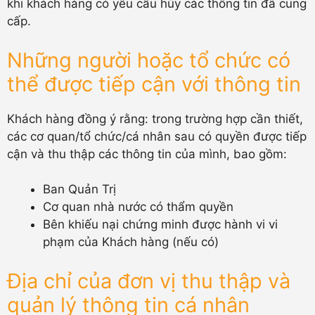
khi khách hàng có yêu cầu hủy các thông tin đã cung
cấp.
Những người hoặc tổ chức có
thể được tiếp cận với thông tin
Khách hàng đồng ý rằng: trong trường hợp cần thiết,
các cơ quan/tổ chức/cá nhân sau có quyền được tiếp
cận và thu thập các thông tin của mình, bao gồm:
Ban Quản Trị
Cơ quan nhà nước có thẩm quyền
Bên khiếu nại chứng minh được hành vi vi
phạm của Khách hàng (nếu có)
Địa chỉ của đơn vị thu thập và
quản lý thông tin cá nhân