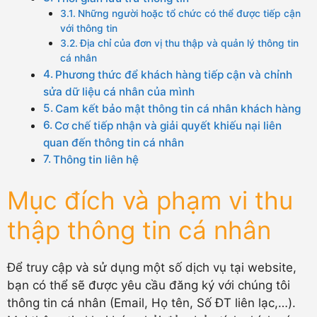
Những người hoặc tổ chức có thể được tiếp cận
với thông tin
Địa chỉ của đơn vị thu thập và quản lý thông tin
cá nhân
Phương thức để khách hàng tiếp cận và chỉnh
sửa dữ liệu cá nhân của mình
Cam kết bảo mật thông tin cá nhân khách hàng
Cơ chế tiếp nhận và giải quyết khiếu nại liên
quan đến thông tin cá nhân
Thông tin liên hệ
Mục đích và phạm vi thu
thập thông tin cá nhân
Để truy cập và sử dụng một số dịch vụ tại website,
bạn có thể sẽ được yêu cầu đăng ký với chúng tôi
thông tin cá nhân (Email, Họ tên, Số ĐT liên lạc,…).