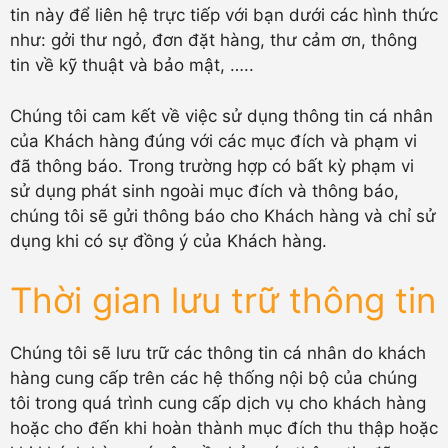
tin này để liên hệ trực tiếp với bạn dưới các hình thức
như: gởi thư ngỏ, đơn đặt hàng, thư cảm ơn, thông
tin về kỹ thuật và bảo mật, …..
Chúng tôi cam kết về việc sử dụng thông tin cá nhân
của Khách hàng đúng với các mục đích và phạm vi
đã thông báo. Trong trường hợp có bất kỳ phạm vi
sử dụng phát sinh ngoài mục đích và thông báo,
chúng tôi sẽ gửi thông báo cho Khách hàng và chỉ sử
dụng khi có sự đồng ý của Khách hàng.
Thời gian lưu trữ thông tin
Chúng tôi sẽ lưu trữ các thông tin cá nhân do khách
hàng cung cấp trên các hệ thống nội bộ của chúng
tôi trong quá trình cung cấp dịch vụ cho khách hàng
hoặc cho đến khi hoàn thành mục đích thu thập hoặc