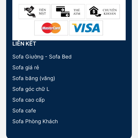
LIÊN KẾT
Sofa Giường - Sofa Bed
Sofa giá rẻ
Sofa băng (văng)
Sofa góc chữ L
Sofa cao cấp
Sofa cafe
Sofa Phòng Khách