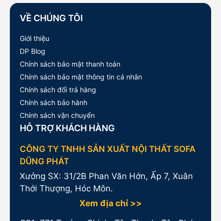
VỀ CHÚNG TÔI
Giới thiệu
DP Blog
Chính sách bảo mật thanh toán
Chính sách bảo mật thông tin cá nhân
Chính sách đổi trả hàng
Chính sách bảo hành
Chính sách vận chuyển
HỖ TRỢ KHÁCH HÀNG
CÔNG TY TNHH SẢN XUẤT NỘI THẤT SOFA
DŨNG PHÁT
Xưởng SX: 31/2B Phan Văn Hớn, Ấp 7, Xuân
Thới Thượng, Hóc Môn.
Xem địa chỉ >>