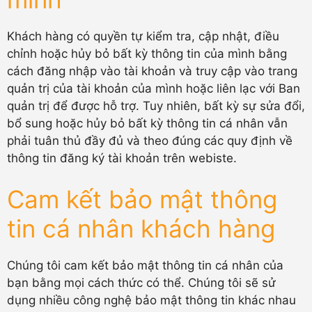
Khách hàng có quyền tự kiểm tra, cập nhật, điều
chỉnh hoặc hủy bỏ bất kỳ thông tin của mình bằng
cách đăng nhập vào tài khoản và truy cập vào trang
quản trị của tài khoản của mình hoặc liên lạc với Ban
quản trị để được hỗ trợ. Tuy nhiên, bất kỳ sự sửa đổi,
bổ sung hoặc hủy bỏ bất kỳ thông tin cá nhân vẫn
phải tuân thủ đầy đủ và theo đúng các quy định về
thông tin đăng ký tài khoản trên webiste.
Cam kết bảo mật thông
tin cá nhân khách hàng
Chúng tôi cam kết bảo mật thông tin cá nhân của
bạn bằng mọi cách thức có thể. Chúng tôi sẽ sử
dụng nhiều công nghệ bảo mật thông tin khác nhau