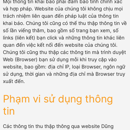
Mọi thông tin khai báo phải đảm bảo tính chính xác
và hợp pháp. Website của chúng tôi không chịu mọi
trách nhiệm liên quan đến pháp luật của thông tin
khai báo. Chúng tôi cũng có thể thu thập thông tin về
số lần viếng thăm, bao gồm số trang bạn xem, số
links (liên kết) bạn click và những thông tin khác liên
quan đến việc kết nối đến website của chúng tôi.
Chúng tôi cũng thu thập các thông tin mà trình duyệt
Web (Browser) bạn sử dụng mỗi khi truy cập vào
website, bao gồm: địa chỉ IP, loại Browser, ngôn ngữ
sử dụng, thời gian và những địa chỉ mà Browser truy
xuất đến.
Phạm vi sử dụng thông
tin
Các thông tin thu thập thông qua website Dũng