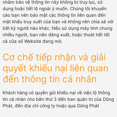
nhằm bảo vệ thông tin này không bị truy lục, sử
dụng hoặc tiết lộ ngoài ý muốn. Chúng tôi khuyến
cáo bạn nên bảo mật các thông tin liên quan đến
mật khẩu truy xuất của bạn và không nên chia sẻ với
bất kỳ người nào khác. Nếu sử dụng máy tính chung
nhiều người, bạn nên đăng xuất, hoặc thoát hết tất
cả cửa sổ Website đang mở.
Cơ chế tiếp nhận và giải
quyết khiếu nại liên quan
đến thông tin cá nhân
Khách hàng có quyền gửi khiếu nại về việc lộ thông
tin cá nhân cho bên thứ 3 đến ban quản trị của Dũng
Phát, đến địa chỉ công ty hoặc qua Dũng Phát