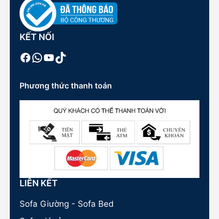
KẾT NỐI
Facebook
WhatsApp
Youtube
TikTok
Phương thức thanh toán
LIÊN KẾT
Sofa Giường - Sofa Bed