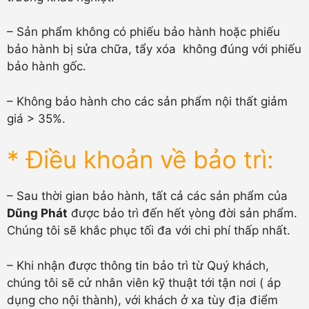
– Sản phẩm không có phiếu bảo hành hoặc phiếu
bảo hành bị sửa chữa, tẩy xóa không đúng với phiếu
bảo hành gốc.
– Không bảo hành cho các sản phẩm nội thất giảm
giá > 35%.
* Điều khoản về bảo trì:
– Sau thời gian bảo hành, tất cả các sản phẩm của
Dũng Phát
được bảo trì đến hết ṿòng đời sản phẩm.
Chúng tôi sẽ khắc phục tối đa với chi phí thấp nhất.
– Khi nhận được thông tin bảo trì từ Quý khách,
chúng tôi sẽ cử nhân viên kỹ thuật tới tận nơi ( áp
dụng cho nội thành), với khách ở xa tùy địa điểm