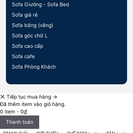
Sofa Giường - Sofa Bed
Sofa giá rẻ
Sofa băng (văng)
Sofa góc chữ L
Sofa cao cấp
Sofa cafe
Sofa Phòng Khách
Tiếp tục mua hàng →
Đã thêm item vào giỏ hàng.
0 item -
0
₫
Thanh toán