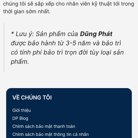
chúng tôi sẽ sắp xếp cho nhân viên kỹ thuật tới trong
thời gian sớm nhất.
* Lưu ý: Sản phẩm của
Dũng Phát
được bảo hành từ 3-5 năm và bảo trì
có tính phí bảo trì trọn đời tùy loại sản
phẩm.
VỀ CHÚNG TÔI
Giới thiệu
DP Blog
Chính sách bảo mật thanh toán
Chính sách bảo mật thông tin cá nhân