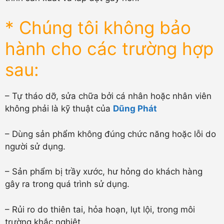
* Chúng tôi không bảo
hành cho các trường hợp
sau:
– Tự tháo dỡ, sửa chữa bởi cá nhân hoặc nhân viên
không phải là kỹ thuật của
Dũng Phát
– Dùng sản phẩm không đúng chức năng hoặc lỗi do
người sử dụng.
– Sản phẩm bị trầy xước, hư hỏng do khách hàng
gây ra trong quá trình sử dụng.
– Rủi ro do thiên tai, hỏa hoạn, lụt lội, trong môi
trường khắc nghiệt.