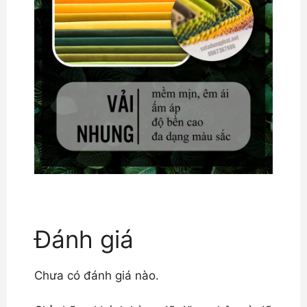
Đánh giá
Chưa có đánh giá nào.