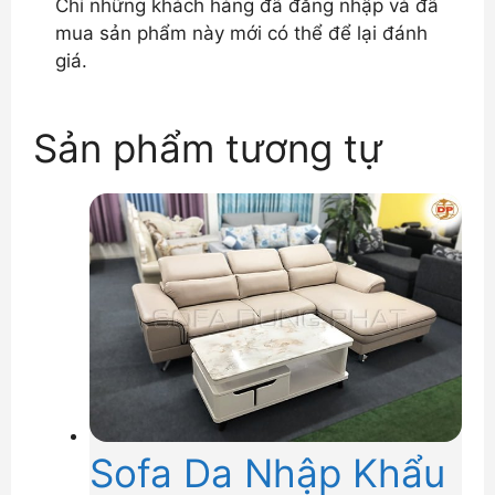
Chỉ những khách hàng đã đăng nhập và đã
mua sản phẩm này mới có thể để lại đánh
giá.
Sản phẩm tương tự
Sofa Da Nhập Khẩu