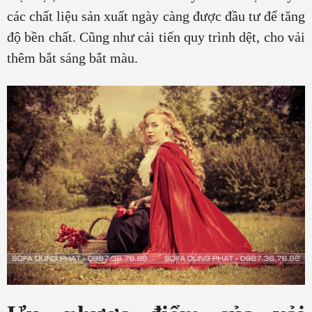
các chất liệu sản xuất ngày càng được đầu tư để tăng
độ bền chất. Cũng như cải tiến quy trình dệt, cho vải
thêm bắt sáng bắt màu.