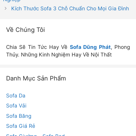
Kích Thước Sofa 3 Chỗ Chuẩn Cho Mọi Gia Đình
Về Chúng Tôi
Chia Sẽ Tin Tức Hay Về
Sofa Dũng Phát
, Phong
Thủy. Những Kinh Nghiệm Hay Về Nội Thất
Danh Mục Sản Phẩm
Sofa Da
Sofa Vải
Sofa Băng
Sofa Giá Rẻ