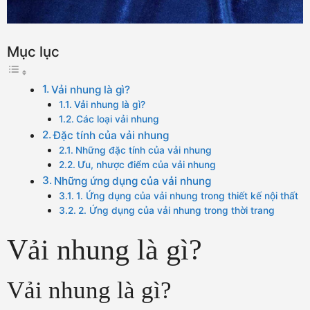
Mục lục
Vải nhung là gì?
Vải nhung là gì?
Các loại vải nhung
Đặc tính của vải nhung
Những đặc tính của vải nhung
Ưu, nhược điểm của vải nhung
Những ứng dụng của vải nhung
1. Ứng dụng của vải nhung trong thiết kế nội thất
2. Ứng dụng của vải nhung trong thời trang
Vải nhung là gì?
Vải nhung là gì?