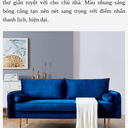
thư giãn tuyệt vời cho chủ nhà. Màu nhung sáng
bóng cũng tạo nên nét sang trọng với điểm nhấn
thanh lịch, hiện đại.