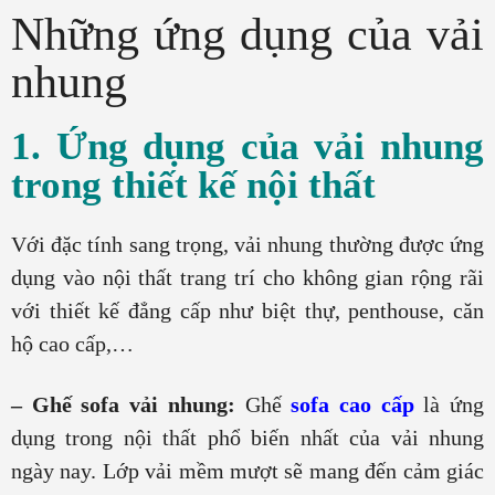
Những ứng dụng của vải
nhung
1.
Ứng dụng của vải nhung
trong thiết kế nội thất
Với đặc tính sang trọng, vải nhung thường được ứng
dụng vào nội thất trang trí cho không gian rộng rãi
với thiết kế đẳng cấp như biệt thự, penthouse, căn
hộ cao cấp,…
– Ghế sofa vải nhung:
Ghế
sofa cao cấp
là ứng
dụng trong nội thất phổ biến nhất của vải nhung
ngày nay. Lớp vải mềm mượt sẽ mang đến cảm giác