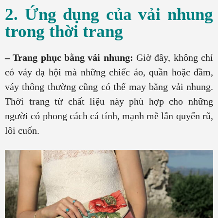
2. Ứng dụng của vải nhung
trong thời trang
– Trang phục bằng vải nhung:
Giờ đây, không chỉ
có váy dạ hội mà những chiếc áo, quần hoặc đầm,
váy thông thường cũng có thể may bằng vải nhung.
Thời trang từ chất liệu này phù hợp cho những
người có phong cách cá tính, mạnh mẽ lẫn quyến rũ,
lôi cuốn.