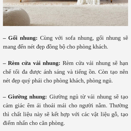
– Gối nhung:
Cùng với sofa nhung, gối nhung sẽ
mang đến nét đẹp đồng bộ cho phòng khách.
– Rèm cửa vải nhung:
Rèm cửa vải nhung sẽ hạn
chế tối đa được ánh sáng và tiếng ồn. Còn tạo nên
nét đẹp quý phái cho phòng khách, phòng ngủ.
– Giường nhung:
Giường ngủ từ vải nhung sẽ tạo
cảm giác êm ái thoải mái cho người nằm. Thường
thì chất liệu này sẽ kết hợp với các vật liệu gỗ, tạo
điểm nhấn cho căn phòng.