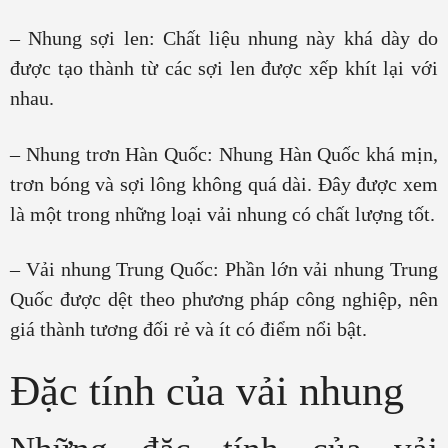
– Nhung sợi len: Chất liệu nhung này khá dày do
được tạo thành từ các sợi len được xếp khít lại với
nhau.
– Nhung trơn Hàn Quốc: Nhung Hàn Quốc khá mịn,
trơn bóng và sợi lông không quá dài. Đây được xem
là một trong những loại vải nhung có chất lượng tốt.
– Vải nhung Trung Quốc: Phần lớn vải nhung Trung
Quốc được dệt theo phương pháp công nghiệp, nên
giá thành tương đối rẻ và ít có điểm nổi bật.
Đặc tính của vải nhung