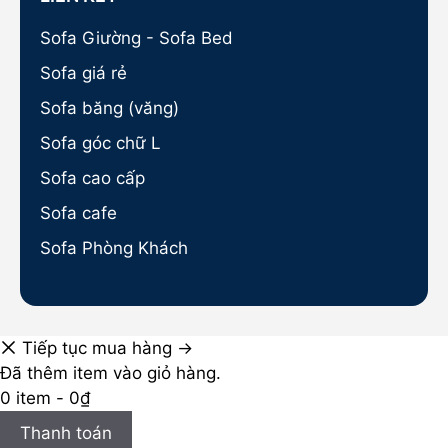
Sofa Giường - Sofa Bed
Sofa giá rẻ
Sofa băng (văng)
Sofa góc chữ L
Sofa cao cấp
Sofa cafe
Sofa Phòng Khách
Tiếp tục mua hàng →
Đã thêm item vào giỏ hàng.
0 item -
0
₫
Thanh toán