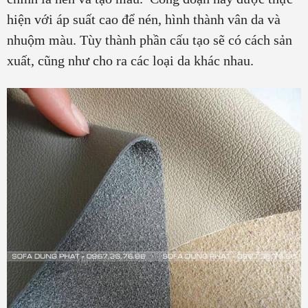
hiện với áp suất cao để nén, hình thành vân da và
nhuộm màu. Tùy thành phần cấu tạo sẽ có cách sản
xuất, cũng như cho ra các loại da khác nhau.