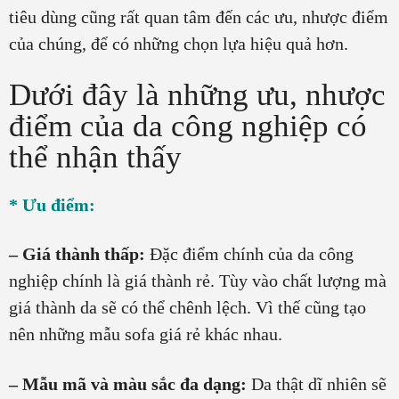
tiêu dùng cũng rất quan tâm đến các ưu, nhược điểm
của chúng, để có những chọn lựa hiệu quả hơn.
Dưới đây là những ưu, nhược
điểm của da công nghiệp có
thể nhận thấy
* Ưu điểm:
– Giá thành thấp:
Đặc điểm chính của da công
nghiệp chính là giá thành rẻ. Tùy vào chất lượng mà
giá thành da sẽ có thể chênh lệch. Vì thế cũng tạo
nên những mẫu sofa giá rẻ khác nhau.
– Mẫu mã và màu sắc đa dạng:
Da thật dĩ nhiên sẽ