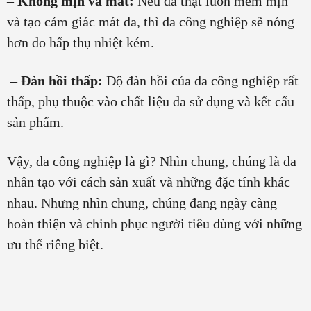
– Không mịn và mát:
Nếu da thật luôn mềm mịn
và tạo cảm giác mát da, thì da công nghiệp sẽ nóng
hơn do hấp thụ nhiệt kém.
– Đàn hồi thấp:
Độ đàn hồi của da công nghiệp rất
thấp, phụ thuộc vào chất liệu da sử dụng và kết cấu
sản phẩm.
Vậy, da công nghiệp là gì? Nhìn chung, chúng là da
nhân tạo với cách sản xuất và những đặc tính khác
nhau. Nhưng nhìn chung, chúng đang ngày càng
hoàn thiện và chinh phục người tiêu dùng với những
ưu thế riêng biệt.