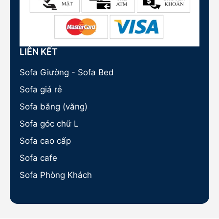
LIÊN KẾT
Sofa Giường - Sofa Bed
Sofa giá rẻ
Sofa băng (văng)
Sofa góc chữ L
Sofa cao cấp
Sofa cafe
Sofa Phòng Khách