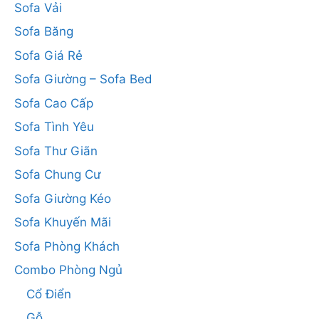
Sofa Vải
Sofa Băng
Sofa Giá Rẻ
Sofa Giường – Sofa Bed
Sofa Cao Cấp
Sofa Tình Yêu
Sofa Thư Giãn
Sofa Chung Cư
Sofa Giường Kéo
Sofa Khuyến Mãi
Sofa Phòng Khách
Combo Phòng Ngủ
Cổ Điển
Gỗ