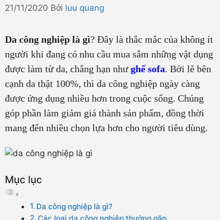
21/11/2020
Bởi
luu quang
Da công nghiệp là gì
? Đây là thắc mắc của không ít
người khi đang có nhu cầu mua sắm những vật dụng
được làm từ da, chẳng hạn như
ghế sofa
. Bởi lẽ bên
cạnh da thật 100%, thì da công nghiệp ngày càng
được ứng dụng nhiều hơn trong cuộc sống. Chúng
góp phần làm giảm giá thành sản phẩm, đồng thời
mang đến nhiều chọn lựa hơn cho người tiêu dùng.
Mục lục
Da công nghiệp là gì?
Các loại da công nghiệp thường gặp