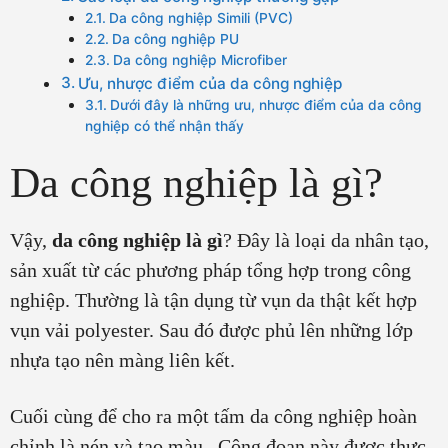
Da công nghiệp Simili (PVC)
Da công nghiệp PU
Da công nghiệp Microfiber
Ưu, nhược điểm của da công nghiệp
Dưới đây là những ưu, nhược điểm của da công
nghiệp có thể nhận thấy
Da công nghiệp là gì?
Vậy,
da công nghiệp là gì
? Đây là loại da nhân tạo,
sản xuất từ các phương pháp tổng hợp trong công
nghiệp. Thường là tận dụng từ vụn da thật kết hợp
vụn vải polyester. Sau đó được phủ lên những lớp
nhựa tạo nên màng liên kết.
Cuối cùng để cho ra một tấm da công nghiệp hoàn
chỉnh là nén và tạo màu. Công đoạn này được thực