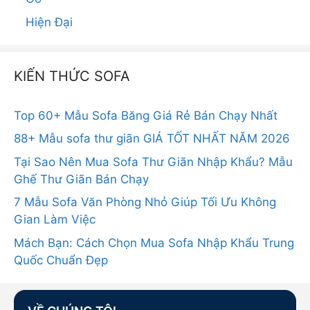
Hiện Đại
KIẾN THỨC SOFA
Top 60+ Mẫu Sofa Băng Giá Rẻ Bán Chạy Nhất
88+ Mẫu sofa thư giãn GIÁ TỐT NHẤT NĂM 2026
Tại Sao Nên Mua Sofa Thư Giãn Nhập Khẩu? Mẫu
Ghế Thư Giãn Bán Chạy
7 Mẫu Sofa Văn Phòng Nhỏ Giúp Tối Ưu Không
Gian Làm Việc
Mách Bạn: Cách Chọn Mua Sofa Nhập Khẩu Trung
Quốc Chuẩn Đẹp