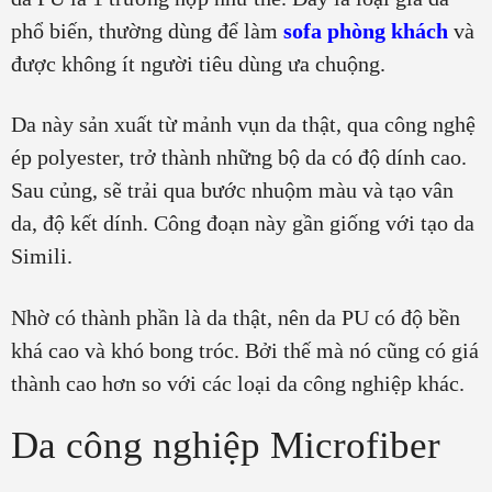
phổ biến, thường dùng để làm
sofa phòng khách
và
được không ít người tiêu dùng ưa chuộng.
Da này sản xuất từ mảnh vụn da thật, qua công nghệ
ép polyester, trở thành những bộ da có độ dính cao.
Sau củng, sẽ trải qua bước nhuộm màu và tạo vân
da, độ kết dính. Công đoạn này gần giống với tạo da
Simili.
Nhờ có thành phần là da thật, nên da PU có độ bền
khá cao và khó bong tróc. Bởi thế mà nó cũng có giá
thành cao hơn so với các loại da công nghiệp khác.
Da công nghiệp Microfiber