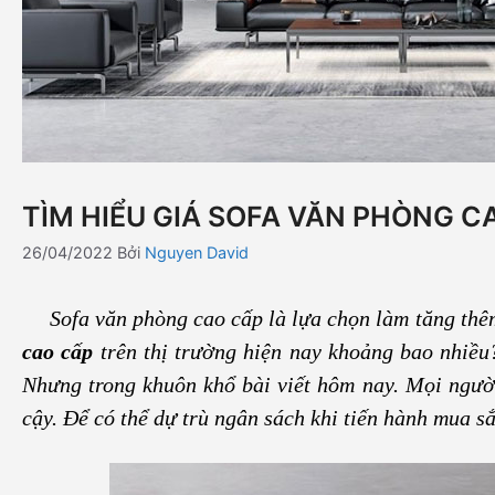
TÌM HIỂU GIÁ SOFA VĂN PHÒNG 
26/04/2022
Bởi
Nguyen David
Sofa văn phòng cao cấp là lựa chọn làm tăng thêm
cao cấp
trên thị trường hiện nay khoảng bao nhiều
Nhưng trong khuôn khổ bài viết hôm nay. Mọi người
cậy. Để có thể dự trù ngân sách khi tiến hành mua sắ