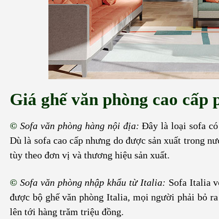
Giá ghế văn phòng cao cấp p
©
Sofa văn phòng hàng nội địa:
Đây là loại sofa có
Dù là sofa cao cấp nhưng do được sản xuất trong nư
tùy theo đơn vị và thương hiệu sản xuất.
©
Sofa văn phòng nhập khẩu từ Italia:
Sofa Italia 
được bộ ghế văn phòng Italia, mọi người phải bỏ ra 
lên tới hàng trăm triệu đồng.