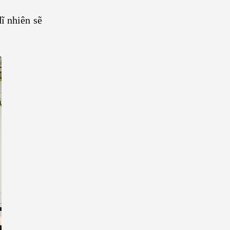
ĩ nhiên sẽ