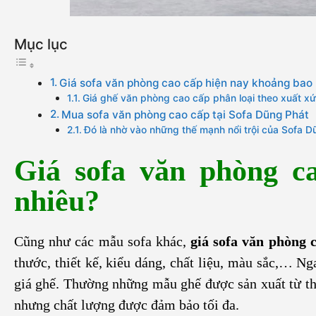
Mục lục
Giá sofa văn phòng cao cấp hiện nay khoảng bao
Giá ghế văn phòng cao cấp phân loại theo xuất xứ
Mua sofa văn phòng cao cấp tại Sofa Dũng Phát
Đó là nhờ vào những thế mạnh nổi trội của Sofa D
Giá sofa văn phòng c
nhiêu?
Cũng như các mẫu sofa khác,
giá sofa văn phòng 
thước, thiết kế, kiểu dáng, chất liệu, màu sắc,… N
giá ghế. Thường những mẫu ghế được sản xuất từ thư
nhưng chất lượng được đảm bảo tối đa.