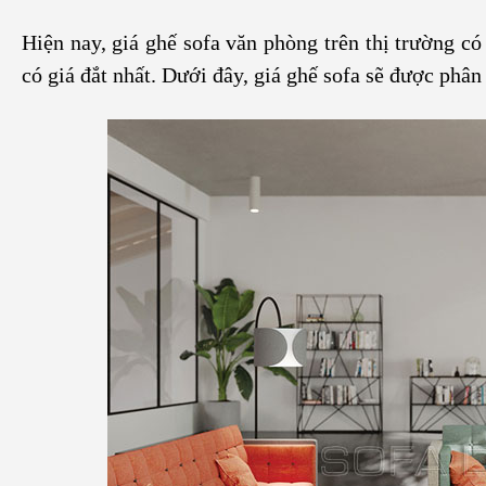
Hiện nay, giá ghế sofa văn phòng trên thị trường c
có giá đắt nhất. Dưới đây, giá ghế sofa sẽ được phân