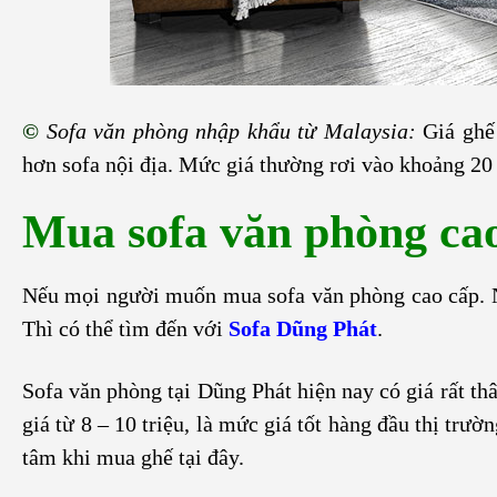
©
Sofa văn phòng nhập khẩu từ Malaysia:
Giá ghế
hơn sofa nội địa. Mức giá thường rơi vào khoảng 20 
Mua sofa văn phòng cao
Nếu mọi người muốn mua sofa văn phòng cao cấp. N
Thì có thể tìm đến với
Sofa Dũng Phát
.
Sofa văn phòng
tại Dũng Phát hiện nay có giá rất th
giá từ 8 – 10 triệu, là mức giá tốt hàng đầu thị trư
tâm khi mua ghế tại đây.