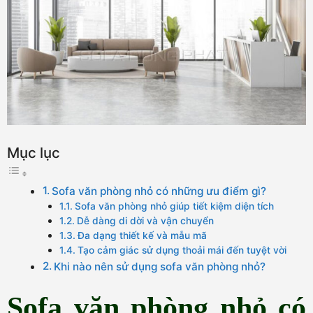
Mục lục
Sofa văn phòng nhỏ có những ưu điểm gì?
Sofa văn phòng nhỏ giúp tiết kiệm diện tích
Dễ dàng di dời và vận chuyển
Đa dạng thiết kế và mẫu mã
Tạo cảm giác sử dụng thoải mái đến tuyệt vời
Khi nào nên sử dụng sofa văn phòng nhỏ?
Sofa văn phòng nhỏ có