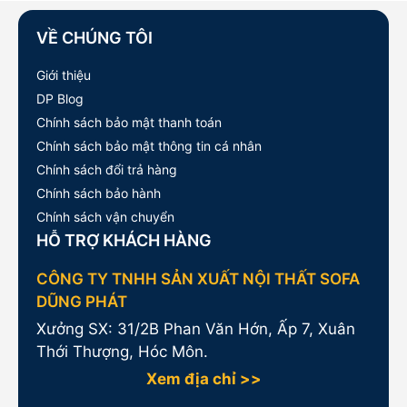
VỀ CHÚNG TÔI
Giới thiệu
DP Blog
Chính sách bảo mật thanh toán
Chính sách bảo mật thông tin cá nhân
Chính sách đổi trả hàng
Chính sách bảo hành
Chính sách vận chuyển
HỖ TRỢ KHÁCH HÀNG
CÔNG TY TNHH SẢN XUẤT NỘI THẤT SOFA
DŨNG PHÁT
Xưởng SX: 31/2B Phan Văn Hớn, Ấp 7, Xuân
Thới Thượng, Hóc Môn.
Xem địa chỉ >>