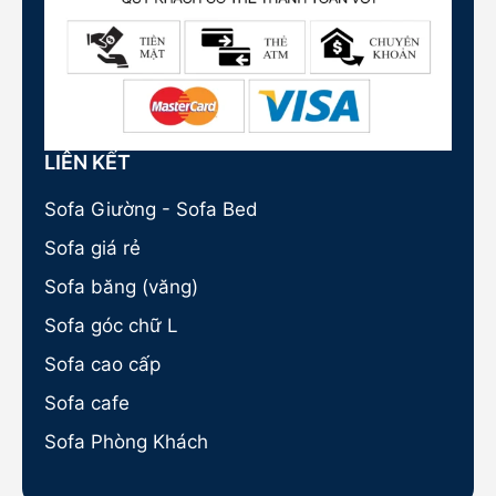
LIÊN KẾT
Sofa Giường - Sofa Bed
Sofa giá rẻ
Sofa băng (văng)
Sofa góc chữ L
Sofa cao cấp
Sofa cafe
Sofa Phòng Khách