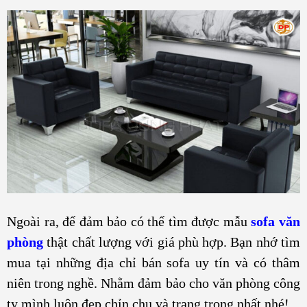
Ngoài ra, để đảm bảo có thể tìm được mẫu
sofa văn
phòng
thật chất lượng với giá phù hợp. Bạn nhớ tìm
mua tại những địa chỉ bán sofa uy tín và có thâm
niên trong nghề. Nhằm đảm bảo cho văn phòng công
ty mình luôn đẹp chỉn chu và trang trọng nhất nhé!