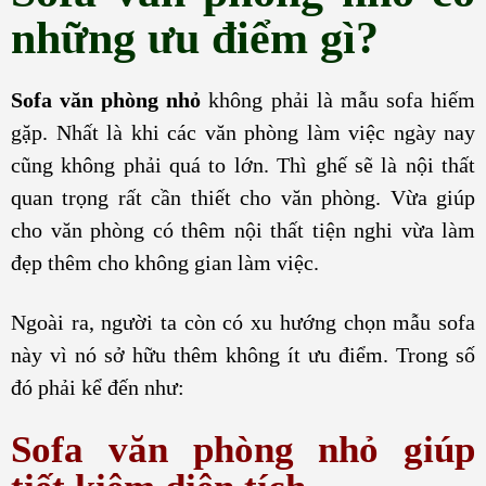
những ưu điểm gì?
Sofa văn phòng nhỏ
không phải là mẫu sofa hiếm
gặp. Nhất là khi các văn phòng làm việc ngày nay
cũng không phải quá to lớn. Thì ghế sẽ là nội thất
quan trọng rất cần thiết cho văn phòng. Vừa giúp
cho văn phòng có thêm nội thất tiện nghi vừa làm
đẹp thêm cho không gian làm việc.
Ngoài ra, người ta còn có xu hướng chọn mẫu sofa
này vì nó sở hữu thêm không ít ưu điểm. Trong số
đó phải kể đến như:
Sofa văn phòng nhỏ giúp