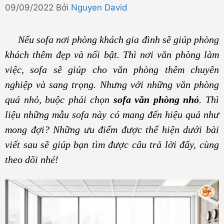
09/09/2022
Bởi
Nguyen David
Nếu sofa nơi phòng khách gia đình sẽ giúp phòng
khách thêm đẹp và nổi bật. Thì nơi văn phòng làm
việc, sofa sẽ giúp cho văn phòng thêm chuyên
nghiệp và sang trọng. Nhưng với những văn phòng
quá nhỏ, buộc phải chọn
sofa văn phòng nhỏ
. Thì
liệu những mẫu sofa này có mang đến hiệu quả như
mong đợi? Những ưu điểm được thể hiện dưới bài
viết sau sẽ giúp bạn tìm được câu trả lời đấy, cùng
theo dõi nhé!