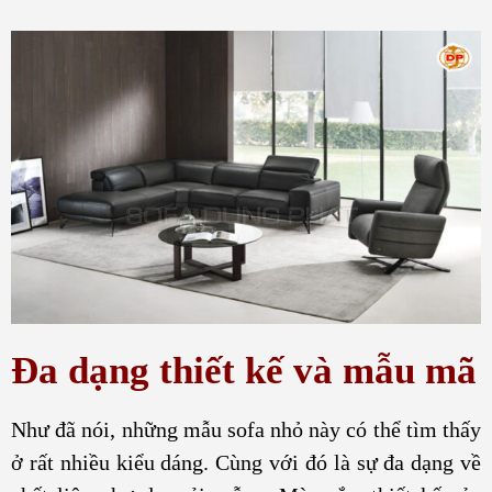
Đa dạng thiết kế và mẫu mã
Như đã nói, những mẫu sofa nhỏ này có thể tìm thấy
ở rất nhiều kiểu dáng. Cùng với đó là sự đa dạng về