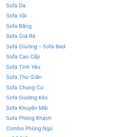
Sofa Da
Sofa Vải
Sofa Băng
Sofa Giá Rẻ
Sofa Giường – Sofa Bed
Sofa Cao Cấp
Sofa Tình Yêu
Sofa Thư Giãn
Sofa Chung Cư
Sofa Giường Kéo
Sofa Khuyến Mãi
Sofa Phòng Khách
Combo Phòng Ngủ