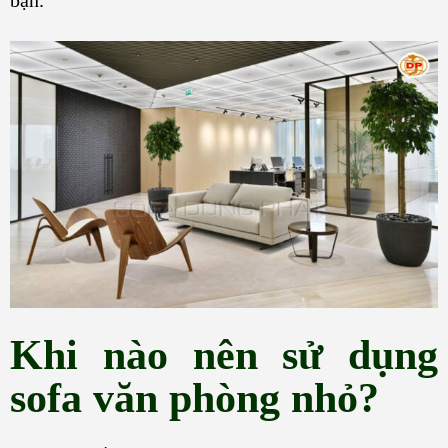
bạn.
Khi nào nên sử dụng
sofa văn phòng nhỏ?