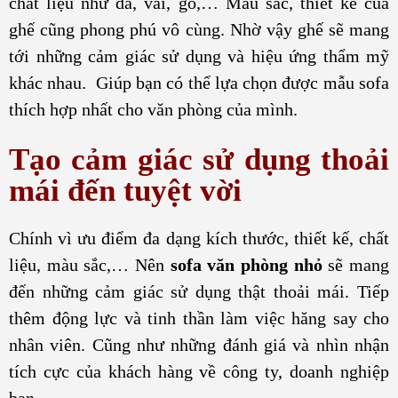
chất liệu như da, vải, gỗ,… Màu sắc, thiết kế của
ghế cũng phong phú vô cùng. Nhờ vậy ghế sẽ mang
tới những cảm giác sử dụng và hiệu ứng thẩm mỹ
khác nhau. Giúp bạn có thể lựa chọn được mẫu sofa
thích hợp nhất cho văn phòng của mình.
Tạo cảm giác sử dụng thoải
mái đến tuyệt vời
Chính vì ưu điểm đa dạng kích thước, thiết kế, chất
liệu, màu sắc,… Nên
sofa văn phòng nhỏ
sẽ mang
đến những cảm giác sử dụng thật thoải mái. Tiếp
thêm động lực và tinh thần làm việc hăng say cho
nhân viên. Cũng như những đánh giá và nhìn nhận
tích cực của khách hàng về công ty, doanh nghiệp