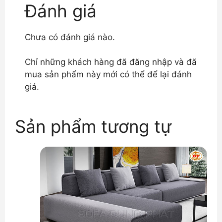
Đánh giá
Chưa có đánh giá nào.
Chỉ những khách hàng đã đăng nhập và đã
mua sản phẩm này mới có thể để lại đánh
giá.
Sản phẩm tương tự