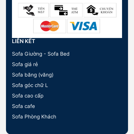
LIÊN KẾT
Sofa Giường - Sofa Bed
Sofa giá rẻ
Sofa băng (văng)
Sofa góc chữ L
Sofa cao cấp
Sofa cafe
Sofa Phòng Khách