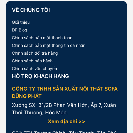
VỀ CHÚNG TÔI
Giới thiệu
DP Blog
Chính sách bảo mật thanh toán
Chính sách bảo mật thông tin cá nhân
Chính sách đổi trả hàng
Chính sách bảo hành
Chính sách vận chuyển
HỖ TRỢ KHÁCH HÀNG
CÔNG TY TNHH SẢN XUẤT NỘI THẤT SOFA
DŨNG PHÁT
Xưởng SX: 31/2B Phan Văn Hớn, Ấp 7, Xuân
Thới Thượng, Hóc Môn.
Xem địa chỉ >>