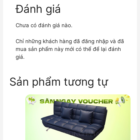
Đánh giá
Chưa có đánh giá nào.
Chỉ những khách hàng đã đăng nhập và đã
mua sản phẩm này mới có thể để lại đánh
giá.
Sản phẩm tương tự