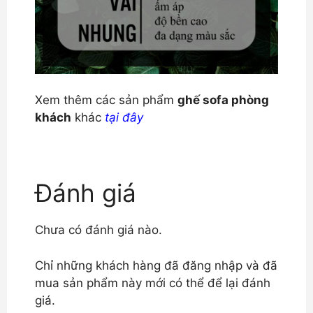
Xem thêm các sản phẩm
ghế sofa phòng
khách
khác
tại đây
Đánh giá
Chưa có đánh giá nào.
Chỉ những khách hàng đã đăng nhập và đã
mua sản phẩm này mới có thể để lại đánh
giá.