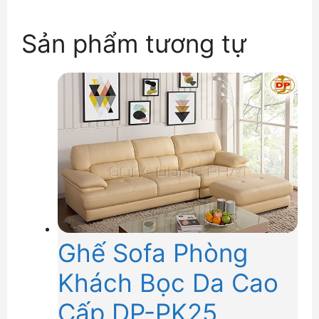
Sản phẩm tương tự
Ghế Sofa Phòng
Khách Bọc Da Cao
Cấp DP-PK25