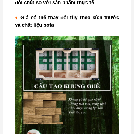
đôi chút so với sản phẩm thực tế.
♦
Giá có thể thay đổi tùy theo kích thước
và chất liệu sofa