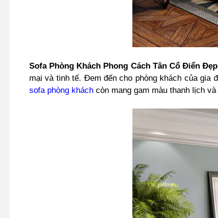
Sofa Phòng Khách Phong Cách Tân Cổ Điển Đẹ
mại và tinh tế. Đem đến cho phòng khách của gia đì
sofa phòng khách
còn mang gam màu thanh lịch và n