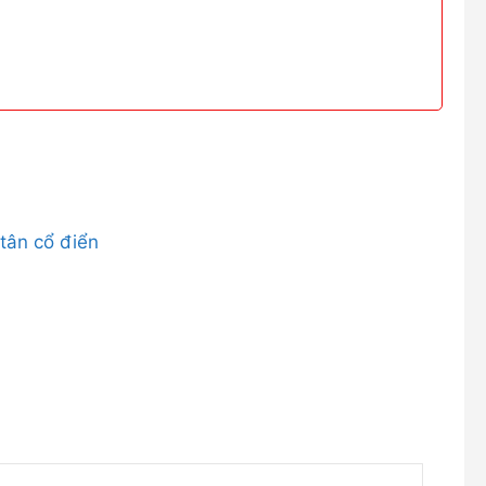
tân cổ điển