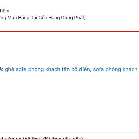
Phẩm
ừng Mua Hàng Tại Cửa Hàng Dũng Phát)
ẻ:
ghế sofa phòng khách tân cổ điển
,
sofa phòng khách 