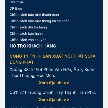
Giới thiệu
DP Blog
Chính sách bảo mật thanh toán
Chính sách bảo mật thông tin cá nhân
Chính sách đổi trả hàng
Chính sách bảo hành
Chính sách vận chuyển
HỖ TRỢ KHÁCH HÀNG
CÔNG TY TNHH SẢN XUẤT NỘI THẤT SOFA
DŨNG PHÁT
Xưởng SX: 31/2B Phan Văn Hớn, Ấp 7, Xuân
Thới Thượng, Hóc Môn.
Xem địa chỉ >>
CS1:
771 Trường Chinh, Tây Thạnh, Tân Phú.
Xem địa chỉ >>