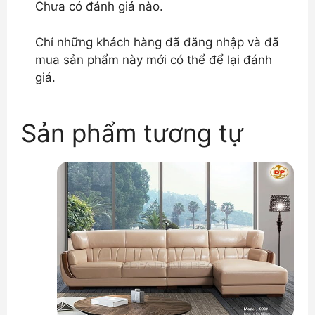
Chưa có đánh giá nào.
Chỉ những khách hàng đã đăng nhập và đã
mua sản phẩm này mới có thể để lại đánh
giá.
Sản phẩm tương tự