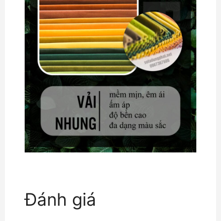
Đánh giá