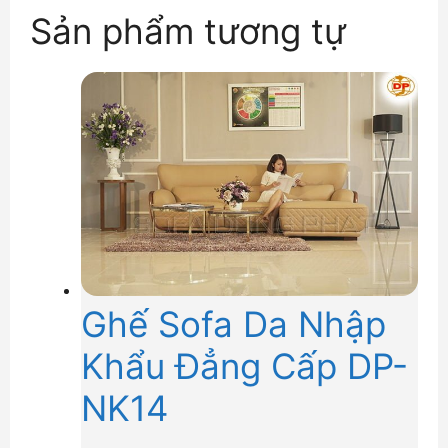
Sản phẩm tương tự
Ghế Sofa Da Nhập
Khẩu Đẳng Cấp DP-
NK14