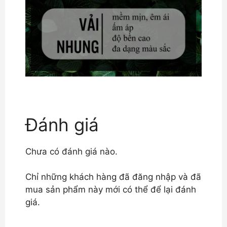
Đánh giá
Chưa có đánh giá nào.
Chỉ những khách hàng đã đăng nhập và đã
mua sản phẩm này mới có thể để lại đánh
giá.