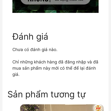
Đánh giá
Chưa có đánh giá nào.
Chỉ những khách hàng đã đăng nhập và đã
mua sản phẩm này mới có thể để lại đánh
giá.
Sản phẩm tương tự