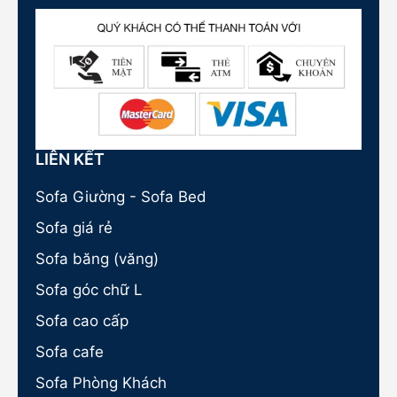
LIÊN KẾT
Sofa Giường - Sofa Bed
Sofa giá rẻ
Sofa băng (văng)
Sofa góc chữ L
Sofa cao cấp
Sofa cafe
Sofa Phòng Khách