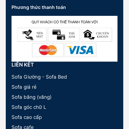
Phương thức thanh toán
LIÊN KẾT
Sofa Giường - Sofa Bed
Sofa giá rẻ
Sofa băng (văng)
Sofa góc chữ L
Sofa cao cấp
Sofa cafe