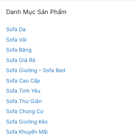
Danh Mục Sản Phẩm
Sofa Da
Sofa Vải
Sofa Băng
Sofa Giá Rẻ
Sofa Giường – Sofa Bed
Sofa Cao Cấp
Sofa Tình Yêu
Sofa Thư Giãn
Sofa Chung Cư
Sofa Giường Kéo
Sofa Khuyến Mãi