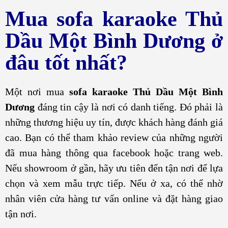
Mua sofa karaoke
Thủ
Dầu Một Bình Dương
ở
đâu tốt nhất?
Một nơi mua
sofa karaoke
Thủ Dầu Một Bình
Dương
đáng tin cậy là nơi có danh tiếng. Đó phải là
những thương hiệu uy tín, được khách hàng đánh giá
cao. Bạn có thể tham khảo review của những người
đã mua hàng thông qua facebook hoặc trang web.
Nếu showroom ở gần, hãy ưu tiên đến tận nơi để lựa
chọn và xem mẫu trực tiếp. Nếu ở xa, có thể nhờ
nhân viên cửa hàng tư vấn online và đặt hàng giao
tận nơi.