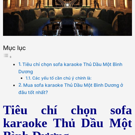
Mục lục
Tiêu chí chọn sofa karaoke Thủ Dầu Một Bình
Dương
Các yếu tố cần chú ý chính là:
Mua sofa karaoke Thủ Dầu Một Bình Dương ở
đâu tốt nhất?
Tiêu chí chọn sofa
karaoke Thủ Dầu Một