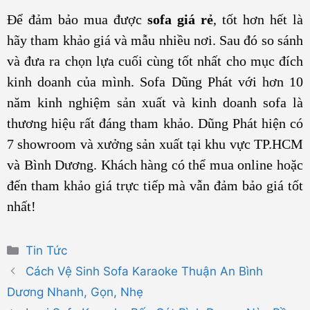
Để đảm bảo mua được
sofa giá rẻ
, tốt hơn hết là
hãy tham khảo giá và mẫu nhiều nơi. Sau đó so sánh
và đưa ra chọn lựa cuối cùng tốt nhất cho mục đích
kinh doanh của mình. Sofa Dũng Phát với hơn 10
năm kinh nghiệm sản xuất và kinh doanh sofa là
thương hiệu rất đáng tham khảo. Dũng Phát hiện có
7 showroom và xưởng sản xuất tại khu vực TP.HCM
và Bình Dương. Khách hàng có thể mua online hoặc
đến tham khảo giá trực tiếp mà vẫn đảm bảo giá tốt
nhất!
Danh
Tin Tức
mục
Cách Vệ Sinh Sofa Karaoke Thuận An Bình
Dương Nhanh, Gọn, Nhẹ