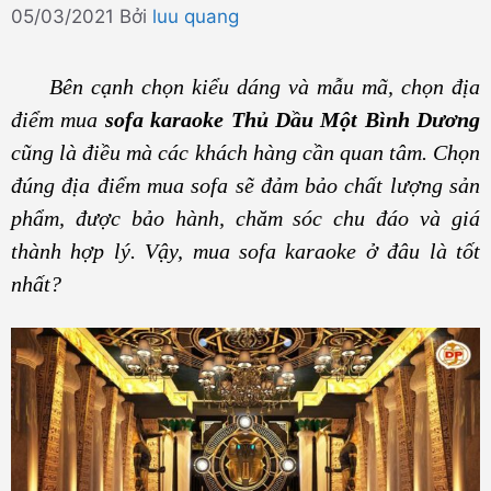
05/03/2021
Bởi
luu quang
Bên cạnh chọn kiểu dáng và mẫu mã, chọn địa
điểm mua
sofa karaoke Thủ Dầu Một Bình Dương
cũng là điều mà các khách hàng cần quan tâm. Chọn
đúng địa điểm mua sofa sẽ đảm bảo chất lượng sản
phẩm, được bảo hành, chăm sóc chu đáo và giá
thành hợp lý. Vậy, mua sofa karaoke ở đâu là tốt
nhất?