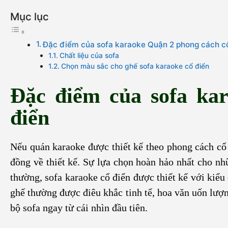
Mục lục
Đặc điểm của sofa karaoke Quận 2 phong cách c
Chất liệu của sofa
Chọn màu sắc cho ghế sofa karaoke cổ điển
Đặc điểm của sofa ka
điển
Nếu quán karaoke được thiết kế theo phong cách cổ 
đồng về thiết kế. Sự lựa chọn hoàn hảo nhất cho nh
thường, sofa karaoke cổ điển được thiết kế với kiể
ghế thường được điêu khắc tinh tế, hoa văn uốn lượn
bộ sofa ngay từ cái nhìn đầu tiên.