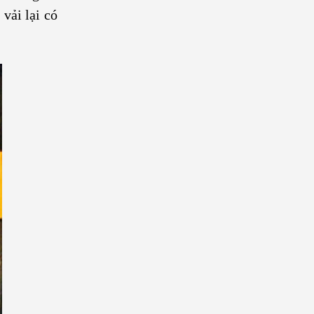
vải lại có