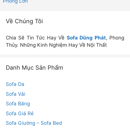
Phòng Lớn
Về Chúng Tôi
Chia Sẽ Tin Tức Hay Về
Sofa Dũng Phát
, Phong
Thủy. Những Kinh Nghiệm Hay Về Nội Thất
Danh Mục Sản Phẩm
Sofa Da
Sofa Vải
Sofa Băng
Sofa Giá Rẻ
Sofa Giường – Sofa Bed