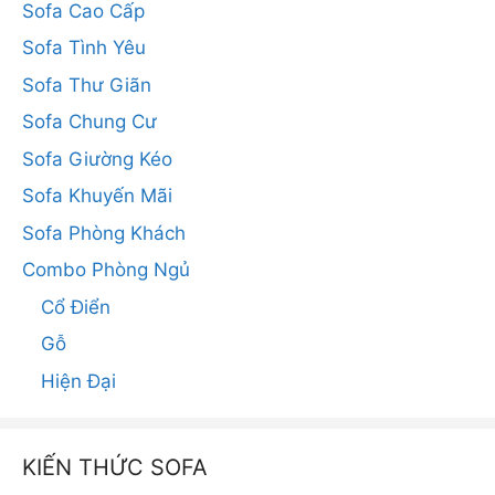
Sofa Cao Cấp
Sofa Tình Yêu
Sofa Thư Giãn
Sofa Chung Cư
Sofa Giường Kéo
Sofa Khuyến Mãi
Sofa Phòng Khách
Combo Phòng Ngủ
Cổ Điển
Gỗ
Hiện Đại
KIẾN THỨC SOFA