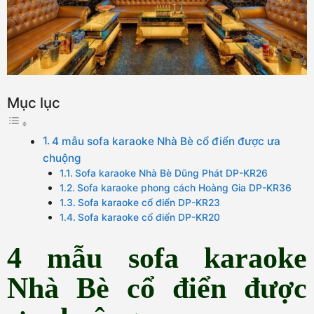
Mục lục
4 mẫu sofa karaoke Nhà Bè cổ điển được ưa
chuộng
Sofa karaoke Nhà Bè Dũng Phát DP-KR26
Sofa karaoke phong cách Hoàng Gia DP-KR36
Sofa karaoke cổ điển DP-KR23
Sofa karaoke cổ điển DP-KR20
4 mẫu sofa karaoke
Nhà Bè cổ điển được