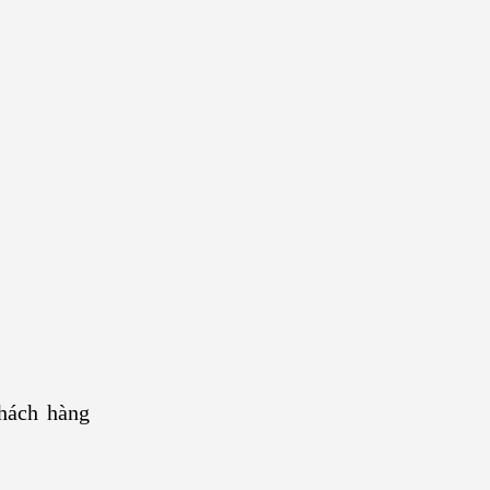
hách hàng