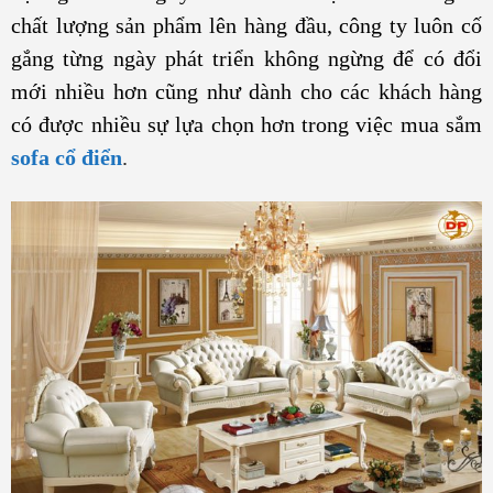
chất lượng sản phẩm lên hàng đầu, công ty luôn cố
gắng từng ngày phát triển không ngừng để có đổi
mới nhiều hơn cũng như dành cho các khách hàng
có được nhiều sự lựa chọn hơn trong việc mua sắm
sofa cổ điển
.