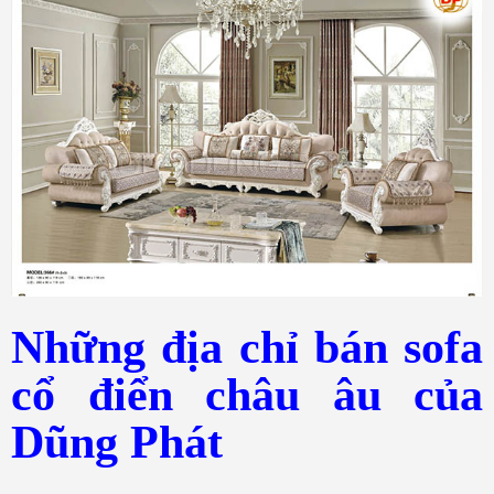
Những địa chỉ bán sofa
cổ điển châu âu của
Dũng Phát