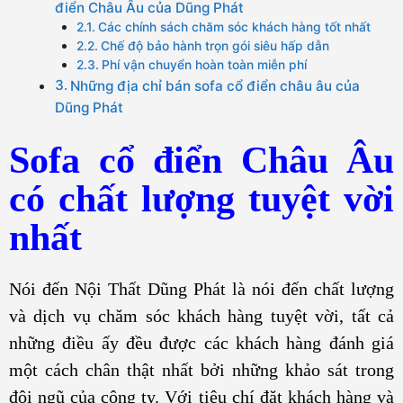
điển Châu Âu của Dũng Phát
Các chính sách chăm sóc khách hàng tốt nhất
Chế độ bảo hành trọn gói siêu hấp dẫn
Phí vận chuyển hoàn toàn miễn phí
Những địa chỉ bán sofa cổ điển châu âu của
Dũng Phát
Sofa cổ điển Châu Âu
có chất lượng tuyệt vời
nhất
Nói đến Nội Thất Dũng Phát là nói đến chất lượng
và dịch vụ chăm sóc khách hàng tuyệt vời, tất cả
những điều ấy đều được các khách hàng đánh giá
một cách chân thật nhất bởi những khảo sát trong
đội ngũ của công ty. Với tiêu chí đặt khách hàng và