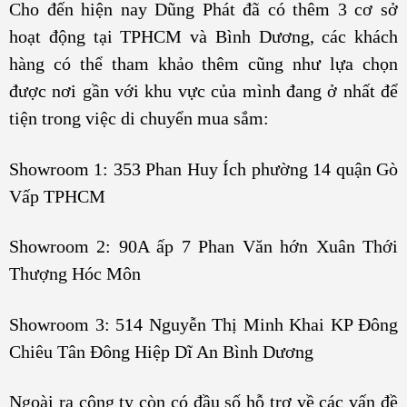
Cho đến hiện nay Dũng Phát đã có thêm 3 cơ sở
hoạt động tại TPHCM và Bình Dương, các khách
hàng có thể tham khảo thêm cũng như lựa chọn
được nơi gần với khu vực của mình đang ở nhất để
tiện trong việc di chuyển mua sắm:
Showroom 1: 353 Phan Huy Ích phường 14 quận Gò
Vấp TPHCM
Showroom 2: 90A ấp 7 Phan Văn hớn Xuân Thới
Thượng Hóc Môn
Showroom 3: 514 Nguyễn Thị Minh Khai KP Đông
Chiêu Tân Đông Hiệp Dĩ An Bình Dương
Ngoài ra công ty còn có đầu số hỗ trợ về các vấn đề