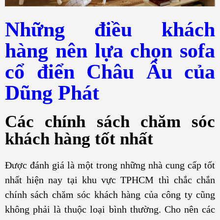
Những điều khách
hàng nên lựa chọn sofa
cổ điển Châu Âu của
Dũng Phát
Các chính sách chăm sóc
khách hàng tốt nhất
Được đánh giá là một trong những nhà cung cấp tốt
nhất hiện nay tại khu vực TPHCM thì chắc chắn
chính sách chăm sóc khách hàng của công ty cũng
không phải là thuộc loại bình thường. Cho nên các