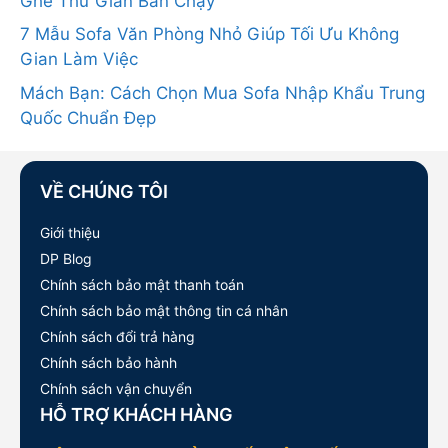
Ghế Thư Giãn Bán Chạy
7 Mẫu Sofa Văn Phòng Nhỏ Giúp Tối Ưu Không
Gian Làm Việc
Mách Bạn: Cách Chọn Mua Sofa Nhập Khẩu Trung
Quốc Chuẩn Đẹp
VỀ CHÚNG TÔI
Giới thiệu
DP Blog
Chính sách bảo mật thanh toán
Chính sách bảo mật thông tin cá nhân
Chính sách đổi trả hàng
Chính sách bảo hành
Chính sách vận chuyển
HỖ TRỢ KHÁCH HÀNG