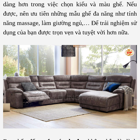
dàng hơn trong việc chọn kiểu và màu ghế. Nếu
được, nên ưu tiên những mẫu ghế đa năng như tính
năng massage, làm giường ngủ,… Để trải nghiệm sử
dụng của bạn được trọn vẹn và tuyệt vời hơn nữa.