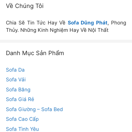
Về Chúng Tôi
Chia Sẽ Tin Tức Hay Về
Sofa Dũng Phát
, Phong
Thủy. Những Kinh Nghiệm Hay Về Nội Thất
Danh Mục Sản Phẩm
Sofa Da
Sofa Vải
Sofa Băng
Sofa Giá Rẻ
Sofa Giường – Sofa Bed
Sofa Cao Cấp
Sofa Tình Yêu