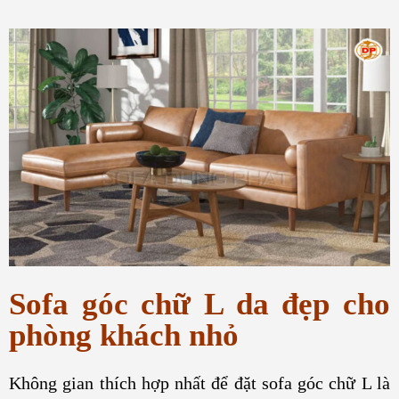
Sofa góc chữ L da đẹp cho
phòng khách nhỏ
Không gian thích hợp nhất để đặt sofa góc chữ L là