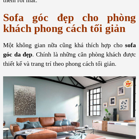
Sofa góc đẹp cho phòng
khách phong cách tối giản
Một không gian nữa cũng khá thích hợp cho
sofa
góc da đẹp
. Chính là những căn phòng khách được
thiết kế và trang trí theo phong cách tối giản.