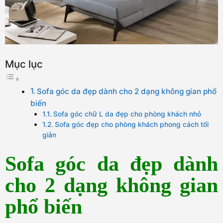
Mục lục
Sofa góc da đẹp dành cho 2 dạng không gian phổ
biến
Sofa góc chữ L da đẹp cho phòng khách nhỏ
Sofa góc đẹp cho phòng khách phong cách tối
giản
Sofa góc da đẹp dành
cho 2 dạng không gian
phổ biến