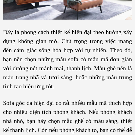
Đây là phong cách thiết kế hiện đại theo hướng xây
dựng không gian mở. Chú trọng trong việc mang
đến cảm giác sống hòa hợp với tự nhiên. Theo đó,
bạn nên chọn những mẫu sofa có mẫu mã đơn giản
với đường nét mảnh mai, thanh lịch. Màu ghế nên là
màu trang nhã và tươi sáng, hoặc những màu trung
tính tạo hiệu ứng tốt.
Sofa góc da hiện đại có rất nhiều mẫu mã thích hợp
cho nhiều diện tích phòng khách. Nếu phòng khách
nhà nhỏ, bạn hãy chọn mẫu ghế có màu sáng, thiết
kế thanh lịch. Còn nếu phòng khách to, bạn có thể dễ