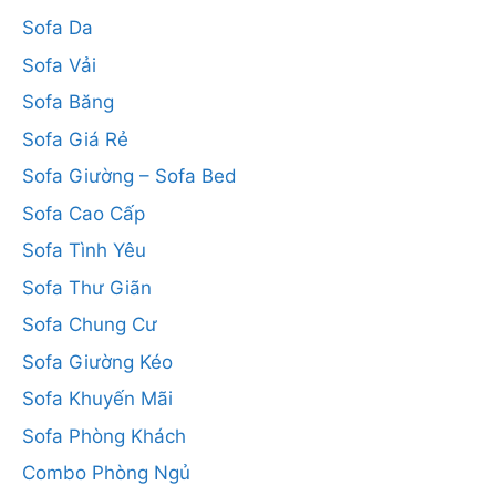
Sofa Da
Sofa Vải
Sofa Băng
Sofa Giá Rẻ
Sofa Giường – Sofa Bed
Sofa Cao Cấp
Sofa Tình Yêu
Sofa Thư Giãn
Sofa Chung Cư
Sofa Giường Kéo
Sofa Khuyến Mãi
Sofa Phòng Khách
Combo Phòng Ngủ