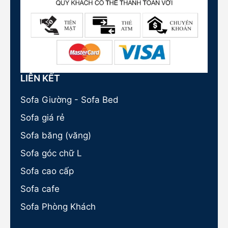
LIÊN KẾT
Sofa Giường - Sofa Bed
Sofa giá rẻ
Sofa băng (văng)
Sofa góc chữ L
Sofa cao cấp
Sofa cafe
Sofa Phòng Khách