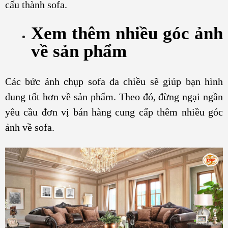
cấu thành sofa.
Xem thêm nhiều góc ảnh
về sản phẩm
Các bức ảnh chụp sofa đa chiều sẽ giúp bạn hình
dung tốt hơn về sản phẩm. Theo đó, đừng ngại ngần
yêu cầu đơn vị bán hàng cung cấp thêm nhiều góc
ảnh về sofa.