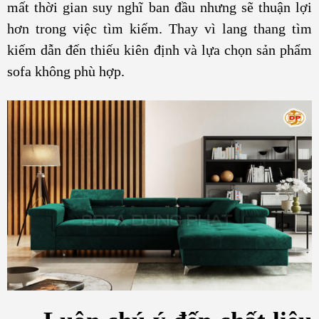
mất thời gian suy nghĩ ban đầu nhưng sẽ thuận lợi
hơn trong việc tìm kiếm. Thay vì lang thang tìm
kiếm dẫn đến thiếu kiên định và lựa chọn sản phẩm
sofa không phù hợp.