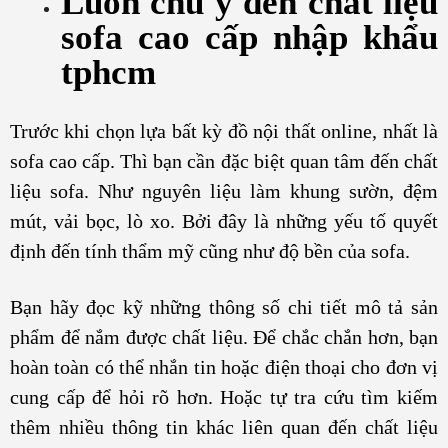
Luôn chú ý đến chất liệu
sofa cao cấp nhập khẩu
tphcm
Trước khi chọn lựa bất kỳ đồ nội thất online, nhất là
sofa cao cấp. Thì bạn cần đặc biệt quan tâm đến chất
liệu sofa. Như nguyên liệu làm khung sườn, đệm
mút, vải bọc, lò xo. Bởi đây là những yếu tố quyết
định đến tính thẩm mỹ cũng như độ bền của sofa.
Bạn hãy đọc kỹ những thông số chi tiết mô tả sản
phẩm để nắm được chất liệu. Để chắc chắn hơn, bạn
hoàn toàn có thể nhắn tin hoặc điện thoại cho đơn vị
cung cấp để hỏi rõ hơn. Hoặc tự tra cứu tìm kiếm
thêm nhiều thông tin khác liên quan đến chất liệu