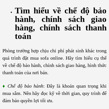
Tìm hiểu về chế độ bảo
hành, chính sách giao
hàng, chính sách thanh
toán
Phòng trường hợp chịu chi phí phát sinh khác trong
quá trình đặt mua sofa online. Hãy tìm hiểu cụ thể
về chế độ bảo hành, chính sách giao hàng, hình thức
thanh toán của nơi bán.
♦
Chế độ bảo hành
: Đây là khoản quan trọng khi
mua sắm. Nên hãy đọc kỹ về thời gian, quy trình để
đảm bảo quyền lợi tối ưu.