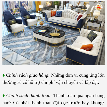
♦
Chính sách giao hàng
: Những đơn vị cung ứng lớn
thường sẽ có hỗ trợ chi phí vận chuyển và lắp đặt.
♦
Chính sách thanh toán
: Thanh toán qua ngân hàng
nào? Có phải thanh toán đặt cọc trước hay không?