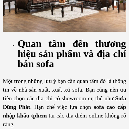
Quan tâm đến thương
hiệu sản phẩm và địa chỉ
bán sofa
Một trong những lưu ý bạn cần quan tâm đó là thông
tin về nhà sản xuất, xuất xứ sofa. Bạn cũng nên ưu
tiên chọn các địa chỉ có showroom cụ thể như
Sofa
Dũng Phát
. Hạn chế việc lựa chọn
sofa cao cấp
nhập khẩu tphcm
tại các địa điểm online không rõ
ràng.