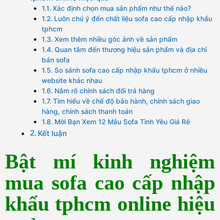
Xác định chọn mua sản phẩm như thế nào?
Luôn chú ý đến chất liệu sofa cao cấp nhập khẩu
tphcm
Xem thêm nhiều góc ảnh về sản phẩm
Quan tâm đến thương hiệu sản phẩm và địa chỉ
bán sofa
So sánh sofa cao cấp nhập khẩu tphcm ở nhiều
website khác nhau
Nắm rõ chính sách đổi trả hàng
Tìm hiểu về chế độ bảo hành, chính sách giao
hàng, chính sách thanh toán
Mời Bạn Xem 12 Mẫu Sofa Tình Yêu Giá Rẻ
Kết luận
Bật mí kinh nghiệm
mua sofa cao cấp nhập
khẩu tphcm online hiệu