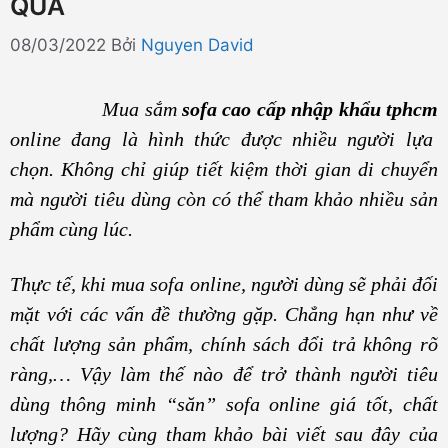
QUẢ
08/03/2022
Bởi
Nguyen David
Mua sắm
sofa cao cấp nhập khẩu tphcm
online đang là hình thức được nhiều người lựa
chọn. Không chỉ giúp tiết kiệm thời gian di chuyển
mà người tiêu dùng còn có thể tham khảo nhiều sản
phẩm cùng lúc.
Thực tế, khi mua sofa online, người dùng sẽ phải đối
mặt với các vấn đề thường gặp. Chẳng hạn như về
chất lượng sản phẩm, chính sách đổi trả không rõ
ràng,… Vậy làm thế nào để trở thành người tiêu
dùng thông minh “săn” sofa online giá tốt, chất
lượng? Hãy cùng tham khảo bài viết sau đây của