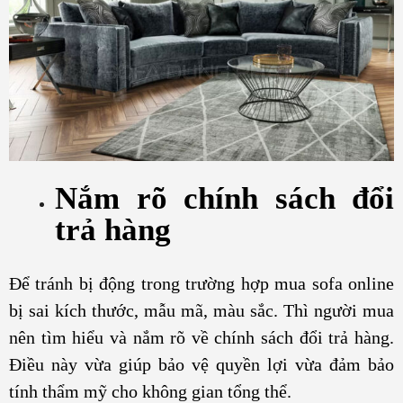
Nắm rõ chính sách đổi
trả hàng
Để tránh bị động trong trường hợp mua sofa online
bị sai kích thước, mẫu mã, màu sắc. Thì người mua
nên tìm hiểu và nắm rõ về chính sách đổi trả hàng.
Điều này vừa giúp bảo vệ quyền lợi vừa đảm bảo
tính thẩm mỹ cho không gian tổng thể.