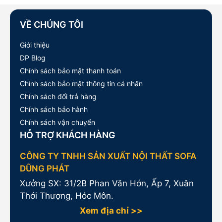
VỀ CHÚNG TÔI
Giới thiệu
DP Blog
Chính sách bảo mật thanh toán
Chính sách bảo mật thông tin cá nhân
Chính sách đổi trả hàng
Chính sách bảo hành
Chính sách vận chuyển
HỖ TRỢ KHÁCH HÀNG
CÔNG TY TNHH SẢN XUẤT NỘI THẤT SOFA
DŨNG PHÁT
Xưởng SX: 31/2B Phan Văn Hớn, Ấp 7, Xuân
Thới Thượng, Hóc Môn.
Xem địa chỉ >>