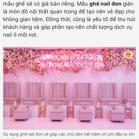
mẫu ghế sẽ có giá bán riêng. Mẫu
ghế nail đơn
giản
là món đồ nội thất quan trọng để tạo nên vẻ đẹp cho
không gian tiệm. Đồng thời, cũng là yếu tố để thu hút
khách hàng và góp phần tạo nên chất lượng dịch vụ
nail ở mỗi nơi.
Sử dụng ghế nail đơn sẽ giúp các chủ tiệm tiết kiệm chi phí đầu tư khi