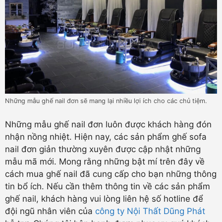
Những mẫu ghế nail đơn sẽ mang lại nhiều lợi ích cho các chủ tiệm.
Những mẫu ghế nail đơn luôn được khách hàng đón
nhận nồng nhiệt. Hiện nay, các sản phẩm ghế sofa
nail đơn giản thường xuyên được cập nhật những
mẫu mã mới. Mong rằng những bật mí trên đây về
cách mua ghế nail đã cung cấp cho bạn những thông
tin bổ ích. Nếu cần thêm thông tin về các sản phẩm
ghế nail, khách hàng vui lòng liên hệ số hotline để
đội ngũ nhân viên của
công ty Nội Thất Dũng Phát