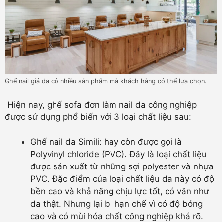
Ghế nail giả da có nhiều sản phẩm mà khách hàng có thể lựa chọn.
Hiện nay, ghế sofa đơn làm nail
da công nghiệp
được sử dụng phổ biến với 3 loại chất liệu sau:
Ghế nail da Simili: hay còn được gọi là
Polyvinyl chloride (PVC). Đây là loại chất liệu
được sản xuất từ những sợi polyester và nhựa
PVC. Đặc điểm của loại chất liệu da này có độ
bền cao và khả năng chịu lực tốt, có vân như
da thật. Nhưng lại bị hạn chế vì có độ bóng
cao và có mùi hóa chất công nghiệp khá rõ.