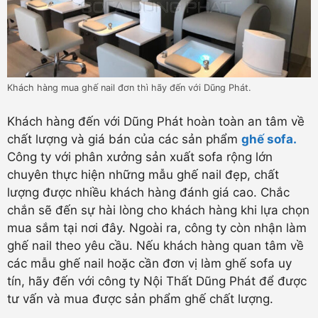
Khách hàng mua ghế nail đơn thì hãy đến với Dũng Phát.
Khách hàng đến với Dũng Phát hoàn toàn an tâm về
chất lượng và giá bán của các sản phẩm
ghế sofa.
Công ty với phân xưởng sản xuất sofa rộng lớn
chuyên thực hiện những mẫu ghế nail đẹp, chất
lượng được nhiều khách hàng đánh giá cao. Chắc
chắn sẽ đến sự hài lòng cho khách hàng khi lựa chọn
mua sắm tại nơi đây. Ngoài ra, công ty còn nhận làm
ghế nail theo yêu cầu. Nếu khách hàng quan tâm về
các mẫu ghế nail hoặc cần đơn vị làm ghế sofa uy
tín, hãy đến với công ty Nội Thất Dũng Phát để được
tư vấn và mua được sản phẩm ghế chất lượng.