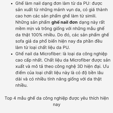
Ghế làm nail dạng đơn làm từ da PU: được
sản xuất từ những mảnh vụn da, có giá thành
cao hơn các sản phẩm ghế làm từ simili.
Những sản phẩm
ghế nail đơn
dạng này rất
mềm mịn và trông giống với những mẫu ghế
da thật 100% nhiều. Do đó, các sản phẩm ghế
sofa giả da phổ biến hiện nay đa phần đều
làm từ loại chất liệu da PU.
Ghế nail da Microfiber: là loại da công nghiệp
cao cấp nhất. Chất liệu da Microfiber được sản
xuất và mô tả theo công nghệ 3D hiện đại. Ưu
điểm của loại chất liệu này là có độ bền lâu
dài và có nhiều tính năng giống với da thật
nhiều.
Top 4 mẫu ghế da công nghiệp được yêu thích hiện
nay