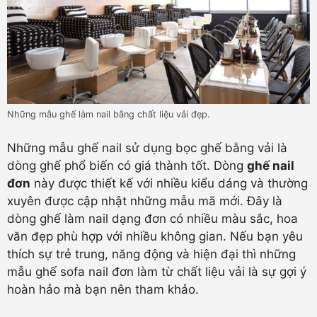
Những mẫu ghế làm nail bằng chất liệu vải đẹp.
Những mẫu ghế nail sử dụng bọc ghế bằng vải là
dòng ghế phổ biến có giá thành tốt. Dòng
ghế nail
đơn
này được thiết kế với nhiều kiểu dáng và thường
xuyên được cập nhật những mẫu mã mới. Đây là
dòng ghế làm nail dạng đơn có nhiều màu sắc, hoa
văn đẹp phù hợp với nhiều không gian. Nếu bạn yêu
thích sự trẻ trung, năng động và hiện đại thì những
mẫu ghế sofa nail đơn làm từ chất liệu vải là sự gợi ý
hoàn hảo mà bạn nên tham khảo.