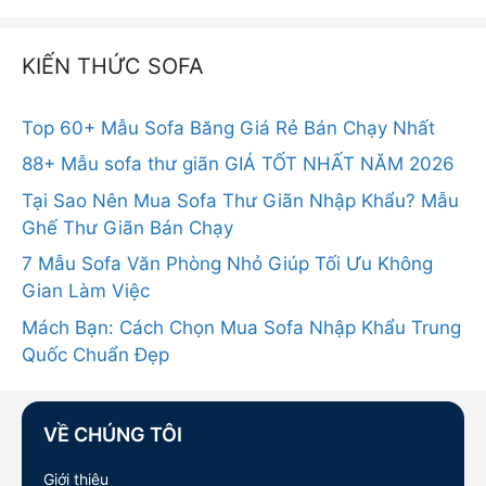
KIẾN THỨC SOFA
Top 60+ Mẫu Sofa Băng Giá Rẻ Bán Chạy Nhất
88+ Mẫu sofa thư giãn GIÁ TỐT NHẤT NĂM 2026
Tại Sao Nên Mua Sofa Thư Giãn Nhập Khẩu? Mẫu
Ghế Thư Giãn Bán Chạy
7 Mẫu Sofa Văn Phòng Nhỏ Giúp Tối Ưu Không
Gian Làm Việc
Mách Bạn: Cách Chọn Mua Sofa Nhập Khẩu Trung
Quốc Chuẩn Đẹp
VỀ CHÚNG TÔI
Giới thiệu