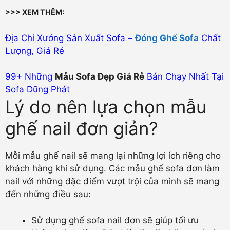
>>> XEM THÊM:
Địa Chỉ Xưởng Sản Xuất Sofa –
Đóng Ghế Sofa
Chất
Lượng, Giá Rẻ
99+ Những
Mẫu Sofa Đẹp Giá Rẻ
Bán Chạy Nhất Tại
Sofa Dũng Phát
Lý do nên lựa chọn mẫu
ghế nail đơn giản?
Mỗi mẫu ghế nail sẽ mang lại những lợi ích riêng cho
khách hàng khi sử dụng. Các mẫu ghế sofa đơn làm
nail với những đặc điểm vượt trội của mình sẽ mang
đến những điều sau:
Sử dụng ghế sofa nail đơn sẽ giúp tối ưu