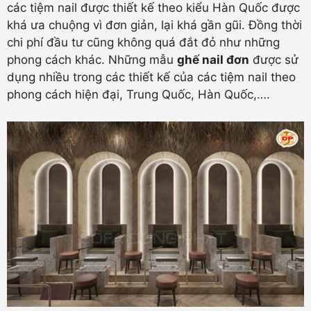
các tiệm nail được thiết kế theo kiểu Hàn Quốc được
khá ưa chuộng vì đơn giản, lại khá gần gũi. Đồng thời
chi phí đầu tư cũng không quá đắt đỏ như những
phong cách khác. Những mẫu
ghế nail đơn
được sử
dụng nhiều trong các thiết kế của các tiệm nail theo
phong cách hiện đại, Trung Quốc, Hàn Quốc,….