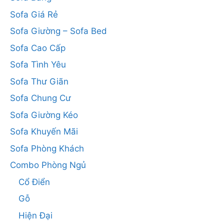
Sofa Giá Rẻ
Sofa Giường – Sofa Bed
Sofa Cao Cấp
Sofa Tình Yêu
Sofa Thư Giãn
Sofa Chung Cư
Sofa Giường Kéo
Sofa Khuyến Mãi
Sofa Phòng Khách
Combo Phòng Ngủ
Cổ Điển
Gỗ
Hiện Đại