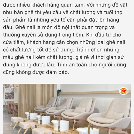
được nhiều khách hàng quan tâm. Với những đồ vật
như bàn ghế thì yêu cầu về chất lượng và tuổi thọ
sản phẩm là những yếu tố cần phải đặt lên hàng
đầu. Ghế nail là món đồ nội thất quan trọng và
thường xuyên sử dụng trong tiệm. Khi đầu tư cho
cửa tiệm, khách hàng cần chọn những loại ghế nail
có chất lượng tốt để sử dụng. Tránh chọn những
mẫu ghế nail kém chất lượng, giá rẻ vì thời gian sử
dụng không được lâu. Tính an toàn cho người dùng
cũng không được đảm bảo.