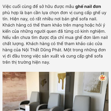
Việc cuối cùng để sở hữu được mẫu
ghế nail đơn
phù hợp là bạn cần lựa chọn đơn vị cung cấp ghế uy
tín. Hiện nay, có rất nhiều nơi bán ghế sofa nail.
Khách hàng có thể tham khảo trên mạng hoặc hỏi ý
kiến của những người quen đã từng có kinh nghiệm.
Nếu vẫn chưa tìm được địa chỉ mua ghế đơn làm nail
chất lượng. Khách hàng có thể tham khảo các cửa
hàng của Nội Thất Dũng Phát. Một trong những đơn
vị đi đầu trong việc sản xuất và cung cấp ghế sofa
trên thị trường hiện nay.