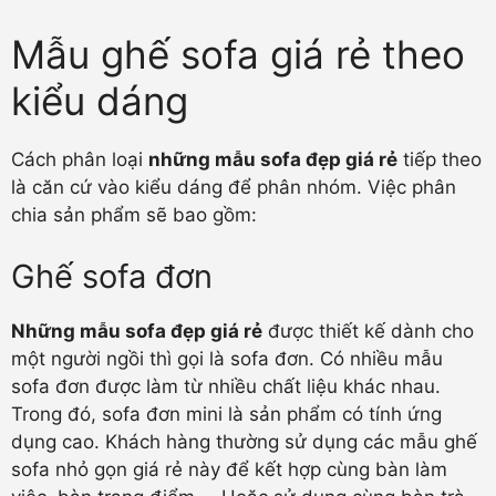
Mẫu ghế sofa giá rẻ theo
kiểu dáng
Cách phân loại
những mẫu sofa đẹp giá rẻ
tiếp theo
là căn cứ vào kiểu dáng để phân nhóm. Việc phân
chia sản phẩm sẽ bao gồm:
Ghế sofa đơn
Những mẫu sofa đẹp giá rẻ
được thiết kế dành cho
một người ngồi thì gọi là sofa đơn. Có nhiều mẫu
sofa đơn được làm từ nhiều chất liệu khác nhau.
Trong đó, sofa đơn mini là sản phẩm có tính ứng
dụng cao. Khách hàng thường sử dụng các mẫu ghế
sofa nhỏ gọn giá rẻ này để kết hợp cùng bàn làm