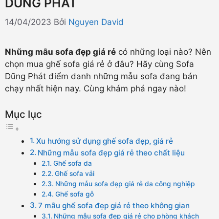
DŨNG PHÁT
14/04/2023
Bởi
Nguyen David
Những mẫu sofa đẹp giá rẻ
có những loại nào? Nên
chọn mua ghế sofa giá rẻ ở đâu? Hãy cùng Sofa
Dũng Phát điểm danh những mẫu sofa đang bán
chạy nhất hiện nay. Cùng khám phá ngay nào!
Mục lục
Xu hướng sử dụng ghế sofa đẹp, giá rẻ
Những mẫu sofa đẹp giá rẻ theo chất liệu
Ghế sofa da
Ghế sofa vải
Những mẫu sofa đẹp giá rẻ da công nghiệp
Ghế sofa gỗ
7 mẫu ghế sofa đẹp giá rẻ theo không gian
Những mẫu sofa đẹp giá rẻ cho phòng khách