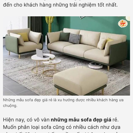
đến cho khách hàng những trải nghiệm tốt nhất.
Những mẫu sofa đẹp giá rẻ là xu hướng được nhiều khách hàng ưa
chuộng.
Hiện nay, có vô vàn
những mẫu sofa đẹp giá
r
ẻ.
Muốn phân loại sofa cũng có nhiều cách như dựa