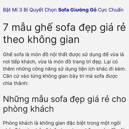
Bật Mí 3 Bí Quyết Chọn
Sofa Giường Gỗ
Cực Chuẩn
7 mẫu ghế sofa đẹp giá rẻ
theo không gian
Ghế sofa là món đồ nội thất được sử dụng để vừa là
nơi tiếp khách, vừa là món đồ trang trí đẹp. Lại có
thêm những công năng sử dụng tiện ích khác đi kèm.
Căn cứ vào từng không gian bày trí mà sofa được
chia thành:
Những mẫu sofa đẹp giá rẻ cho
phòng khách
Phòng khách là không gian đặc biệt trong một ngôi