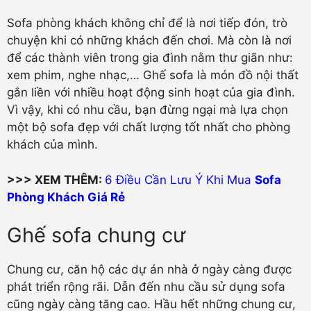
Sofa phòng khách không chỉ để là nơi tiếp đón, trò
chuyện khi có những khách đến chơi. Mà còn là nơi
để các thành viên trong gia đình nằm thư giãn như:
xem phim, nghe nhạc,… Ghế sofa là món đồ nội thất
gắn liền với nhiều hoạt động sinh hoạt của gia đình.
Vì vậy, khi có nhu cầu, bạn đừng ngại mà lựa chọn
một bộ sofa đẹp với chất lượng tốt nhất cho phòng
khách của mình.
>>> XEM THÊM:
6 Điều Cần Lưu Ý Khi Mua
Sofa
Phòng Khách Giá Rẻ
Ghế sofa chung cư
Chung cư, căn hộ các dự án nhà ở ngày càng được
phát triển rộng rãi. Dẫn đến nhu cầu sử dụng sofa
cũng ngày càng tăng cao. Hầu hết những chung cư,