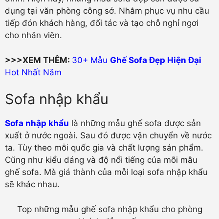
dụng tại văn phòng công sở. Nhằm phục vụ nhu cầu
tiếp đón khách hàng, đối tác và tạo chỗ nghỉ ngơi
cho nhân viên.
>>>XEM THÊM:
30+ Mẫu
Ghế Sofa Đẹp Hiện Đại
Hot Nhất Năm
Sofa nhập khẩu
Sofa nhập khẩu
là những mẫu ghế sofa được sản
xuất ở nước ngoài. Sau đó được vận chuyển về nước
ta. Tùy theo mỗi quốc gia và chất lượng sản phẩm.
Cũng như kiểu dáng và độ nổi tiếng của mỗi mẫu
ghế sofa. Mà giá thành của mỗi loại sofa nhập khẩu
sẽ khác nhau.
Top những mẫu ghế sofa nhập khẩu cho phòng