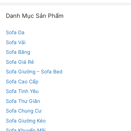
Danh Mục Sản Phẩm
Sofa Da
Sofa Vải
Sofa Băng
Sofa Giá Rẻ
Sofa Giường – Sofa Bed
Sofa Cao Cấp
Sofa Tình Yêu
Sofa Thư Giãn
Sofa Chung Cư
Sofa Giường Kéo
Sofa Khuyến Mãi