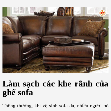
Làm sạch các khe rãnh của
ghế sofa
Thông thường, khi vệ sinh sofa da, nhiều người bỏ