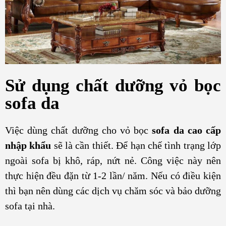
Sử dụng chất dưỡng vỏ bọc
sofa da
Việc dùng chất dưỡng cho vỏ bọc
sofa da cao cấp
nhập khẩu
sẽ là cần thiết. Để hạn chế tình trạng lớp
ngoài sofa bị khô, ráp, nứt nẻ. Công việc này nên
thực hiện đều đặn từ 1-2 lần/ năm. Nếu có điều kiện
thì bạn nên dùng các dịch vụ chăm sóc và bảo dưỡng
sofa tại nhà.