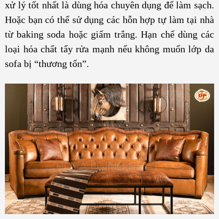
xử lý tốt nhất là dùng hóa chuyên dụng để làm sạch.
Hoặc bạn có thể sử dụng các hỗn hợp tự làm tại nhà
từ baking soda hoặc giấm trắng. Hạn chế dùng các
loại hóa chất tẩy rửa mạnh nếu không muốn lớp da
sofa bị “thương tổn”.