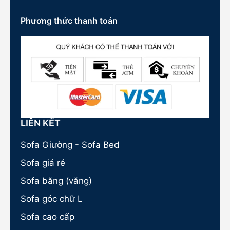
Phương thức thanh toán
LIÊN KẾT
Sofa Giường - Sofa Bed
Sofa giá rẻ
Sofa băng (văng)
Sofa góc chữ L
Sofa cao cấp