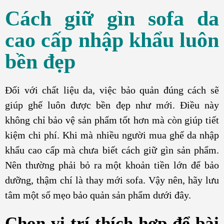
Cách giữ gìn sofa da
cao cấp nhập khẩu luôn
bền đẹp
Đối với chất liệu da, việc bảo quản đúng cách sẽ
giúp ghế luôn được bền đẹp như mới. Điều này
không chỉ bảo vệ sản phẩm tốt hơn mà còn giúp tiết
kiệm chi phí. Khi mà nhiều người mua ghế da nhập
khẩu cao cấp mà chưa biết cách giữ gìn sản phẩm.
Nên thường phải bỏ ra một khoản tiền lớn để bảo
dưỡng, thậm chí là thay mới sofa. Vậy nên, hãy lưu
tâm một số mẹo bảo quản sản phẩm dưới đây.
Chọn vị trí thích hợp để bài