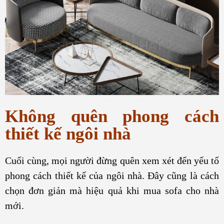
Không quên phong cách
thiết kế ngôi nhà
Cuối cùng, mọi người đừng quên xem xét đến yếu tố
phong cách thiết kế của ngôi nhà. Đây cũng là cách
chọn đơn giản mà hiệu quả khi mua sofa cho nhà
mới.