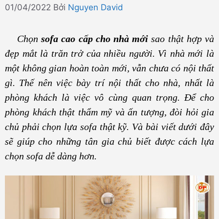
01/04/2022
Bởi
Nguyen David
Chọn
sofa cao cấp cho nhà mới
sao thật hợp và
đẹp mắt là trăn trở của nhiều người. Vì nhà mới là
một không gian hoàn toàn mới, vẫn chưa có nội thất
gì. Thế nên việc bày trí nội thất cho nhà, nhất là
phòng khách là việc vô cùng quan trọng. Để cho
phòng khách thật thẩm mỹ và ấn tượng, đòi hỏi gia
chủ phải chọn lựa sofa thật kỹ. Và bài viết dưới đây
sẽ giúp cho những tân gia chủ biết được cách lựa
chọn sofa dễ dàng hơn.