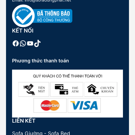
KẾT NỐI
Facebook
WhatsApp
Youtube
TikTok
Phương thức thanh toán
LIÊN KẾT
Sofa Giường - Sofa Bed