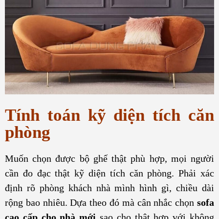
Tính toán kỹ diện tích căn
phòng
Muốn chọn được bộ ghế thật phù hợp, mọi người
cần đo đạc thật kỹ diện tích căn phòng. Phải xác
định rõ phòng khách nhà mình hình gì, chiều dài
rộng bao nhiêu. Dựa theo đó mà cân nhắc chọn
sofa
cao cấp cho nhà mới
sao cho thật hợp với không