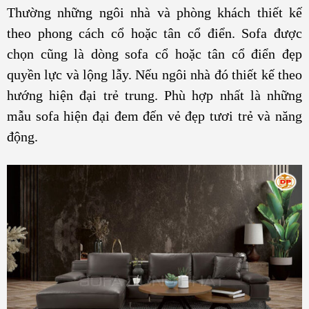
Thường những ngôi nhà và phòng khách thiết kế
theo phong cách cổ hoặc tân cổ điển. Sofa được
chọn cũng là dòng sofa cổ hoặc tân cổ điển đẹp
quyền lực và lộng lẫy. Nếu ngôi nhà đó thiết kế theo
hướng hiện đại trẻ trung. Phù hợp nhất là những
mẫu sofa hiện đại đem đến vẻ đẹp tươi trẻ và năng
động.