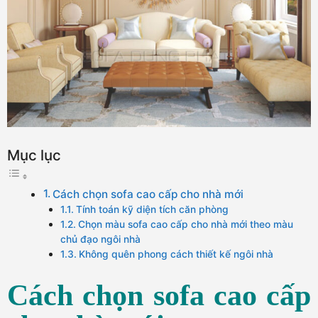
Mục lục
Cách chọn sofa cao cấp cho nhà mới
Tính toán kỹ diện tích căn phòng
Chọn màu sofa cao cấp cho nhà mới theo màu
chủ đạo ngôi nhà
Không quên phong cách thiết kế ngôi nhà
Cách chọn sofa cao cấp