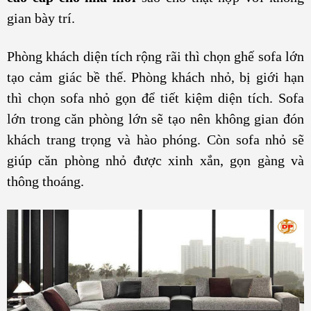
gian bày trí.
Phòng khách diện tích rộng rãi thì chọn ghế sofa lớn
tạo cảm giác bề thế. Phòng khách nhỏ, bị giới hạn
thì chọn sofa nhỏ gọn để tiết kiệm diện tích. Sofa
lớn trong căn phòng lớn sẽ tạo nên không gian đón
khách trang trọng và hào phóng. Còn sofa nhỏ sẽ
giúp căn phòng nhỏ được xinh xắn, gọn gàng và
thông thoáng.