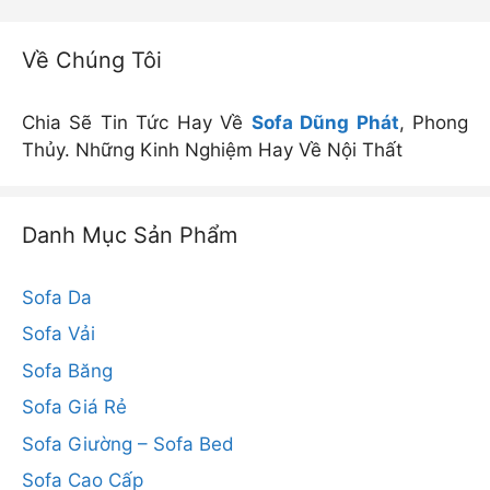
Về Chúng Tôi
Chia Sẽ Tin Tức Hay Về
Sofa Dũng Phát
, Phong
Thủy. Những Kinh Nghiệm Hay Về Nội Thất
Danh Mục Sản Phẩm
Sofa Da
Sofa Vải
Sofa Băng
Sofa Giá Rẻ
Sofa Giường – Sofa Bed
Sofa Cao Cấp