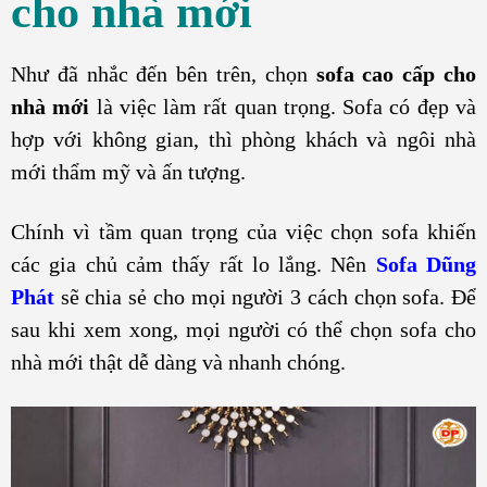
cho nhà mới
Như đã nhắc đến bên trên, chọn
sofa cao cấp cho
nhà mới
là việc làm rất quan trọng. Sofa có đẹp và
hợp với không gian, thì phòng khách và ngôi nhà
mới thẩm mỹ và ấn tượng.
Chính vì tầm quan trọng của việc chọn sofa khiến
các gia chủ cảm thấy rất lo lắng. Nên
Sofa Dũng
Phát
sẽ chia sẻ cho mọi người 3 cách chọn sofa. Để
sau khi xem xong, mọi người có thể chọn sofa cho
nhà mới thật dễ dàng và nhanh chóng.