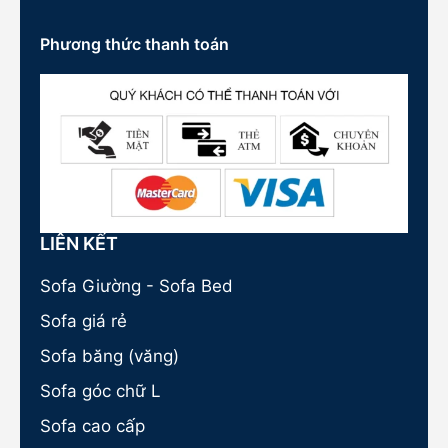
Phương thức thanh toán
LIÊN KẾT
Sofa Giường - Sofa Bed
Sofa giá rẻ
Sofa băng (văng)
Sofa góc chữ L
Sofa cao cấp