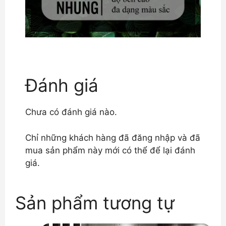
Đánh giá
Chưa có đánh giá nào.
Chỉ những khách hàng đã đăng nhập và đã
mua sản phẩm này mới có thể để lại đánh
giá.
Sản phẩm tương tự