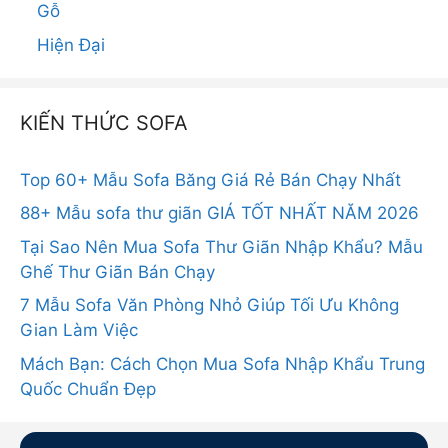
Gỗ
Hiện Đại
KIẾN THỨC SOFA
Top 60+ Mẫu Sofa Băng Giá Rẻ Bán Chạy Nhất
88+ Mẫu sofa thư giãn GIÁ TỐT NHẤT NĂM 2026
Tại Sao Nên Mua Sofa Thư Giãn Nhập Khẩu? Mẫu
Ghế Thư Giãn Bán Chạy
7 Mẫu Sofa Văn Phòng Nhỏ Giúp Tối Ưu Không
Gian Làm Việc
Mách Bạn: Cách Chọn Mua Sofa Nhập Khẩu Trung
Quốc Chuẩn Đẹp