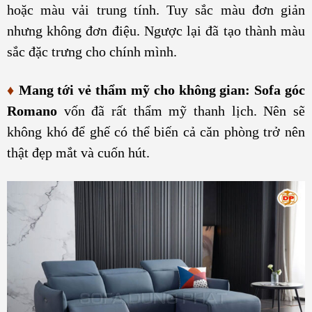
hoặc màu vải trung tính. Tuy sắc màu đơn giản
nhưng không đơn điệu. Ngược lại đã tạo thành màu
sắc đặc trưng cho chính mình.
♦
Mang tới vẻ thẩm mỹ cho không gian:
Sofa góc
Romano
vốn đã rất thẩm mỹ thanh lịch. Nên sẽ
không khó để ghế có thể biến cả căn phòng trở nên
thật đẹp mắt và cuốn hút.