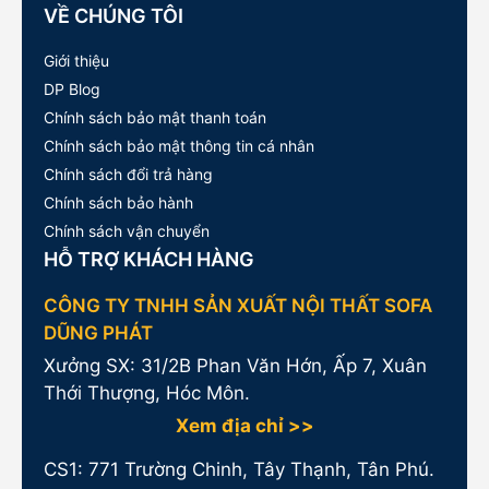
VỀ CHÚNG TÔI
Giới thiệu
DP Blog
Chính sách bảo mật thanh toán
Chính sách bảo mật thông tin cá nhân
Chính sách đổi trả hàng
Chính sách bảo hành
Chính sách vận chuyển
HỖ TRỢ KHÁCH HÀNG
CÔNG TY TNHH SẢN XUẤT NỘI THẤT SOFA
DŨNG PHÁT
Xưởng SX: 31/2B Phan Văn Hớn, Ấp 7, Xuân
Thới Thượng, Hóc Môn.
Xem địa chỉ >>
CS1:
771 Trường Chinh, Tây Thạnh, Tân Phú.