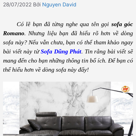
28/07/2022
Bởi
Nguyen David
Có lẽ bạn đã từng nghe qua tên gọi
sofa góc
Romano
. Nhưng liệu bạn đã hiểu rõ hơn về dòng
sofa này? Nếu vẫn chưa, bạn có thể tham khảo ngay
bài viết này từ
Sofa Dũng Phát
. Tin rằng bài viết sẽ
mang đến cho bạn những thông tin bổ ích. Để bạn có
thể hiểu hơn về dòng sofa này đấy!