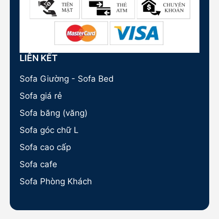
LIÊN KẾT
Sofa Giường - Sofa Bed
Sofa giá rẻ
Sofa băng (văng)
Sofa góc chữ L
Sofa cao cấp
Sofa cafe
Sofa Phòng Khách