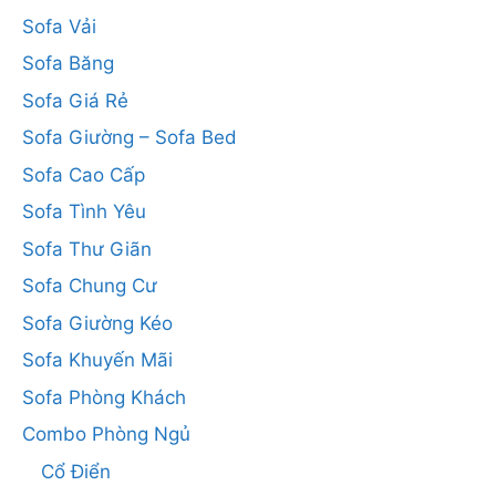
Sofa Vải
Sofa Băng
Sofa Giá Rẻ
Sofa Giường – Sofa Bed
Sofa Cao Cấp
Sofa Tình Yêu
Sofa Thư Giãn
Sofa Chung Cư
Sofa Giường Kéo
Sofa Khuyến Mãi
Sofa Phòng Khách
Combo Phòng Ngủ
Cổ Điển