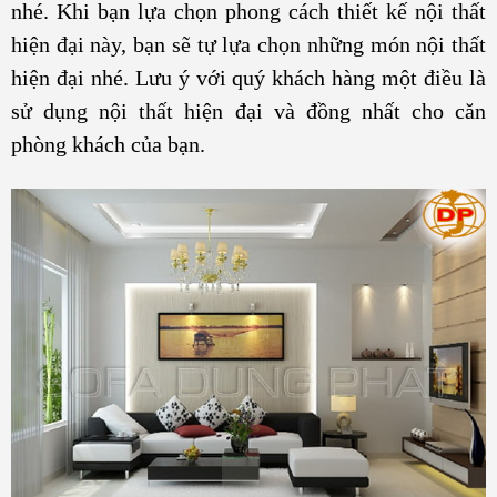
nhé. Khi bạn lựa chọn phong cách thiết kế nội thất
hiện đại này, bạn sẽ tự lựa chọn những món nội thất
hiện đại nhé. Lưu ý với quý khách hàng một điều là
sử dụng nội thất hiện đại và đồng nhất cho căn
phòng khách của bạn.