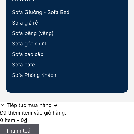
Sofa Giường - Sofa Bed
Sofa giá rẻ
Sofa băng (văng)
Sofa góc chữ L
Sofa cao cấp
Sofa cafe
Sofa Phòng Khách
Tiếp tục mua hàng →
Đã thêm item vào giỏ hàng.
0 item -
0
₫
Thanh toán