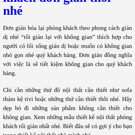
nhé
Đơn giản hóa lại phòng khách theo phong cách giản
dị nhé “tối giản lại với không gian” thích hợp cho
người có lối sống giản dị hoặc muốn có không gian
nhỏ gọn nhé quý khách hàng. Đơn giản đồng nghĩa
với việc là sẽ tiết kiệm không gian cho quý khách
hàng.
Chỉ cần những thứ đồ nội thất cần thiết như sofa
thảm kệ tivi hoặc những thứ cần thiết thôi nhé. Hãy
dẹp bỏ đi những sản phẩm không cần thiết cho
không gian. Xem những mẫu thiết kế nội thất phòng
khách tối giản nhất nhé. Biết đâu sẽ có gợi ý cho bạn
trong thiết kế nội thất nhà mình nhé.