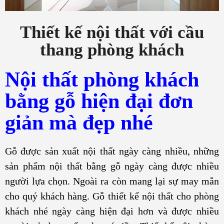
Thiết kế nội thất với cầu
thang phòng khách
Nội thất phòng khách
bằng gỗ hiện đại đơn
giản mà đẹp nhé
Gỗ được sản xuất nội thất ngày càng nhiều, những
sản phẩm nội thất bằng gỗ ngày càng được nhiều
người lựa chọn. Ngoài ra còn mang lại sự may mắn
cho quý khách hàng. Gỗ thiết kế nội thất cho phòng
khách nhé ngày càng hiện đại hơn và được nhiều