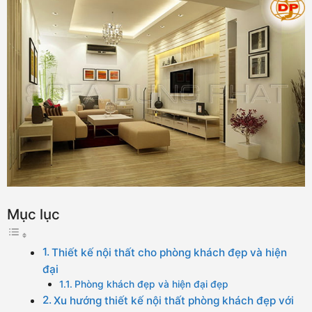
Mục lục
Thiết kế nội thất cho phòng khách đẹp và hiện
đại
Phòng khách đẹp và hiện đại đẹp
Xu hướng thiết kế nội thất phòng khách đẹp với