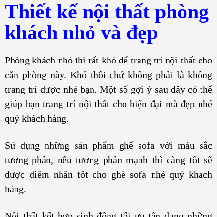
Thiết kế nội thất phòng
khách nhỏ và đẹp
Phòng khách nhỏ thì rất khó để trang trí nội thất cho
căn phòng này. Khó thôi chứ không phải là không
trang trí được nhé bạn. Một số gợi ý sau đây có thể
giúp bạn trang trí nội thất cho hiện đại mà đẹp nhé
quý khách hàng.
Sử dụng những sản phẩm ghế sofa với màu sắc
tương phản, nếu tương phản mạnh thì càng tốt sẽ
được điểm nhấn tốt cho ghế sofa nhé quý khách
hàng.
Nội thất kết hợp sinh động tối ưu tận dụng những