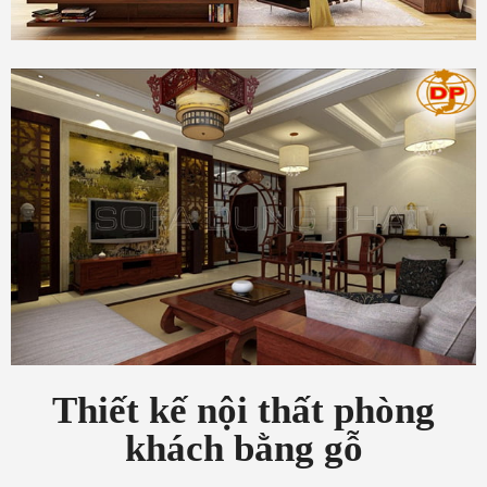
Thiết kế nội thất phòng
khách bằng gỗ