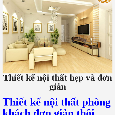
Thiết kế nội thất hẹp và đơn
giản
Thiết kế nội thất phòng
khách đơn giản thôi