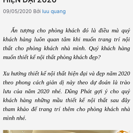
09/05/2020
Bởi
luu quang
Ấn tượng cho phòng khách đó là điều mà quý
khách hàng luôn quan tâm khi muốn trang trí nội
thất cho phòng khách nhà mình. Quý khách hàng
muốn thiết kế nội thất phòng khách đẹp?
Xu hướng thiết kế nội thất hiện đại và đẹp năm 2020
theo phong cách giản dị này theo dự đoán là trào
lưu của năm 2020 nhé. Dũng Phát gợi ý cho quý
khách hàng những mầu thiết kế nội thất sau đây
tham khảo để trang trí thêm cho phòng khách nhà
mình nhé.