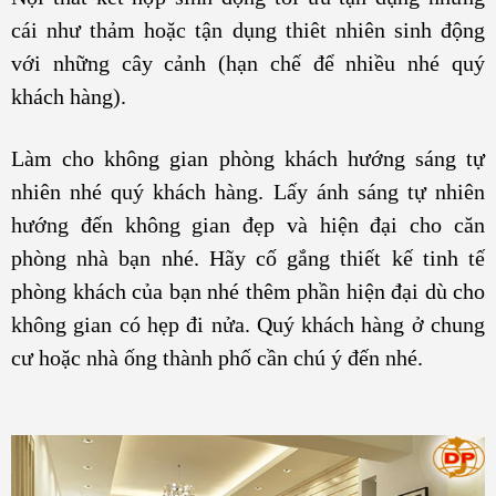
cái như thảm hoặc tận dụng thiêt nhiên sinh động
với những cây cảnh (hạn chế để nhiều nhé quý
khách hàng).
Làm cho không gian phòng khách hướng sáng tự
nhiên nhé quý khách hàng. Lấy ánh sáng tự nhiên
hướng đến không gian đẹp và hiện đại cho căn
phòng nhà bạn nhé. Hãy cố gắng thiết kế tinh tế
phòng khách của bạn nhé thêm phần hiện đại dù cho
không gian có hẹp đi nửa. Quý khách hàng ở chung
cư hoặc nhà ống thành phố cần chú ý đến nhé.