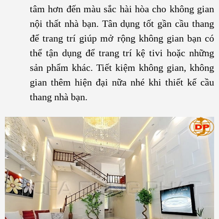
tâm hơn đến màu sắc hài hòa cho không gian
nội thất nhà bạn. Tân dụng tốt gần cầu thang
để trang trí giúp mở rộng không gian bạn có
thể tận dụng để trang trí kệ tivi hoặc những
sản phẩm khác. Tiết kiệm không gian, không
gian thêm hiện đại nữa nhé khi thiết kế cầu
thang nhà bạn.