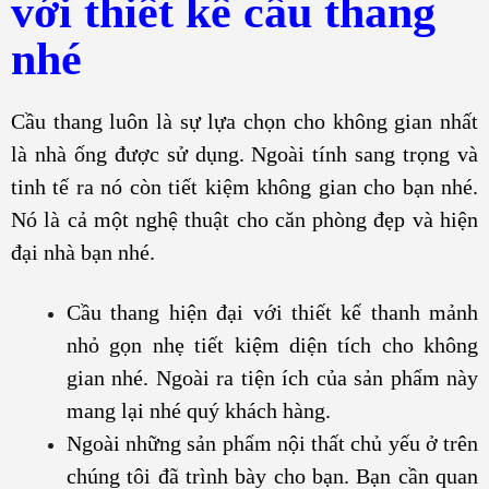
với thiết kế cầu thang
nhé
Cầu thang luôn là sự lựa chọn cho không gian nhất
là nhà ống được sử dụng. Ngoài tính sang trọng và
tinh tế ra nó còn tiết kiệm không gian cho bạn nhé.
Nó là cả một nghệ thuật cho căn phòng đẹp và hiện
đại nhà bạn nhé.
Cầu thang hiện đại với thiết kế thanh mảnh
nhỏ gọn nhẹ tiết kiệm diện tích cho không
gian nhé. Ngoài ra tiện ích của sản phẩm này
mang lại nhé quý khách hàng.
Ngoài những sản phẩm nội thất chủ yếu ở trên
chúng tôi đã trình bày cho bạn. Bạn cần quan