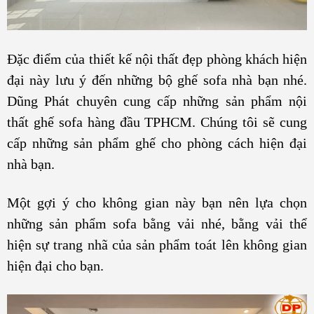
Đặc điểm của thiết kế nội thất đẹp phòng khách hiện
đại này lưu ý đến những bộ ghế sofa nhà bạn nhé.
Dũng Phát chuyên cung cấp những sản phẩm nội
thất ghế sofa hàng đầu TPHCM. Chúng tôi sẽ cung
cấp những sản phẩm ghế cho phòng cách hiện đại
nhà bạn.
Một gợi ý cho không gian này bạn nên lựa chọn
những sản phẩm sofa bằng vải nhé, bằng vải thể
hiện sự trang nhã của sản phẩm toát lên không gian
hiện đại cho bạn.