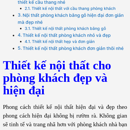
thiết kế cầu thang nhé
Thiết kế nội thất với cầu thang phòng khách
Nội thất phòng khách bằng gỗ hiện đại đơn giản
mà đẹp nhé
Thiết kế nội thất phòng khách bằng gỗ
Thiết kế nội thất phòng khách nhỏ và đẹp
Thiết kế nội thất hẹp và đơn giản
Thiết kế nội thất phòng khách đơn giản thôi nhé
Thiết kế nội thất cho
phòng khách đẹp và
hiện đại
Phong cách thiết kế nội thất hiện đại và đẹp theo
phong cách hiện đại không bị rườm rà. Không gian
sẽ tinh tế và trang nhã hơn với phòng khách nhà bạn