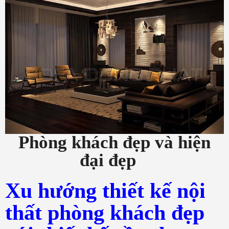
Phòng khách đẹp và hiện
đại đẹp
Xu hướng thiết kế nội
thất phòng khách đẹp