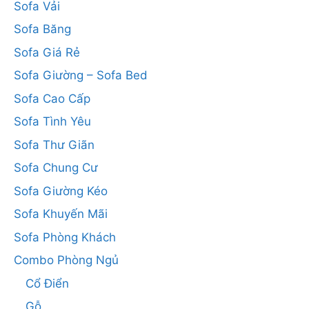
Sofa Vải
Sofa Băng
Sofa Giá Rẻ
Sofa Giường – Sofa Bed
Sofa Cao Cấp
Sofa Tình Yêu
Sofa Thư Giãn
Sofa Chung Cư
Sofa Giường Kéo
Sofa Khuyến Mãi
Sofa Phòng Khách
Combo Phòng Ngủ
Cổ Điển
Gỗ