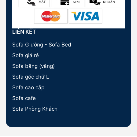
LIÊN KẾT
Sofa Giường - Sofa Bed
Sofa giá rẻ
Sofa băng (văng)
Sofa góc chữ L
Sofa cao cấp
Sofa cafe
Sofa Phòng Khách