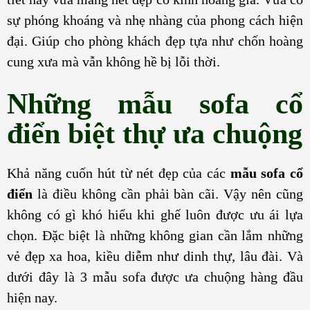
sự phóng khoáng và nhẹ nhàng của phong cách hiện
đại. Giúp cho phòng khách đẹp tựa như chốn hoàng
cung xưa mà vẫn không hề bị lỗi thời.
Những mẫu sofa cổ
điển biệt thự ưa chuộng
Khả năng cuốn hút từ nét đẹp của các
mẫu sofa cổ
điển
là điều không cần phải bàn cãi. Vậy nên cũng
không có gì khó hiểu khi ghế luôn được ưu ái lựa
chọn. Đặc biệt là những không gian cần lắm những
vẻ đẹp xa hoa, kiều diễm như dinh thự, lâu đài. Và
dưới đây là 3 mẫu sofa được ưa chuộng hàng đầu
hiện nay.