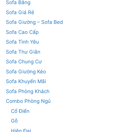
Sofa Băng
Sofa Giá Rẻ
Sofa Giường – Sofa Bed
Sofa Cao Cấp
Sofa Tình Yêu
Sofa Thư Giãn
Sofa Chung Cư
Sofa Giường Kéo
Sofa Khuyến Mãi
Sofa Phòng Khách
Combo Phòng Ngủ
Cổ Điển
Gỗ
Hiện Đại