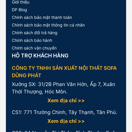
Giới thiệu
DP Blog
Chính sách bảo mật thanh toán
Chính sách bảo mật thông tin cá nhân
Chính sách đổi trả hàng
Chính sách bảo hành
Chính sách vận chuyển
HỖ TRỢ KHÁCH HÀNG
CÔNG TY TNHH SẢN XUẤT NỘI THẤT SOFA
DŨNG PHÁT
Xưởng SX: 31/2B Phan Văn Hớn, Ấp 7, Xuân
Thới Thượng, Hóc Môn.
Xem địa chỉ >>
CS1:
771 Trường Chinh, Tây Thạnh, Tân Phú.
Xem địa chỉ >>