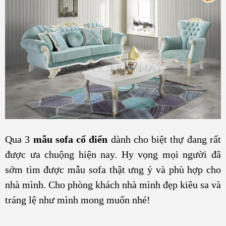
Qua 3
mẫu sofa cổ điển
dành cho biệt thự đang rất
được ưa chuộng hiện nay. Hy vọng mọi người đã
sớm tìm được mẫu sofa thật ưng ý và phù hợp cho
nhà mình. Cho phòng khách nhà mình đẹp kiêu sa và
tráng lệ như mình mong muốn nhé!