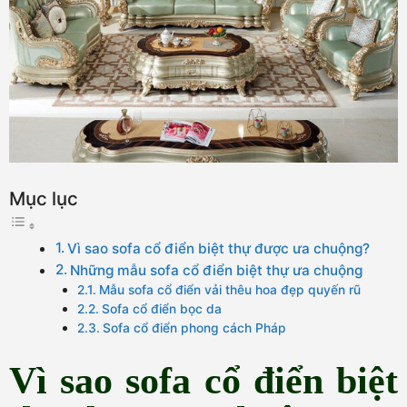
Mục lục
Vì sao sofa cổ điển biệt thự được ưa chuộng?
Những mẫu sofa cổ điển biệt thự ưa chuộng
Mẫu sofa cổ điển vải thêu hoa đẹp quyến rũ
Sofa cổ điển bọc da
Sofa cổ điển phong cách Pháp
Vì sao sofa cổ điển biệt