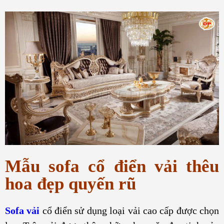
Mẫu sofa cổ điển vải thêu
hoa đẹp quyến rũ
Sofa vải
cổ điển sử dụng loại vải cao cấp được chọn