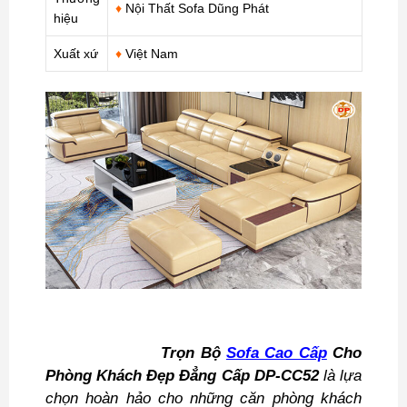
♦
Nội Thất Sofa Dũng Phát
hiệu
Xuất xứ
♦
Việt Nam
Trọn Bộ
Sofa Cao Cấp
Cho
Phòng Khách Đẹp Đẳng Cấp DP-CC52
là lựa
chọn hoàn hảo cho những căn phòng khách