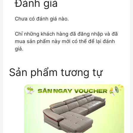
Đánh giá
Chưa có đánh giá nào.
Chỉ những khách hàng đã đăng nhập và đã
mua sản phẩm này mới có thể để lại đánh
giá.
Sản phẩm tương tự