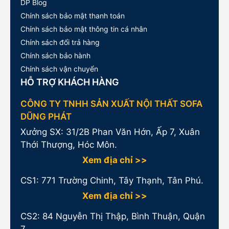
DP Blog
Chính sách bảo mật thanh toán
Chính sách bảo mật thông tin cá nhân
Chính sách đổi trả hàng
Chính sách bảo hành
Chính sách vận chuyển
HỖ TRỢ KHÁCH HÀNG
CÔNG TY TNHH SẢN XUẤT NỘI THẤT SOFA
DŨNG PHÁT
Xưởng SX: 31/2B Phan Văn Hớn, Ấp 7, Xuân
Thới Thượng, Hóc Môn.
Xem địa chỉ >>
CS1:
771 Trường Chinh, Tây Thạnh, Tân Phú.
Xem địa chỉ >>
CS2: 84 Nguyễn Thị Thập, Bình Thuận, Quận