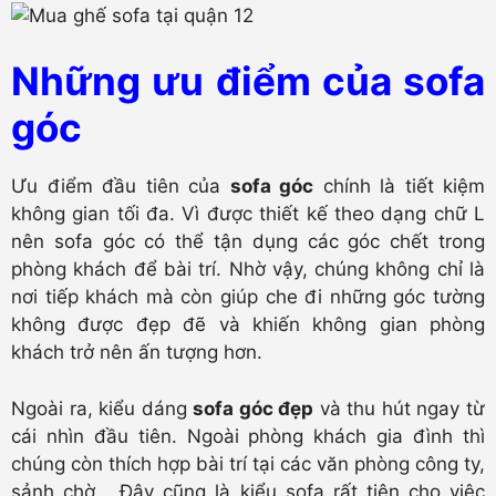
Những ưu điểm của sofa
góc
Ưu điểm đầu tiên của
sofa góc
chính là tiết kiệm
không gian tối đa. Vì được thiết kế theo dạng chữ L
nên sofa góc có thể tận dụng các góc chết trong
phòng khách để bài trí. Nhờ vậy, chúng không chỉ là
nơi tiếp khách mà còn giúp che đi những góc tường
không được đẹp đẽ và khiến không gian phòng
khách trở nên ấn tượng hơn.
Ngoài ra, kiểu dáng
sofa góc đẹp
và thu hút ngay từ
cái nhìn đầu tiên. Ngoài phòng khách gia đình thì
chúng còn thích hợp bài trí tại các văn phòng công ty,
sảnh chờ… Đây cũng là kiểu sofa rất tiện cho việc