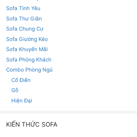
Sofa Tình Yêu
Sofa Thư Giãn
Sofa Chung Cư
Sofa Giường Kéo
Sofa Khuyến Mãi
Sofa Phòng Khách
Combo Phòng Ngủ
Cổ Điển
Gỗ
Hiện Đại
KIẾN THỨC SOFA