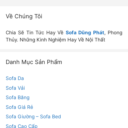
Về Chúng Tôi
Chia Sẽ Tin Tức Hay Về
Sofa Dũng Phát
, Phong
Thủy. Những Kinh Nghiệm Hay Về Nội Thất
Danh Mục Sản Phẩm
Sofa Da
Sofa Vải
Sofa Băng
Sofa Giá Rẻ
Sofa Giường – Sofa Bed
Sofa Cao Cấp