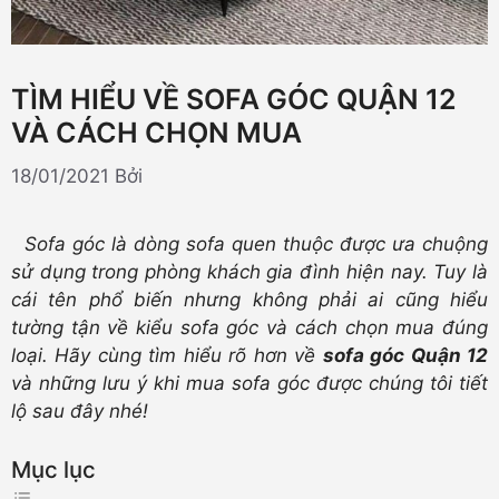
TÌM HIỂU VỀ SOFA GÓC QUẬN 12
VÀ CÁCH CHỌN MUA
18/01/2021
Bởi
Sofa góc là dòng sofa quen thuộc được ưa chuộng
sử dụng trong phòng khách gia đình hiện nay. Tuy là
cái tên phổ biến nhưng không phải ai cũng hiểu
tường tận về kiểu sofa góc và cách chọn mua đúng
loại. Hãy cùng tìm hiểu rõ hơn về
sofa góc Quận 12
và những lưu ý khi mua sofa góc được chúng tôi tiết
lộ sau đây nhé!
Mục lục