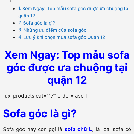
Xem Ngay: Top mẫu sofa góc được ưa chuộng tại
quận 12
Sofa góc là gì?
Những ưu điểm của sofa góc
Lưu ý khi chọn mua sofa góc Quận 12
Xem Ngay: Top mẫu sofa
góc được ưa chuộng tại
quận 12
[ux_products cat=”17″ order=”asc”]
Sofa góc là gì?
Sofa góc hay còn gọi là
sofa chữ L
, là loại sofa có