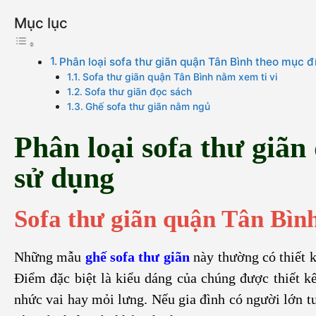
Mục lục
Phân loại sofa thư giãn quận Tân Bình theo mục đ
Sofa thư giãn quận Tân Bình nằm xem ti vi
Sofa thư giãn đọc sách
Ghế sofa thư giãn nằm ngủ
Phân loại sofa thư giã
sử dụng
Sofa thư giãn quận Tân Bình
Những mẫu
ghế sofa thư giãn
này thường có thiết k
Điểm đặc biệt là kiểu dáng của chúng được thiết k
nhức vai hay mỏi lưng. Nếu gia đình có người lớn tu