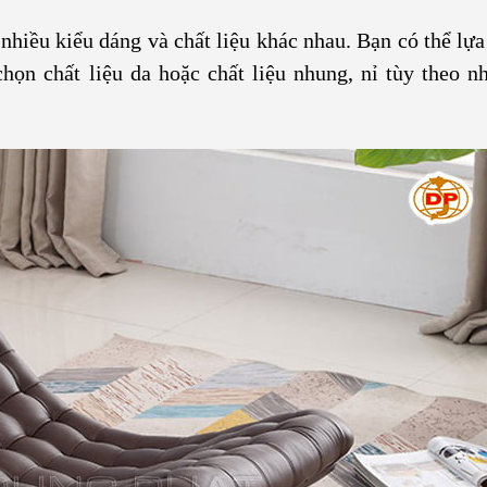
nhiều kiểu dáng và chất liệu khác nhau. Bạn có thể lựa
họn chất liệu da hoặc chất liệu nhung, nỉ tùy theo n