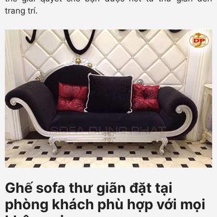
trang trí.
Ghế sofa thư giãn đặt tại
phòng khách phù hợp với mọi