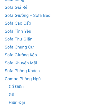
Sofa Giá Rẻ
Sofa Giường – Sofa Bed
Sofa Cao Cấp
Sofa Tình Yêu
Sofa Thư Giãn
Sofa Chung Cư
Sofa Giường Kéo
Sofa Khuyến Mãi
Sofa Phòng Khách
Combo Phòng Ngủ
Cổ Điển
Gỗ
Hiện Đại