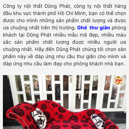
Công ty nội thất Dũng Phát, công ty nội thất hàng
đầu khu vực thành phố Hồ Chí Minh, bạn có thể chọn
được cho mình những sản phẩm chất lượng và được
ưa chuộng nhất trên thị trường.
Ghế thư giãn
phòng
khách tại Dũng Phát nhiều mẫu mã đẹp, nhiều màu
sắc sản phẩm chất lượng được nhiều người ưa
chuộng nhất. Hãy đến Dũng Phát chúng tôi chọn sản
phẩm này về đáp ứng nhu cầu thư giãn cho mình và
đáp ứng nhu cầu làm đẹp cho phòng khách nhà bạn.