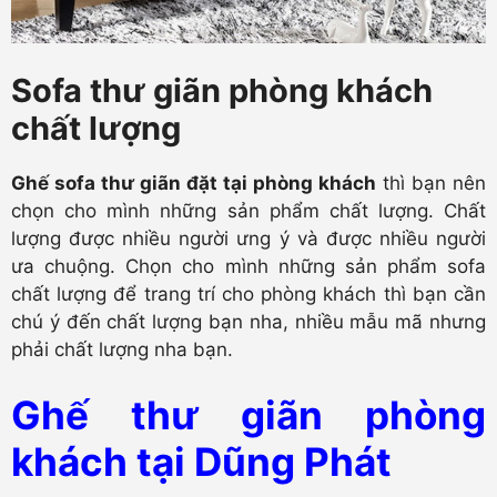
Sofa thư giãn phòng khách
chất lượng
Ghế sofa thư giãn đặt tại phòng khách
thì bạn nên
chọn cho mình những sản phẩm chất lượng. Chất
lượng được nhiều người ưng ý và được nhiều người
ưa chuộng. Chọn cho mình những sản phẩm sofa
chất lượng để trang trí cho phòng khách thì bạn cần
chú ý đến chất lượng bạn nha, nhiều mẫu mã nhưng
phải chất lượng nha bạn.
Ghế thư giãn phòng
khách tại Dũng Phát