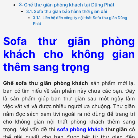
Ghế thư giãn phòng khách tại Dũng Phát
Sofa thư giãn bảo hành thời gian dài
Liên hệ đến công ty nội thất Sofa thư giãn Dũng
Phát
Sofa thư giãn phòng
khách cho không gian
thêm sang trọng
Ghế sofa thư giãn phòng khách
sản phẩm mới lạ,
bạn có tìm hiểu về sản phẩm này chưa các bạn. Đây
là sản phẩm giúp bạn thư giãn sau một ngày làm
việc vất vả và được nhiều người ưa chuộng. Thư giãn
nằm đọc sách xem tivi ngoài ra nó dùng để trang trí
cho không gian nội thất phòng khách thêm sang
trọng. Mọi vấn đề thì
sofa phòng khách
thư giãn
có
thể giải quyết cho bạn được hết từ thư gian đến