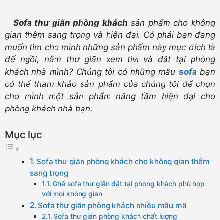
Sofa thư giãn phòng khách
sản phẩm cho không
gian thêm sang trọng và hiện đại. Có phải bạn đang
muốn tìm cho mình những sản phẩm này mục đích là
để ngồi, nằm thư giãn xem tivi và đặt tại phòng
khách nhà mình? Chúng tôi có những mẫu
sofa
bạn
có thể tham khảo sản phẩm của chúng tôi để chọn
cho mình một sản phẩm nâng tầm hiện đại cho
phòng khách nhà bạn.
Mục lục
Sofa thư giãn phòng khách cho không gian thêm
sang trọng
Ghế sofa thư giãn đặt tại phòng khách phù hợp
với mọi không gian
Sofa thư giãn phòng khách nhiều mẫu mã
Sofa thư giãn phòng khách chất lượng