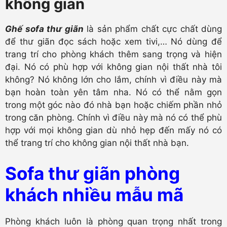
không gian
Ghế sofa thư giãn
là sản phẩm chất cực chất dùng
để thư giãn đọc sách hoặc xem tivi,… Nó dùng để
trang trí cho phòng khách thêm sang trọng và hiện
đại. Nó có phù hợp với không gian nội thất nhà tôi
không? Nó không lớn cho lắm, chính vì điều này mà
bạn hoàn toàn yên tâm nha. Nó có thể nằm gọn
trong một góc nào đó nhà bạn hoặc chiếm phần nhỏ
trong căn phòng. Chính vì điều này mà nó có thể phù
hợp với mọi không gian dù nhỏ hẹp đến mấy nó có
thể trang trí cho không gian nội thất nhà bạn.
Sofa thư giãn phòng
khách nhiều mẫu mã
Phòng khách luôn là phòng quan trọng nhất trong