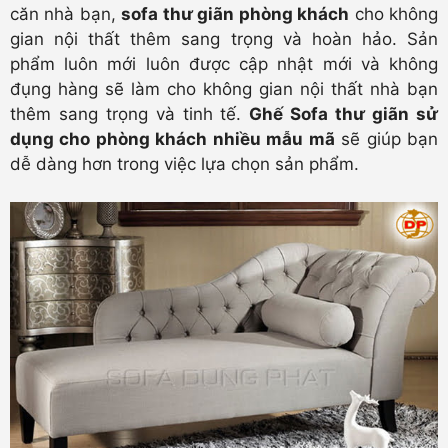
căn nhà bạn,
sofa thư giãn phòng khách
cho không
gian nội thất thêm sang trọng và hoàn hảo. Sản
phẩm luôn mới luôn được cập nhật mới và không
đụng hàng sẽ làm cho không gian nội thất nhà bạn
thêm sang trọng và tinh tế.
Ghế Sofa thư giãn sử
dụng cho phòng khách nhiều mẫu mã
sẽ giúp bạn
dễ dàng hơn trong việc lựa chọn sản phẩm.