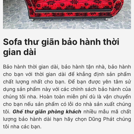
Sofa thư giãn bảo hành thời
gian dài
Bảo hành thời gian dài, bảo hành tận nhà, bảo hành
cho bạn với thời gian dài để khẳng định sản phẩm
chất lượng nhất cho bạn. Để bạn được yên tâm sử
dụng sản phẩm này với các chính sách bảo hành của
chúng tôi nha. Hoàn toàn miễn phí dù là vận chuyển
cho bạn nếu sản phẩm có lỗi do nhà sản xuất chúng
tôi.
Ghế thư giãn phòng khách
nhiều mẫu mã chất
lượng bảo hành dài hạn hãy chọn Dũng Phát chúng
tôi nha các bạn.