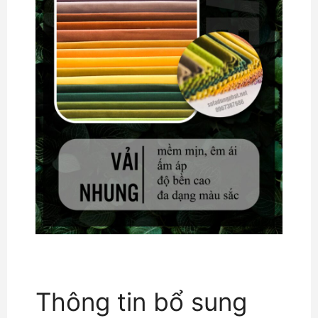
Thông tin bổ sung