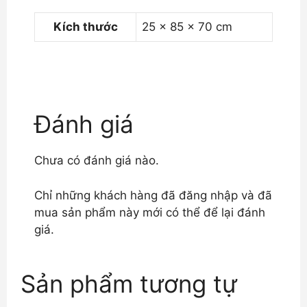
Kích thước
25 × 85 × 70 cm
Đánh giá
Chưa có đánh giá nào.
Chỉ những khách hàng đã đăng nhập và đã
mua sản phẩm này mới có thể để lại đánh
giá.
Sản phẩm tương tự