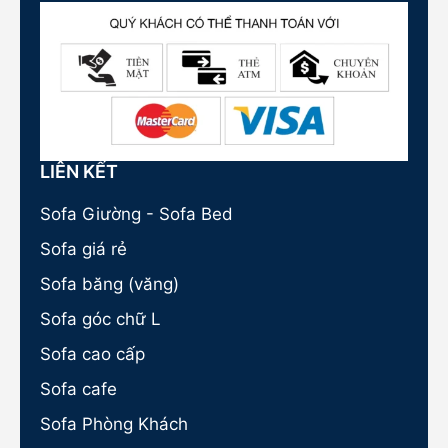
LIÊN KẾT
Sofa Giường - Sofa Bed
Sofa giá rẻ
Sofa băng (văng)
Sofa góc chữ L
Sofa cao cấp
Sofa cafe
Sofa Phòng Khách