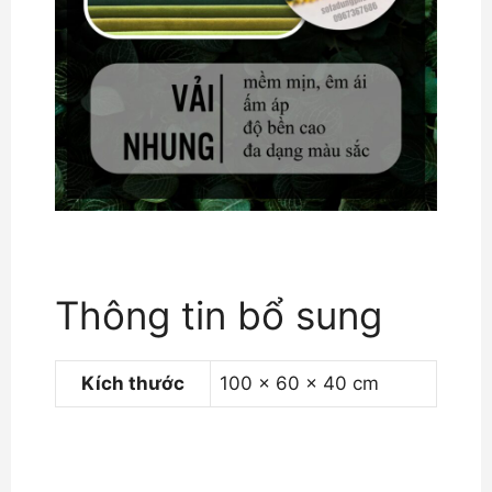
Thông tin bổ sung
Kích thước
100 × 60 × 40 cm