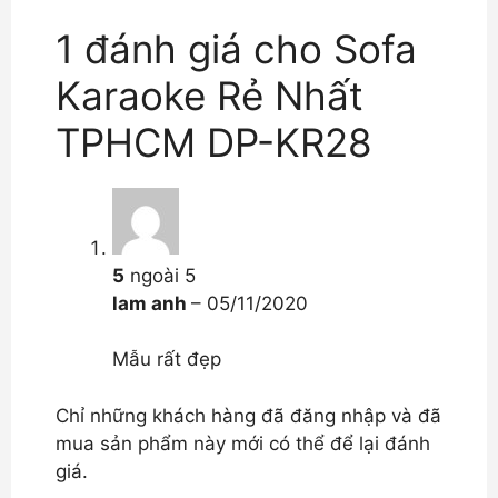
1 đánh giá cho
Sofa
Karaoke Rẻ Nhất
TPHCM DP-KR28
5
ngoài 5
lam anh
–
05/11/2020
Mẫu rất đẹp
Chỉ những khách hàng đã đăng nhập và đã
mua sản phẩm này mới có thể để lại đánh
giá.