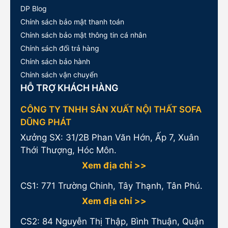
DP Blog
Chính sách bảo mật thanh toán
Chính sách bảo mật thông tin cá nhân
Chính sách đổi trả hàng
Chính sách bảo hành
Chính sách vận chuyển
HỖ TRỢ KHÁCH HÀNG
CÔNG TY TNHH SẢN XUẤT NỘI THẤT SOFA
DŨNG PHÁT
Xưởng SX: 31/2B Phan Văn Hớn, Ấp 7, Xuân
Thới Thượng, Hóc Môn.
Xem địa chỉ >>
CS1:
771 Trường Chinh, Tây Thạnh, Tân Phú.
Xem địa chỉ >>
CS2: 84 Nguyễn Thị Thập, Bình Thuận, Quận