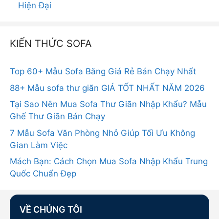
Hiện Đại
KIẾN THỨC SOFA
Top 60+ Mẫu Sofa Băng Giá Rẻ Bán Chạy Nhất
88+ Mẫu sofa thư giãn GIÁ TỐT NHẤT NĂM 2026
Tại Sao Nên Mua Sofa Thư Giãn Nhập Khẩu? Mẫu
Ghế Thư Giãn Bán Chạy
7 Mẫu Sofa Văn Phòng Nhỏ Giúp Tối Ưu Không
Gian Làm Việc
Mách Bạn: Cách Chọn Mua Sofa Nhập Khẩu Trung
Quốc Chuẩn Đẹp
VỀ CHÚNG TÔI