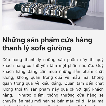
Những sản phẩm cửa hàng
thanh lý sofa giường
Cửa hàng thanh lý những sản phẩm này thì quý
khách hàng có thể yên tâm một phần nào đó. Quý
khách hàng đang cần mua những sản phẩm chất
lượng, không quan trọng quá về mẫu mã, không
quan trọng quá về kiểu dáng. Quan tâm đến chất
lượng thôi thì sản phẩm này quá ok với quý khách
hàng. Nhược điểm: thông thường cửa hàng sẽ
chuyển lên mẫu mới nên sẽ bán mẫu củ đi. Mẫu mã