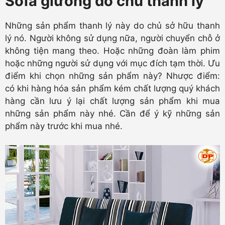
Sofa giường do chủ thanh lý
Những sản phẩm thanh lý này do chủ sở hữu thanh
lý nó. Người không sử dụng nữa, người chuyển chỗ ở
không tiện mang theo. Hoặc những đoàn làm phim
hoặc những người sử dụng với mục đích tạm thời. Ưu
điểm khi chọn những sản phẩm này? Nhược điểm:
có khi hàng hóa sản phẩm kém chất lượng quý khách
hàng cần lưu ý lại chất lượng sản phẩm khi mua
những sản phẩm này nhé. Cần để ý kỹ những sản
phẩm này trước khi mua nhé.