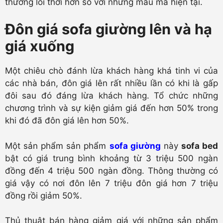
thường lỗi thời hơn so với những mẫu mã hiện tại.
Đôn giá sofa giường lên và hạ
giá xuống
Một chiêu chò đánh lừa khách hàng khá tinh vi của
các nhà bán, đôn giá lên rất nhiều lần có khi là gấp
đôi sau đó đáng lừa khách hàng. Tổ chức những
chương trình và sự kiện giảm giá đến hơn 50% trong
khi đó đã đôn giá lên hơn 50%.
Một sản phẩm sản phẩm
sofa giường
này
sofa bed
bật có giá trung bình khoảng từ 3 triệu 500 ngàn
đồng đến 4 triệu 500 ngàn đồng. Thông thường có
giá vậy có nơi đôn lên 7 triệu đôn giá hơn 7 triệu
đồng rồi giảm 50%.
Thủ thuật bán hàng giảm giá với những sản phẩm