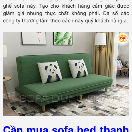
ghế sofa này. Tạo cho khách hàng cảm giác được
giảm giá nhưng thực chất không phải. Đa số các
công ty thường làm theo cách này quý khách hàng ạ.
Cần mua sofa bed thanh