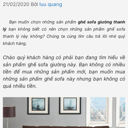
21/02/2020
Bởi
luu quang
Bạn muốn chọn những sản phẩm
ghế sofa giường thanh
lý
bạn không biết có nên chọn những sản phẩm ghế sofa
thanh lý này không? Chúng ta cùng tìm câu trả lời nhé quý
khách hàng.
Chào quý khách hàng có phải bạn đang tìm hiểu về
sản phẩm
ghế sofa giường
này. Bạn không có nhiều
tiền để mua những sản phẩm mới, bạn muốn mua
những sản phẩm ghế sofa này nhưng bạn không có
quá nhiều tiền.