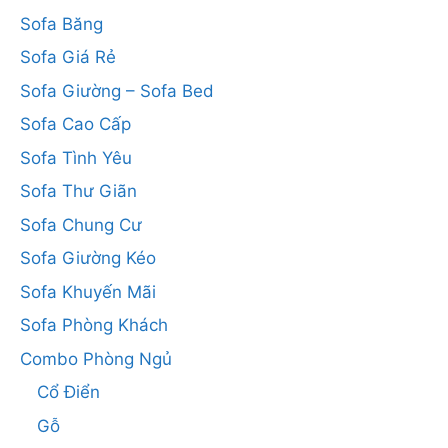
Sofa Băng
Sofa Giá Rẻ
Sofa Giường – Sofa Bed
Sofa Cao Cấp
Sofa Tình Yêu
Sofa Thư Giãn
Sofa Chung Cư
Sofa Giường Kéo
Sofa Khuyến Mãi
Sofa Phòng Khách
Combo Phòng Ngủ
Cổ Điển
Gỗ