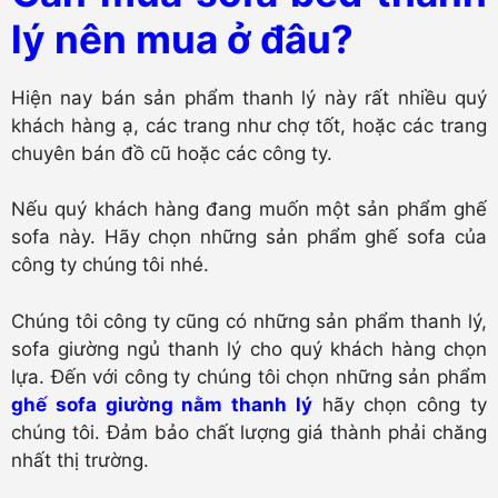
lý nên mua ở đâu?
Hiện nay bán sản phẩm thanh lý này rất nhiều quý
khách hàng ạ, các trang như chợ tốt, hoặc các trang
chuyên bán đồ cũ hoặc các công ty.
Nếu quý khách hàng đang muốn một sản phẩm ghế
sofa này. Hãy chọn những sản phẩm ghế sofa của
công ty chúng tôi nhé.
Chúng tôi công ty cũng có những sản phẩm thanh lý,
sofa giường ngủ thanh lý cho quý khách hàng chọn
lựa. Đến với công ty chúng tôi chọn những sản phẩm
ghế sofa giường nằm thanh lý
hãy chọn công ty
chúng tôi. Đảm bảo chất lượng giá thành phải chăng
nhất thị trường.