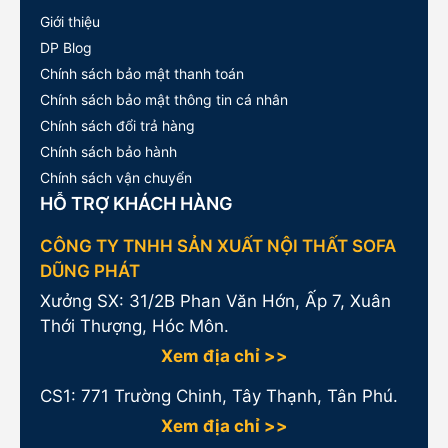
Giới thiệu
DP Blog
Chính sách bảo mật thanh toán
Chính sách bảo mật thông tin cá nhân
Chính sách đổi trả hàng
Chính sách bảo hành
Chính sách vận chuyển
HỖ TRỢ KHÁCH HÀNG
CÔNG TY TNHH SẢN XUẤT NỘI THẤT SOFA
DŨNG PHÁT
Xưởng SX: 31/2B Phan Văn Hớn, Ấp 7, Xuân
Thới Thượng, Hóc Môn.
Xem địa chỉ >>
CS1:
771 Trường Chinh, Tây Thạnh, Tân Phú.
Xem địa chỉ >>