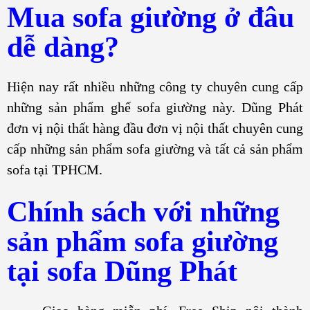
Mua sofa giường ở đâu
dễ dàng?
Hiện nay rất nhiều những công ty chuyên cung cấp
những sản phẩm ghế sofa giường này. Dũng Phát
đơn vị nội thất hàng đầu đơn vị nội thất chuyên cung
cấp những sản phẩm sofa giường và tất cả sản phẩm
sofa tại TPHCM.
Chính sách với những
sản phẩm sofa giường
tại
sofa Dũng Phát