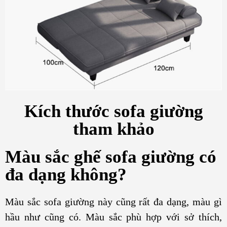
Kích thước sofa giường
tham khảo
Màu sắc ghế sofa giường có
đa dạng không?
Màu sắc sofa giường này cũng rất đa dạng, màu gì
hầu như cũng có. Màu sắc phù hợp với sở thích,