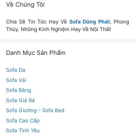
Về Chúng Tôi
Chia Sẽ Tin Tức Hay Về
Sofa Dũng Phát
, Phong
Thủy. Những Kinh Nghiệm Hay Về Nội Thất
Danh Mục Sản Phẩm
Sofa Da
Sofa Vải
Sofa Băng
Sofa Giá Rẻ
Sofa Giường – Sofa Bed
Sofa Cao Cấp
Sofa Tình Yêu