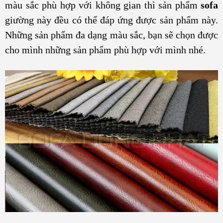
màu sắc phù hợp với không gian thì sản phẩm
sofa
giường này đều có thể đáp ứng được sản phẩm này.
Những sản phẩm đa dạng màu sắc, bạn sẽ chọn được
cho mình những sản phẩm phù hợp với mình nhé.