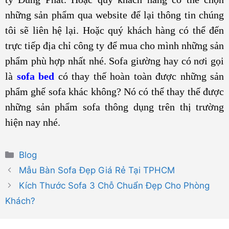
những sản phẩm qua website để lại thông tin chúng
tôi sẽ liên hệ lại. Hoặc quý khách hàng có thể đến
trực tiếp địa chỉ công ty để mua cho mình những sản
phẩm phù hợp nhất nhé. Sofa giường hay có nơi gọi
là
sofa bed
có thay thế hoàn toàn được những sản
phẩm ghế sofa khác không? Nó có thể thay thế được
những sản phẩm sofa thông dụng trên thị trường
hiện nay nhé.
Danh
Blog
mục
Mẫu Bàn Sofa Đẹp Giá Rẻ Tại TPHCM
Kích Thước Sofa 3 Chỗ Chuẩn Đẹp Cho Phòng
Khách?