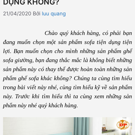
DỤNG KHÔNG?
21/04/2020
Bởi
luu quang
Chào quý khách hàng, có phải bạn
đang muốn chọn một sản phẩm sofa tiện dụng tiện
lợi. Bạn muốn chọn cho mình những sản phẩm ghế
sofa giường, bạn đang thắc mắc là không biết những
sản phẩm này có thay thế được hoàn toàn những sản
phẩm ghế sofa khác không? Chúng ta cùng tìm hiểu
trong bài viết này nhé, cùng tìm hiểu kỹ về sản phẩm
này. Trước khi tìm hiểu thì ta cùng xem những sản
phẩm này nhé quý khách hàng.