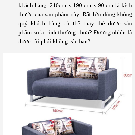
khách hàng. 210cm x 190 cm x 90 cm là kích
thước của sản phẩm này. Rất lớn đúng không
quý khách hàng có thể thay thế được sản
phẩm sofa bình thường chưa? Đương nhiên là
được rồi phải không các bạn?