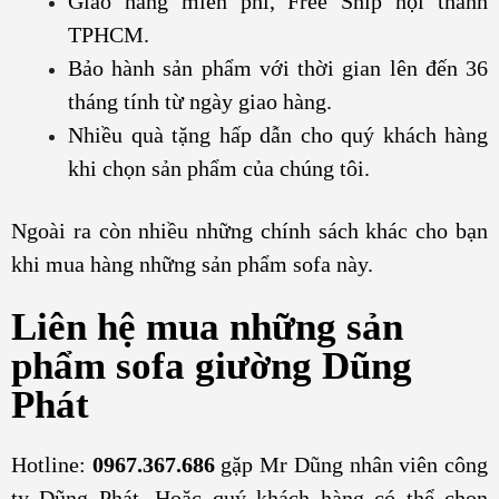
Giao hàng miễn phí, Free Ship nội thành
TPHCM.
Bảo hành sản phẩm với thời gian lên đến 36
tháng tính từ ngày giao hàng.
Nhiều quà tặng hấp dẫn cho quý khách hàng
khi chọn sản phẩm của chúng tôi.
Ngoài ra còn nhiều những chính sách khác cho bạn
khi mua hàng những sản phẩm sofa này.
Liên hệ mua những sản
phẩm sofa giường Dũng
Phát
Hotline:
0967.367.686
gặp Mr Dũng nhân viên công
ty Dũng Phát. Hoặc quý khách hàng có thể chọn