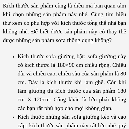
Kích thước sản phẩm cũng là điều mà bạn quan tâm
khi chọn những sản phẩm này nhé. Cùng tìm hiểu
thử xem có phù hợp với kích thước tổng thể nhà bạn
không nhé. Để biết được sản phẩm này có thay thế
được những sản phẩm sofa thông dụng không?
Kích thước sofa giường bật: sofa giường này
có kích thước là 180×90 cm chiều rộng. Chiều
dài và chiều cao, chiều sâu của sản phẩm là 80
cm. Đây là kích thước khi làm ghế. Còn khi
làm giường thì kích thước của sản phẩm 180
cm X 120cm. Cũng khác là lớn phải không
các bạn rất phù hợp cho mọi không gian.
Kích thước những sản sofa giường kéo và cao
cấp: kích thước sản phẩm này rất lớn nhé quý