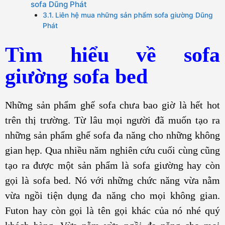
sofa Dũng Phát
Liên hệ mua những sản phẩm sofa giường Dũng
Phát
Tìm hiểu về sofa
giường sofa bed
Những sản phẩm ghế sofa chưa bao giờ là hết hot
trên thị trường. Từ lâu mọi người đã muốn tạo ra
những sản phẩm ghế sofa đa năng cho những không
gian hẹp. Qua nhiều năm nghiên cứu cuối cùng cũng
tạo ra được một sản phẩm là sofa giường hay còn
gọi là sofa bed. Nó với những chức năng vừa nằm
vừa ngồi tiện dụng đa năng cho mọi không gian.
Futon hay còn gọi là tên gọi khác của nó nhé quý