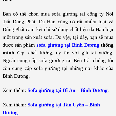
Bạn có thể chọn mua sofa giường tại công ty Nội
thất Dũng Phát. Da Hàn cũng có rất nhiều loại và
Dũng Phát cam kết chỉ sử dụng chất liệu da Hàn loại
một trong sản xuất sofa. Do vậy, tại đây, bạn sẽ mua
được sản phẩm
sofa giường tại Bình Dương
thông
minh
đẹp, chất lượng, uy tín với giá tại xưởng.
Ngoài cung cấp sofa giường tại Bến Cát chúng tôi
còn cung cấp sofa giường tại những nơi khác của
Bình Dương.
Xem thêm:
Sofa giường tại Dĩ An – Bình Dương
.
Xem thêm:
Sofa giường tại Tân Uyên – Bình
Dương
.