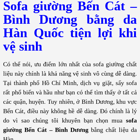
Sofa giường Bến Cát –
Bình Dương bằng da
Hàn Quốc tiện lợi khi
vệ sinh
Có thể nói, ưu điểm lớn nhất của sofa giường chất
liệu này chính là khả năng vệ sinh vô cùng dễ dàng.
Tại thành phố Hồ Chí Minh, dịch vụ giặt, sấy sofa
rất phổ biến và hầu như bạn có thể tìm thấy ở tất cả
các quận, huyện. Tuy nhiên, ở Bình Dương, khu vực
Bến Cát, điều này không hề dễ dàng. Đó chính là lý
do vì sao chúng tôi khuyên bạn chọn mua
sofa
giường Bến Cát – Bình Dương
bằng chất liệu da
Hàn.