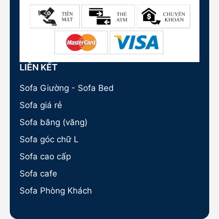
LIÊN KẾT
Sofa Giường - Sofa Bed
Sofa giá rẻ
Sofa băng (văng)
Sofa góc chữ L
Sofa cao cấp
Sofa cafe
Sofa Phòng Khách