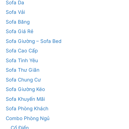
Sofa Da
Sofa Vải
Sofa Băng
Sofa Giá Rẻ
Sofa Giường – Sofa Bed
Sofa Cao Cấp
Sofa Tình Yêu
Sofa Thư Giãn
Sofa Chung Cư
Sofa Giường Kéo
Sofa Khuyến Mãi
Sofa Phòng Khách
Combo Phòng Ngủ
Cổ Điển