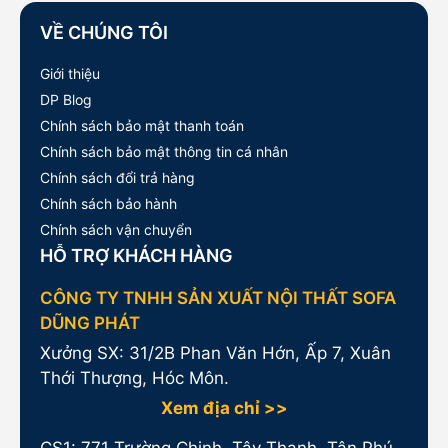
VỀ CHÚNG TÔI
Giới thiệu
DP Blog
Chính sách bảo mật thanh toán
Chính sách bảo mật thông tin cá nhân
Chính sách đổi trả hàng
Chính sách bảo hành
Chính sách vận chuyển
HỖ TRỢ KHÁCH HÀNG
CÔNG TY TNHH SẢN XUẤT NỘI THẤT SOFA
DŨNG PHÁT
Xưởng SX: 31/2B Phan Văn Hớn, Ấp 7, Xuân
Thới Thượng, Hóc Môn.
Xem địa chỉ >>