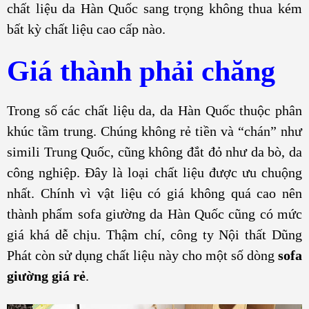
chất liệu da Hàn Quốc sang trọng không thua kém
bất kỳ chất liệu cao cấp nào.
Giá thành phải chăng
Trong số các chất liệu da, da Hàn Quốc thuộc phân
khúc tầm trung. Chúng không rẻ tiền và “chán” như
simili Trung Quốc, cũng không đắt đỏ như da bò, da
công nghiệp. Đây là loại chất liệu được ưu chuộng
nhất. Chính vì vật liệu có giá không quá cao nên
thành phẩm sofa giường da Hàn Quốc cũng có mức
giá khá dễ chịu. Thậm chí, công ty Nội thất Dũng
Phát còn sử dụng chất liệu này cho một số dòng
sofa
giường giá rẻ
.