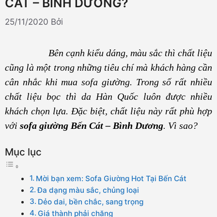
CÁT – BÌNH DƯƠNG?
25/11/2020
Bởi
Bên cạnh kiểu dáng, màu sắc thì chất liệu
cũng là một trong những tiêu chí mà khách hàng cần
cân nhắc khi mua sofa giường. Trong số rất nhiều
chất liệu bọc thì da Hàn Quốc luôn được nhiều
khách chọn lựa. Đặc biệt, chất liệu này rất phù hợp
với
sofa giường Bến Cát – Bình Dương
. Vì sao?
Mục lục
Mời bạn xem: Sofa Giường Hot Tại Bến Cát
Đa dạng màu sắc, chủng loại
Dẻo dai, bền chắc, sang trọng
Giá thành phải chăng