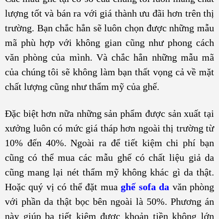
lượng tốt và bán ra với giá thành ưu đãi hơn trên thị
trường. Bạn chắc hẳn sẽ luôn chọn được những mẫu
mã phù hợp với không gian cũng như phong cách
văn phòng của mình. Và chắc hẳn những mẫu mã
của chúng tôi sẽ không làm bạn thất vọng cả về mặt
chất lượng cũng như thẩm mỹ của ghế.
Đặc biệt hơn nữa những sản phẩm được sản xuất tại
xưởng luôn có mức giá tháp hơn ngoài thị trường từ
10% đến 40%. Ngoài ra để tiết kiệm chi phí bạn
cũng có thể mua các mẫu ghế có chất liệu giả da
cũng mang lại nét thẩm mỹ không khác gì da thật.
Hoặc quý vị có thể đặt mua
ghế sofa da
văn phòng
với phần da thật bọc bên ngoài là 50%. Phương án
này giúp bạ tiết kiệm được khoản tiền không lớn