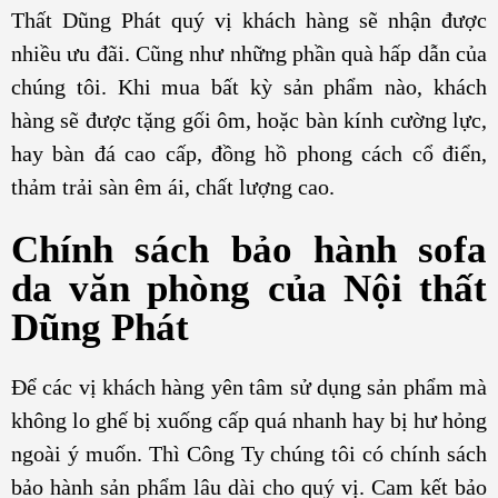
Thất Dũng Phát quý vị khách hàng sẽ nhận được
nhiều ưu đãi. Cũng như những phần quà hấp dẫn của
chúng tôi. Khi mua bất kỳ sản phẩm nào, khách
hàng sẽ được tặng gối ôm, hoặc bàn kính cường lực,
hay bàn đá cao cấp, đồng hồ phong cách cổ điển,
thảm trải sàn êm ái, chất lượng cao.
Chính sách bảo hành sofa
da
văn
phòng của Nội thất
Dũng Phát
Để các vị khách hàng yên tâm sử dụng sản phẩm mà
không lo ghế bị xuống cấp quá nhanh hay bị hư hỏng
ngoài ý muốn. Thì Công Ty chúng tôi có chính sách
bảo hành sản phẩm lâu dài cho quý vị. Cam kết bảo