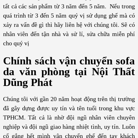
tất cả các sản phẩm từ 3 năm đến 5 năm. Nếu trong
quá trình từ 3 đến 5 năm quý vị sử dụng ghế mà có
xảy ra vấn đề gì thì hãy liên hệ với chúng tôi. Sẽ có
nhân viên đến tận nhà và sử lí, sửa chữa miễn phí
cho quý vị
Chính sách vận chuyển sofa
da văn phòng tại Nội Thất
Dũng Phát
Chúng tôi với gần 20 năm hoạt động trên thị trường
đã gây dựng được uy tín và tên tuổi trong khu vực
TPHCM. Tất cả là nhờ đội ngũ nhân viên chuyên
nghiệp và đội ngũ giao hàng nhiệt tình, uy tín. Luôn
cố gắng hết mình vận chuyển ghế đến tay khách