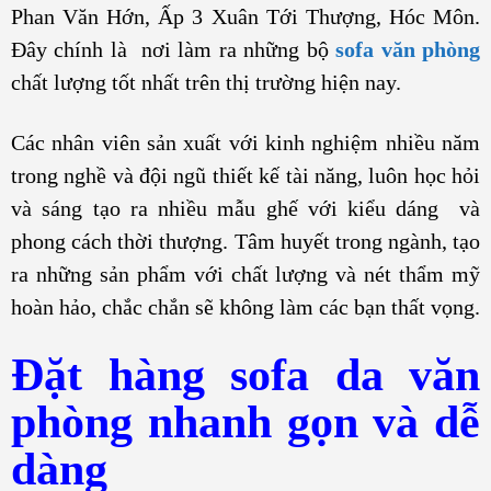
Phan Văn Hớn, Ấp 3 Xuân Tới Thượng, Hóc Môn.
Đây chính là nơi làm ra những bộ
sofa văn phòng
chất lượng tốt nhất trên thị trường hiện nay.
Các nhân viên sản xuất với kinh nghiệm nhiều năm
trong nghề và đội ngũ thiết kế tài năng, luôn học hỏi
và sáng tạo ra nhiều mẫu ghế với kiểu dáng và
phong cách thời thượng. Tâm huyết trong ngành, tạo
ra những sản phẩm với chất lượng và nét thẩm mỹ
hoàn hảo, chắc chắn sẽ không làm các bạn thất vọng.
Đặt hàng sofa da văn
phòng nhanh gọn và dễ
dàng