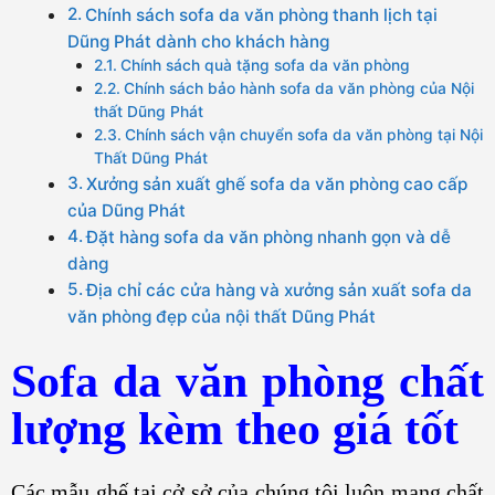
Chính sách sofa da văn phòng thanh lịch tại
Dũng Phát dành cho khách hàng
Chính sách quà tặng sofa da văn phòng
Chính sách bảo hành sofa da văn phòng của Nội
thất Dũng Phát
Chính sách vận chuyển sofa da văn phòng tại Nội
Thất Dũng Phát
Xưởng sản xuất ghế sofa da văn phòng cao cấp
của Dũng Phát
Đặt hàng sofa da văn phòng nhanh gọn và dễ
dàng
Địa chỉ các cửa hàng và xưởng sản xuất sofa da
văn phòng đẹp của nội thất Dũng Phát
Sofa da văn phòng chất
lượng kèm theo giá tốt
Các mẫu ghế tại cở sở của chúng tôi luôn mang chất