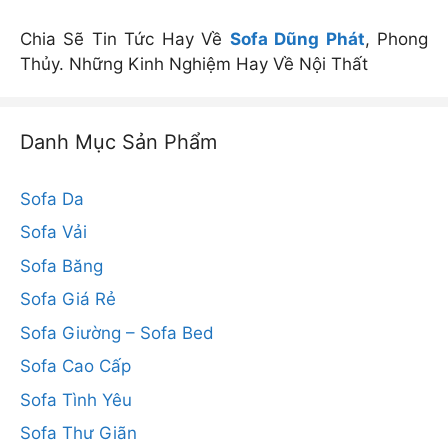
Chia Sẽ Tin Tức Hay Về
Sofa Dũng Phát
, Phong
Thủy. Những Kinh Nghiệm Hay Về Nội Thất
Danh Mục Sản Phẩm
Sofa Da
Sofa Vải
Sofa Băng
Sofa Giá Rẻ
Sofa Giường – Sofa Bed
Sofa Cao Cấp
Sofa Tình Yêu
Sofa Thư Giãn