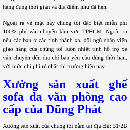
hàng đúng thời gian và địa điểm như đã hẹn.
Ngoài ra về mặt này chúng tôi đặc biệt miễn phí
100% phí vận chuyển khu vực TPHCM. Ngoài ra
nếu các bạn ở các tỉnh thành xa, đội ngũ nhân viên
giao hàng của chúng tôi luôn nhiệt tình hỗ trợ xe
vận chuyển đến địa chỉ bạn yêu cầu đúng thời hạn,
với mức chi phí rẻ nhất thị trường hiện nay.
Xưởng sản xuất ghế
sofa da văn phòng cao
cấp của Dũng Phát
Xưởng sản xuất của chúng tôi nằm tại địa chỉ: 31/2B