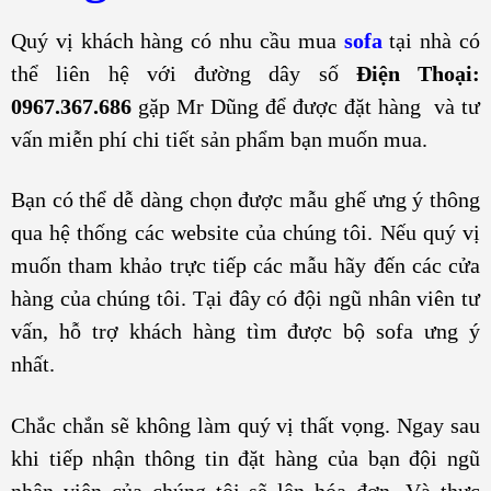
Quý vị khách hàng có nhu cầu mua
sofa
tại nhà có
thể liên hệ với đường dây số
Điện Thoại:
0967.367.686
gặp Mr Dũng để được đặt hàng và tư
vấn miễn phí chi tiết sản phẩm bạn muốn mua.
Bạn có thể dễ dàng chọn được mẫu ghế ưng ý thông
qua hệ thống các website của chúng tôi. Nếu quý vị
muốn tham khảo trực tiếp các mẫu hãy đến các cửa
hàng của chúng tôi. Tại đây có đội ngũ nhân viên tư
vấn, hỗ trợ khách hàng tìm được bộ sofa ưng ý
nhất.
Chắc chắn sẽ không làm quý vị thất vọng. Ngay sau
khi tiếp nhận thông tin đặt hàng của bạn đội ngũ
nhân viên của chúng tôi sẽ lên hóa đơn. Và thực