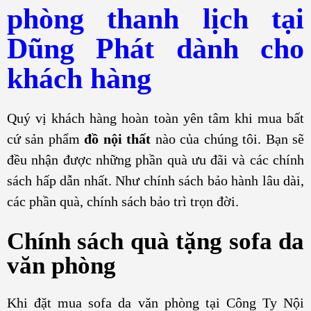
phòng thanh lịch tại
Dũng Phát dành cho
khách hàng
Quý vị khách hàng hoàn toàn yên tâm khi mua bất
cứ sản phẩm
đồ nội thất
nào của chúng tôi. Bạn sẽ
đều nhận được những phần quà ưu đãi và các chính
sách hấp dẫn nhất. Như chính sách bảo hành lâu dài,
các phần quà, chính sách bảo trì trọn đời.
Chính sách quà tặng sofa da
văn phòng
Khi đặt mua sofa da văn phòng tại Công Ty Nội