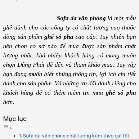
Sofa da văn phòng
là một mẫu
ghế dành cho các công ty có chất lượng cao thuộc
dòng sản phẩm
ghế sô pha
cao cấp. Tuy nhiên bạn
nên chọn cơ sở nào để mua được sản phẩm chất
lượng nhất, khá nhiều khách hàng có mong muốn
chọn Dũng Phát để đến và tham khảo mua. Tuy vậy
bạn đang muốn biết những thông tin, lợi ích chi tiết
dành cho sản phẩm. Và những ưu đãi dành riêng cho
khách hàng để có thêm niềm tin mua
ghế sô pha
hơn.
Mục lục
Sofa da văn phòng chất lượng kèm theo giá tốt