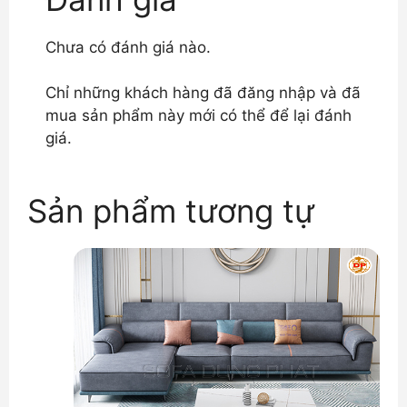
Chưa có đánh giá nào.
Chỉ những khách hàng đã đăng nhập và đã
mua sản phẩm này mới có thể để lại đánh
giá.
Sản phẩm tương tự