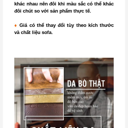
khác nhau nên đôi khi màu sắc có thể khác
đôi chút so với sản phẩm thực tế.
♦
Giá có thể thay đổi tùy theo kích thước
và chất liệu sofa.