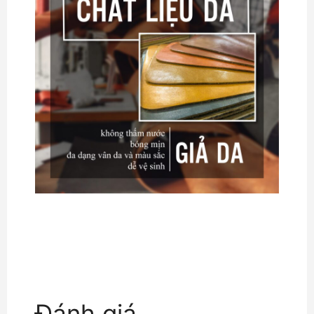
Đánh giá