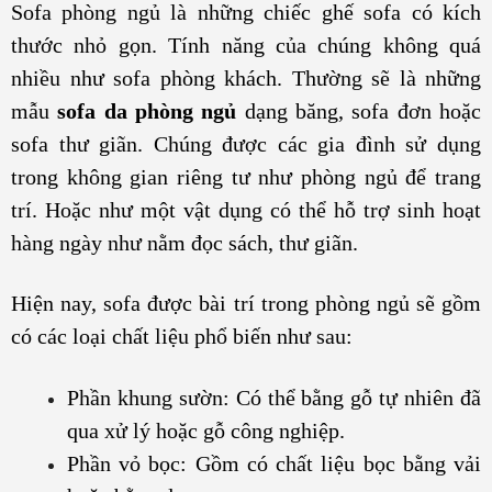
Sofa phòng ngủ là những chiếc ghế sofa có kích
thước nhỏ gọn. Tính năng của chúng không quá
nhiều như sofa phòng khách. Thường sẽ là những
mẫu
sofa da phòng ngủ
dạng băng, sofa đơn hoặc
sofa thư giãn. Chúng được các gia đình sử dụng
trong không gian riêng tư như phòng ngủ để trang
trí. Hoặc như một vật dụng có thể hỗ trợ sinh hoạt
hàng ngày như nằm đọc sách, thư giãn.
Hiện nay, sofa được bài trí trong phòng ngủ sẽ gồm
có các loại chất liệu phổ biến như sau:
Phần khung sườn: Có thể bằng gỗ tự nhiên đã
qua xử lý hoặc gỗ công nghiệp.
Phần vỏ bọc: Gồm có chất liệu bọc bằng vải