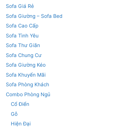
Sofa Giá Rẻ
Sofa Giường – Sofa Bed
Sofa Cao Cấp
Sofa Tình Yêu
Sofa Thư Giãn
Sofa Chung Cư
Sofa Giường Kéo
Sofa Khuyến Mãi
Sofa Phòng Khách
Combo Phòng Ngủ
Cổ Điển
Gỗ
Hiện Đại