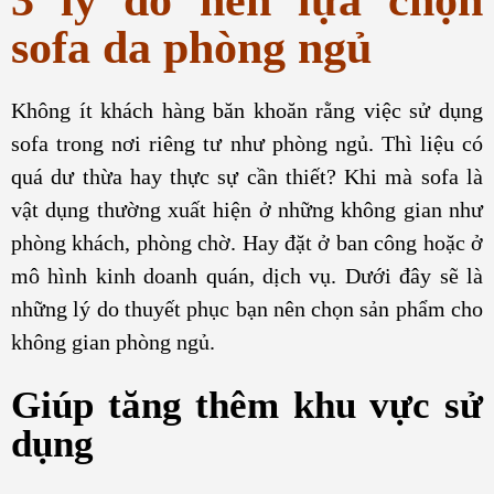
3 lý do nên lựa chọn
sofa da phòng ngủ
Không ít khách hàng băn khoăn rằng việc sử dụng
sofa trong nơi riêng tư như phòng ngủ. Thì liệu có
quá dư thừa hay thực sự cần thiết? Khi mà sofa là
vật dụng thường xuất hiện ở những không gian như
phòng khách, phòng chờ. Hay đặt ở ban công hoặc ở
mô hình kinh doanh quán, dịch vụ. Dưới đây sẽ là
những lý do thuyết phục bạn nên chọn sản phẩm cho
không gian phòng ngủ.
Giúp tăng thêm khu vực sử
dụng