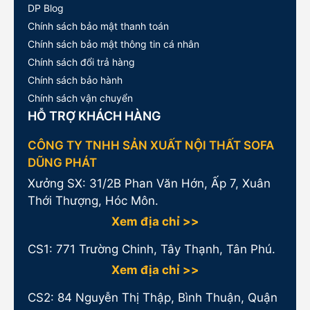
DP Blog
Chính sách bảo mật thanh toán
Chính sách bảo mật thông tin cá nhân
Chính sách đổi trả hàng
Chính sách bảo hành
Chính sách vận chuyển
HỖ TRỢ KHÁCH HÀNG
CÔNG TY TNHH SẢN XUẤT NỘI THẤT SOFA
DŨNG PHÁT
Xưởng SX: 31/2B Phan Văn Hớn, Ấp 7, Xuân
Thới Thượng, Hóc Môn.
Xem địa chỉ >>
CS1:
771 Trường Chinh, Tây Thạnh, Tân Phú.
Xem địa chỉ >>
CS2: 84 Nguyễn Thị Thập, Bình Thuận, Quận