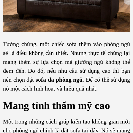
Tưởng chừng, một chiếc sofa thêm vào phòng ngủ
sẽ là điều không cần thiết. Nhưng thực tế chúng lại
mang thêm sự lựa chọn mà giường ngủ không thể
đem đến. Do đó, nếu nhu cầu sử dụng cao thì bạn
nên chọn đặt
sofa da phòng ngủ
. Để có thể sử dụng
nó một cách linh hoạt và hiệu quả nhất.
Mang tính thẩm mỹ cao
Một trong những cách giúp kiến tạo không gian mới
cho phòng ngủ chính là đặt sofa tại đây. Nó sẽ mang