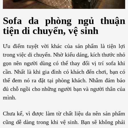
Sofa da phòng ngủ thuận
tiện di chuyển, vệ sinh
Ưu điểm tuyệt vời khác của sản phẩm là tiện lợi
trong việc di chuyển. Nhờ kiểu dáng, kích thước nhỏ
gọn nên người dùng có thể thay đổi vị trí sofa khi
cần. Nhất là khi gia đình có khách đến chơi, bạn có
thể đem nó ra đặt tại phòng khách. Nhằm đảm bảo
đủ chỗ ngồi cho những người bạn và người thân của
mình.
Chưa kể, vì được làm từ chất liệu da nên sản phẩm
cũng dễ dàng trong khi vệ sinh. Bạn sẽ không phải