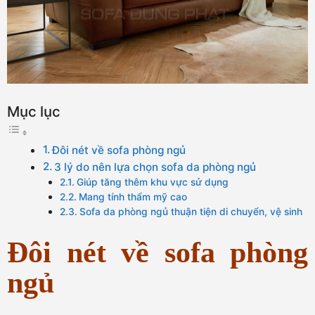
Mục lục
Đôi nét về sofa phòng ngủ
3 lý do nên lựa chọn sofa da phòng ngủ
Giúp tăng thêm khu vực sử dụng
Mang tính thẩm mỹ cao
Sofa da phòng ngủ thuận tiện di chuyển, vệ sinh
Đôi nét về sofa phòng
ngủ