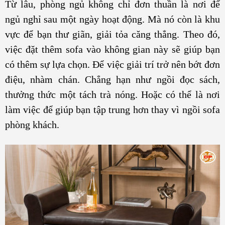
Từ lâu, phòng ngủ không chỉ đơn thuần là nơi để
ngủ nghỉ sau một ngày hoạt động. Mà nó còn là khu
vực để bạn thư giãn, giải tỏa căng thẳng. Theo đó,
việc đặt thêm sofa vào không gian này sẽ giúp bạn
có thêm sự lựa chọn. Để việc giải trí trở nên bớt đơn
điệu, nhàm chán. Chẳng hạn như ngồi đọc sách,
thưởng thức một tách trà nóng. Hoặc có thể là nơi
làm việc để giúp bạn tập trung hơn thay vì ngồi sofa
phòng khách.