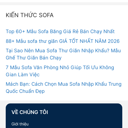
KIẾN THỨC SOFA
Top 60+ Mẫu Sofa Băng Giá Rẻ Bán Chạy Nhất
88+ Mẫu sofa thư giãn GIÁ TỐT NHẤT NĂM 2026
Tại Sao Nên Mua Sofa Thư Giãn Nhập Khẩu? Mẫu
Ghế Thư Giãn Bán Chạy
7 Mẫu Sofa Văn Phòng Nhỏ Giúp Tối Ưu Không
Gian Làm Việc
Mách Bạn: Cách Chọn Mua Sofa Nhập Khẩu Trung
Quốc Chuẩn Đẹp
VỀ CHÚNG TÔI
Giới thiệu