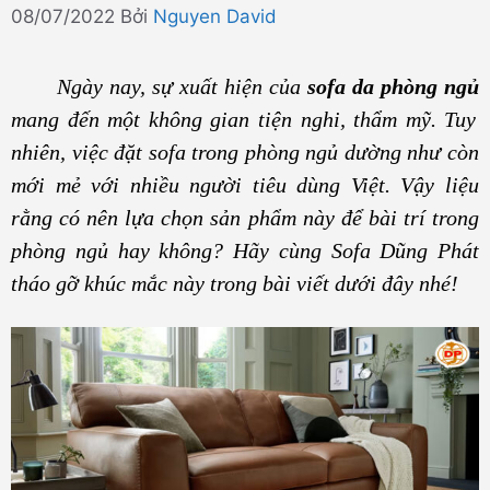
08/07/2022
Bởi
Nguyen David
Ngày nay, sự xuất hiện của
sofa da phòng ngủ
mang đến một không gian tiện nghi, thẩm mỹ. Tuy
nhiên, việc đặt sofa trong phòng ngủ dường như còn
mới mẻ với nhiều người tiêu dùng Việt. Vậy liệu
rằng có nên lựa chọn sản phẩm này để bài trí trong
phòng ngủ hay không? Hãy cùng Sofa Dũng Phát
tháo gỡ khúc mắc này trong bài viết dưới đây nhé!