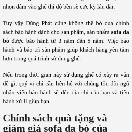
nhọn đâm vào ghế thì độ bền sẽ cực kỳ lâu dài.
Tuy vậy Dũng Phát cũng không thể bỏ qua chính
sách bảo hành dành cho sản phẩm, sản phẩm
sofa da
bò
được bảo hành từ 3 năm đến 5 năm. Việc bảo
hành và bảo trì sản phẩm giúp khách hàng yên tâm
hơn trong quá trình sử dụng ghế.
Nếu trong thời gian này sử dụng ghế có xảy ra vấn
đề gì, quý vị chỉ cần liên hệ với chúng tôi, đội ngũ
nhân viên bảo hành sẽ đến địa chỉ của bạn và tiến
hành xử lí giúp bạn.
Chính sách quà tặng và
giảm giá sofa da bò của