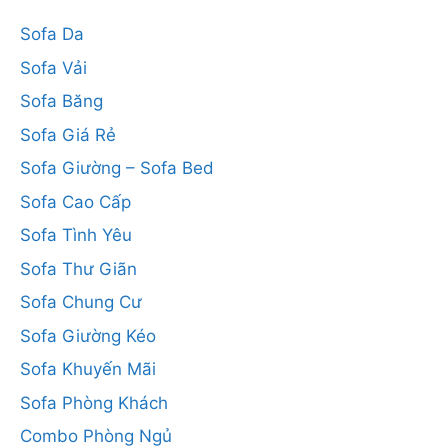
Sofa Da
Sofa Vải
Sofa Băng
Sofa Giá Rẻ
Sofa Giường – Sofa Bed
Sofa Cao Cấp
Sofa Tình Yêu
Sofa Thư Giãn
Sofa Chung Cư
Sofa Giường Kéo
Sofa Khuyến Mãi
Sofa Phòng Khách
Combo Phòng Ngủ