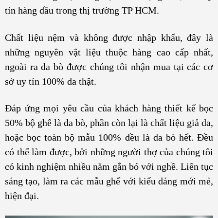
tín hàng đầu trong thị trường TP HCM.
Chất liệu nệm và không được nhập khẩu, đây là
những nguyên vật liệu thuộc hàng cao cấp nhất,
ngoài ra da bò được chúng tôi nhận mua tại các cơ
sở uy tín 100% da thật.
Đáp ứng mọi yêu cầu của khách hàng thiết kế bọc
50% bộ ghế là da bò, phần còn lại là chất liệu giả da,
hoặc bọc toàn bộ mẫu 100% đều là da bò hết. Đều
có thể làm được, bởi những người thợ của chúng tôi
có kinh nghiệm nhiều năm gắn bó với nghề. Liên tục
sáng tạo, làm ra các mẫu ghế với kiểu dáng mới mẻ,
hiện đại.