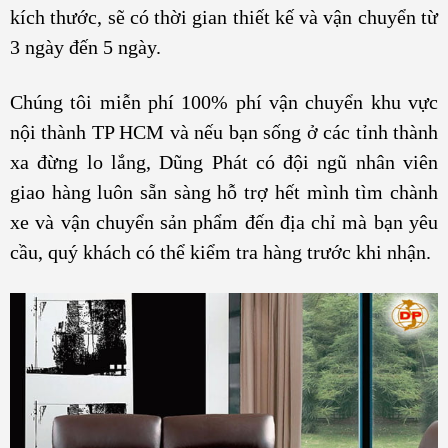
kích thước, sẽ có thời gian thiết kế và vận chuyển từ
3 ngày đến 5 ngày.
Chúng tôi miễn phí 100% phí vận chuyển khu vực
nội thành TP HCM và nếu bạn sống ở các tỉnh thành
xa đừng lo lắng, Dũng Phát có đội ngũ nhân viên
giao hàng luôn sẵn sàng hỗ trợ hết mình tìm chành
xe và vận chuyển sản phẩm đến địa chỉ mà bạn yêu
cầu, quý khách có thể kiểm tra hàng trước khi nhận.