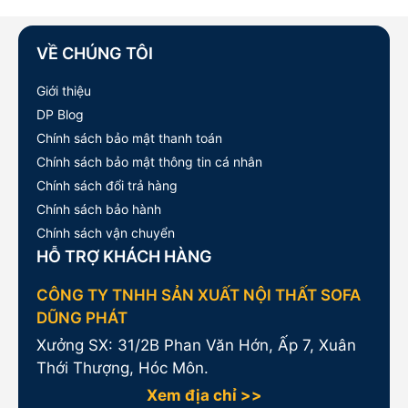
VỀ CHÚNG TÔI
Giới thiệu
DP Blog
Chính sách bảo mật thanh toán
Chính sách bảo mật thông tin cá nhân
Chính sách đổi trả hàng
Chính sách bảo hành
Chính sách vận chuyển
HỖ TRỢ KHÁCH HÀNG
CÔNG TY TNHH SẢN XUẤT NỘI THẤT SOFA
DŨNG PHÁT
Xưởng SX: 31/2B Phan Văn Hớn, Ấp 7, Xuân
Thới Thượng, Hóc Môn.
Xem địa chỉ >>