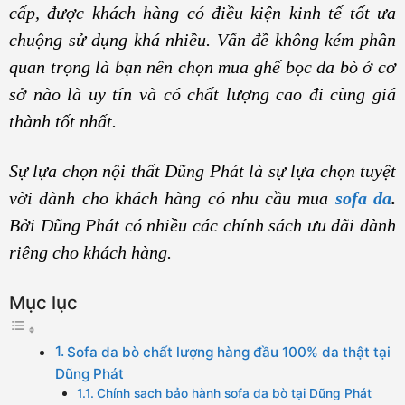
cấp, được khách hàng có điều kiện kinh tế tốt ưa
chuộng sử dụng khá nhiều. Vấn đề không kém phần
quan trọng là bạn nên chọn mua ghế bọc da bò ở cơ
sở nào là uy tín và có chất lượng cao đi cùng giá
thành tốt nhất.
Sự lựa chọn nội thất Dũng Phát là sự lựa chọn tuyệt
vời dành cho khách hàng có nhu cầu mua
sofa da
.
Bởi Dũng Phát có nhiều các chính sách ưu đãi dành
riêng cho khách hàng.
Mục lục
Sofa da bò chất lượng hàng đầu 100% da thật tại
Dũng Phát
Chính sach bảo hành sofa da bò tại Dũng Phát