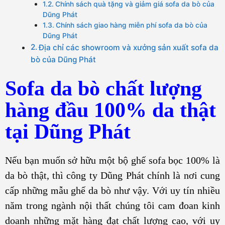
Chính sách quà tặng và giảm giá sofa da bò của
Dũng Phát
Chính sách giao hàng miễn phí sofa da bò của
Dũng Phát
Địa chỉ các showroom và xưởng sản xuất sofa da
bò của Dũng Phát
Sofa da bò chất lượng
hàng đầu 100% da thật
tại Dũng Phát
Nếu bạn muốn sở hữu một bộ ghế sofa bọc 100% là
da bò thật, thì công ty Dũng Phát chính là nơi cung
cấp những mẫu ghế da bò như vậy. Với uy tín nhiều
năm trong ngành nội thất chúng tôi cam đoan kinh
doanh những mặt hàng đạt chất lượng cao, với uy