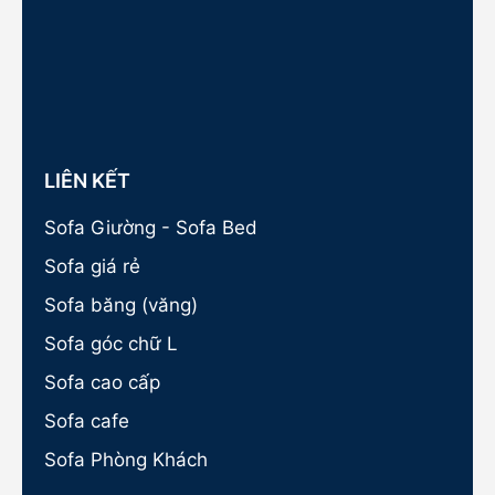
LIÊN KẾT
Sofa Giường - Sofa Bed
Sofa giá rẻ
Sofa băng (văng)
Sofa góc chữ L
Sofa cao cấp
Sofa cafe
Sofa Phòng Khách