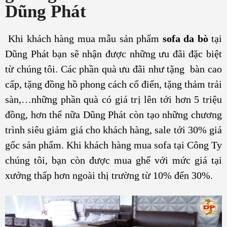
Dũng Phát
Khi khách hàng mua mẫu sản phẩm
sofa da bò
tại
Dũng Phát bạn sẽ nhận được những ưu đãi đặc biệt
từ chúng tôi. Các phần quà ưu đãi như tặng bàn cao
cấp, tặng đồng hồ phong cách cổ điển, tặng thảm trải
sàn,…những phần quà có giá trị lên tới hơn 5 triệu
đồng, hơn thế nữa Dũng Phát còn tạo những chương
trình siêu giảm giá cho khách hàng, sale tới 30% giá
gốc sản phẩm. Khi khách hàng mua sofa tại Công Ty
chúng tôi, bạn còn được mua ghế với mức giá tại
xưởng thấp hơn ngoài thị trường từ 10% đến 30%.