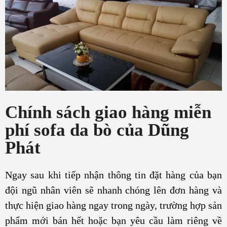
Chính sách giao hàng miễn
phí sofa da bò của Dũng
Phát
Ngay sau khi tiếp nhận thông tin đặt hàng của bạn
đội ngũ nhân viên sẽ nhanh chóng lên đơn hàng và
thực hiện giao hàng ngay trong ngày, trường hợp sản
phẩm mới bán hết hoặc bạn yêu cầu làm riêng về