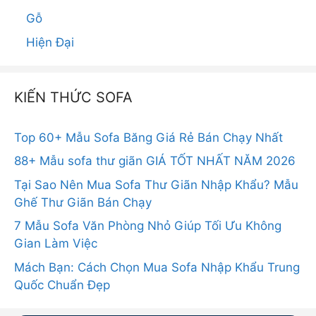
Gỗ
Hiện Đại
KIẾN THỨC SOFA
Top 60+ Mẫu Sofa Băng Giá Rẻ Bán Chạy Nhất
88+ Mẫu sofa thư giãn GIÁ TỐT NHẤT NĂM 2026
Tại Sao Nên Mua Sofa Thư Giãn Nhập Khẩu? Mẫu
Ghế Thư Giãn Bán Chạy
7 Mẫu Sofa Văn Phòng Nhỏ Giúp Tối Ưu Không
Gian Làm Việc
Mách Bạn: Cách Chọn Mua Sofa Nhập Khẩu Trung
Quốc Chuẩn Đẹp