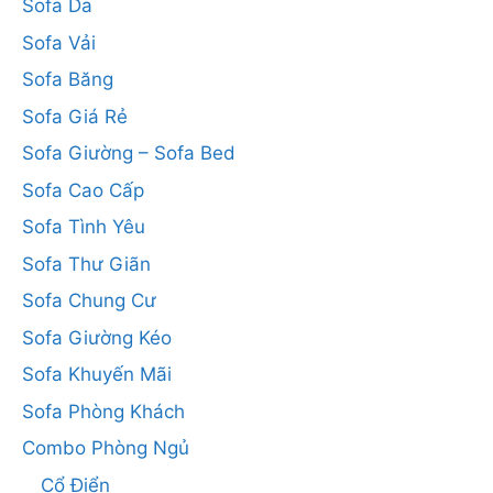
Sofa Da
Sofa Vải
Sofa Băng
Sofa Giá Rẻ
Sofa Giường – Sofa Bed
Sofa Cao Cấp
Sofa Tình Yêu
Sofa Thư Giãn
Sofa Chung Cư
Sofa Giường Kéo
Sofa Khuyến Mãi
Sofa Phòng Khách
Combo Phòng Ngủ
Cổ Điển