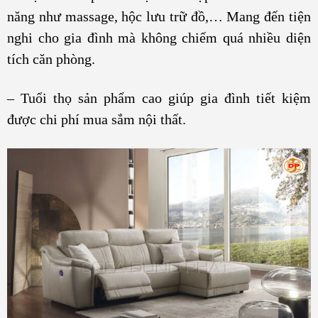
năng như massage, hộc lưu trữ đồ,… Mang đến tiện
nghi cho gia đình mà không chiếm quá nhiều diện
tích căn phòng.
– Tuổi thọ sản phẩm cao giúp gia đình tiết kiệm
được chi phí mua sắm nội thất.