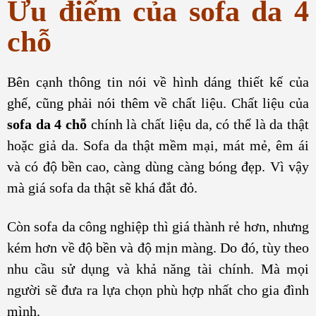
Ưu điểm của sofa da 4
chỗ
Bên cạnh thông tin nói về hình dáng thiết kế của
ghế, cũng phải nói thêm về chất liệu. Chất liệu của
sofa da 4 chỗ
chính là chất liệu da, có thể là da thật
hoặc giả da. Sofa da thật mềm mại, mát mẻ, êm ái
và có độ bền cao, càng dùng càng bóng đẹp. Vì vậy
mà giá sofa da thật sẽ khá đắt đỏ.
Còn sofa da công nghiệp thì giá thành rẻ hơn, nhưng
kém hơn về độ bền và độ mịn màng. Do đó, tùy theo
nhu cầu sử dụng và khả năng tài chính. Mà mọi
người sẽ đưa ra lựa chọn phù hợp nhất cho gia đình
mình.