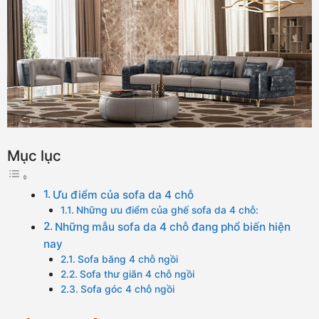
Mục lục
Ưu điểm của sofa da 4 chỗ
Những ưu điểm của ghế sofa da 4 chỗ:
Những mẫu sofa da 4 chỗ đang phổ biến hiện
nay
Sofa băng 4 chỗ ngồi
Sofa thư giãn 4 chỗ ngồi
Sofa góc 4 chỗ ngồi