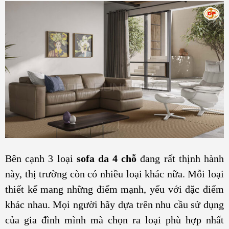
Bên cạnh 3 loại
sofa da 4 chỗ
đang rất thịnh hành
này, thị trường còn có nhiều loại khác nữa. Mỗi loại
thiết kế mang những điểm mạnh, yếu với đặc điểm
khác nhau. Mọi người hãy dựa trên nhu cầu sử dụng
của gia đình mình mà chọn ra loại phù hợp nhất