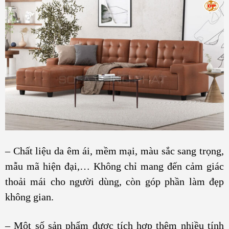
– Chất liệu da êm ái, mềm mại, màu sắc sang trọng,
mẫu mã hiện đại,… Không chỉ mang đến cảm giác
thoải mái cho người dùng, còn góp phần làm đẹp
không gian.
– Một số sản phẩm được tích hợp thêm nhiều tính