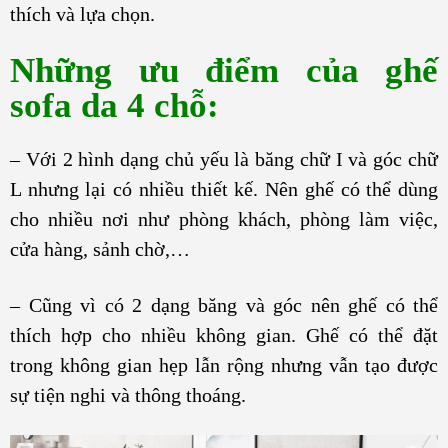
thích và lựa chọn.
Những ưu điểm của ghế
sofa da 4 chỗ:
– Với 2 hình dạng chủ yếu là băng chữ I và góc chữ
L nhưng lại có nhiều thiết kế. Nên ghế có thể dùng
cho nhiều nơi như phòng khách, phòng làm việc,
cửa hàng, sảnh chờ,…
– Cũng vì có 2 dạng băng và góc nên ghế có thể
thích hợp cho nhiều không gian. Ghế có thể đặt
trong không gian hẹp lẫn rộng nhưng vẫn tạo được
sự tiện nghi và thông thoáng.