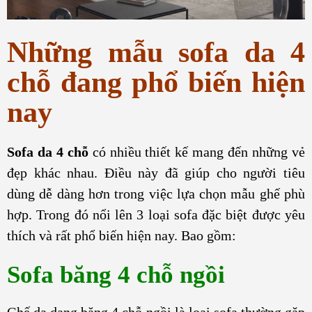
Những mẫu sofa da 4
chỗ đang phổ biến hiện
nay
Sofa da 4 chỗ
có nhiều thiết kế mang đến những vẻ
đẹp khác nhau. Điều này đã giúp cho người tiêu
dùng dễ dàng hơn trong việc lựa chọn mẫu ghế phù
hợp. Trong đó nổi lên 3 loại sofa đặc biệt được yêu
thích và rất phổ biến hiện nay. Bao gồm:
Sofa băng 4 chỗ ngồi