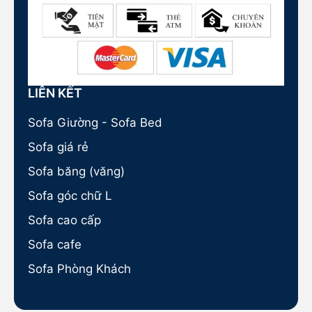
LIÊN KẾT
Sofa Giường - Sofa Bed
Sofa giá rẻ
Sofa băng (văng)
Sofa góc chữ L
Sofa cao cấp
Sofa cafe
Sofa Phòng Khách