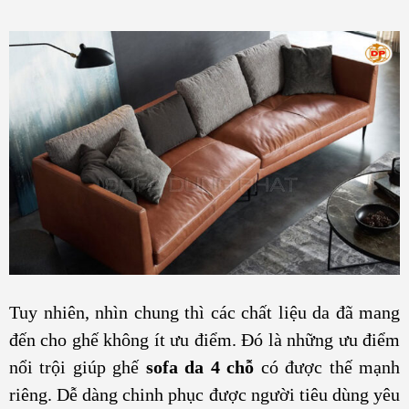
Tuy nhiên, nhìn chung thì các chất liệu da đã mang
đến cho ghế không ít ưu điểm. Đó là những ưu điểm
nổi trội giúp ghế
sofa da 4 chỗ
có được thế mạnh
riêng. Dễ dàng chinh phục được người tiêu dùng yêu