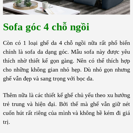
Sofa góc 4 chỗ ngồi
Còn có 1 loại ghế da 4 chỗ ngồi nữa rất phổ biến
chính là sofa da dạng góc. Mẫu sofa này được yêu
thích nhờ thiết kế gọn gàng. Nên có thể thích hợp
cho những không gian nhỏ hẹp. Dù nhỏ gọn nhưng
ghế vẫn đẹp và sang trọng với bọc da.
Thêm nữa là các thiết kế ghế chủ yếu theo xu hướng
trẻ trung và hiện đại. Bởi thế mà ghế vẫn giữ nét
cuốn hút rất riêng của mình và không hề kém đi giá
trị.