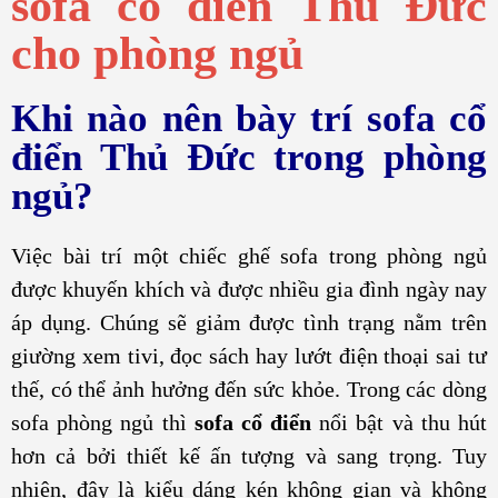
sofa cổ điển Thủ Đức
cho phòng ngủ
Khi nào nên bày trí sofa cổ
điển Thủ Đức trong phòng
ngủ?
Việc bài trí một chiếc ghế sofa trong phòng ngủ
được khuyến khích và được nhiều gia đình ngày nay
áp dụng. Chúng sẽ giảm được tình trạng nằm trên
giường xem tivi, đọc sách hay lướt điện thoại sai tư
thế, có thể ảnh hưởng đến sức khỏe. Trong các dòng
sofa phòng ngủ thì
sofa cổ điển
nổi bật và thu hút
hơn cả bởi thiết kế ấn tượng và sang trọng. Tuy
nhiên, đây là kiểu dáng kén không gian và không