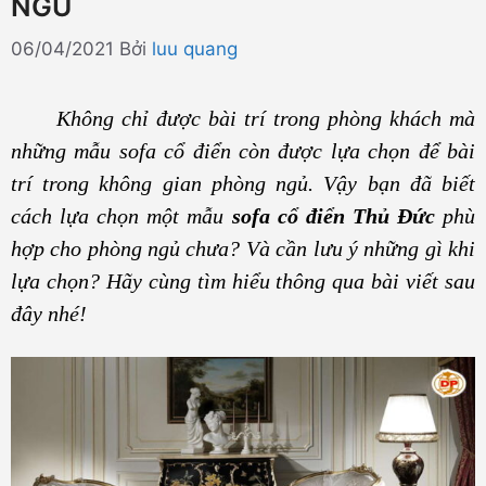
NGỦ
06/04/2021
Bởi
luu quang
Không chỉ được bài trí trong phòng khách mà
những mẫu sofa cổ điển còn được lựa chọn để bài
trí trong không gian phòng ngủ. Vậy bạn đã biết
cách lựa chọn một mẫu
sofa cổ điển Thủ Đức
phù
hợp cho phòng ngủ chưa? Và cần lưu ý những gì khi
lựa chọn? Hãy cùng tìm hiểu thông qua bài viết sau
đây nhé!