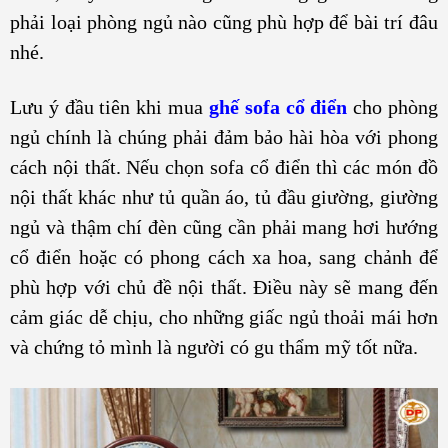
phải loại phòng ngủ nào cũng phù hợp để bài trí đâu
nhé.
Lưu ý đầu tiên khi mua
ghế sofa cổ điển
cho phòng
ngủ chính là chúng phải đảm bảo hài hòa với phong
cách nội thất. Nếu chọn sofa cổ điển thì các món đồ
nội thất khác như tủ quần áo, tủ đầu giường, giường
ngủ và thậm chí đèn cũng cần phải mang hơi hướng
cổ điển hoặc có phong cách xa hoa, sang chảnh để
phù hợp với chủ đề nội thất. Điều này sẽ mang đến
cảm giác dễ chịu, cho những giấc ngủ thoải mái hơn
và chứng tỏ mình là người có gu thẩm mỹ tốt nữa.