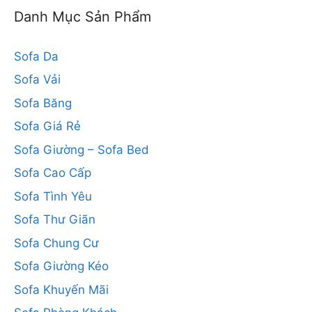
Danh Mục Sản Phẩm
Sofa Da
Sofa Vải
Sofa Băng
Sofa Giá Rẻ
Sofa Giường – Sofa Bed
Sofa Cao Cấp
Sofa Tình Yêu
Sofa Thư Giãn
Sofa Chung Cư
Sofa Giường Kéo
Sofa Khuyến Mãi