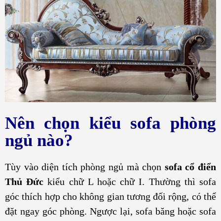
Nên chọn kiểu sofa phòng
ngủ nào?
Tùy vào diện tích phòng ngủ mà chọn
sofa cổ điển
Thủ Đức
kiểu chữ L hoặc chữ I. Thường thì sofa
góc thích hợp cho không gian tương đối rộng, có thể
đặt ngay góc phòng. Ngược lại, sofa băng hoặc sofa