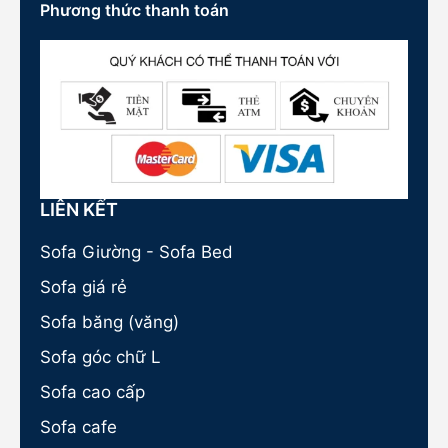
Phương thức thanh toán
LIÊN KẾT
Sofa Giường - Sofa Bed
Sofa giá rẻ
Sofa băng (văng)
Sofa góc chữ L
Sofa cao cấp
Sofa cafe