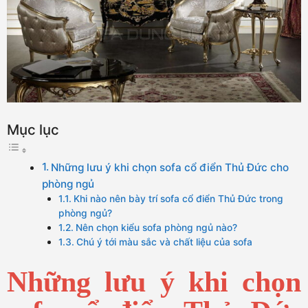
Mục lục
Những lưu ý khi chọn sofa cổ điển Thủ Đức cho
phòng ngủ
Khi nào nên bày trí sofa cổ điển Thủ Đức trong
phòng ngủ?
Nên chọn kiểu sofa phòng ngủ nào?
Chú ý tới màu sắc và chất liệu của sofa
Những lưu ý khi chọn